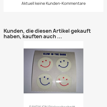
Aktuell keine Kunden-Kommentare
Kunden, die diesen Artikel gekauft
haben, kauften auch ...
SANDYLION Stickerabschnitt...