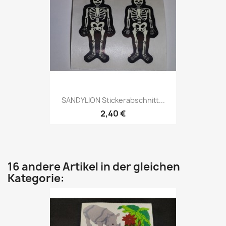
SANDYLION Stickerabschnitt...
2,40 €
16 andere Artikel in der gleichen
Kategorie: