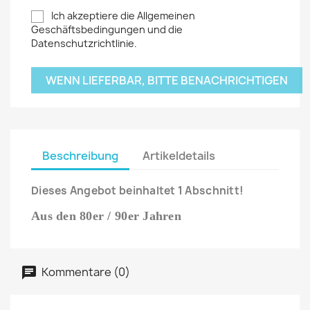
Ich akzeptiere die Allgemeinen
Geschäftsbedingungen und die
Datenschutzrichtlinie.
WENN LIEFERBAR, BITTE BENACHRICHTIGEN
Beschreibung
Artikeldetails
Dieses Angebot beinhaltet 1 Abschnitt!
Aus den 80er / 90er Jahren
Kommentare (0)