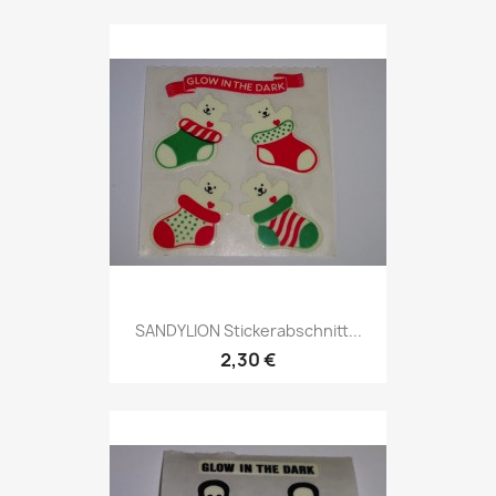
SANDYLION Stickerabschnitt...
2,30 €