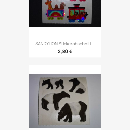
SANDYLION Stickerabschnitt...
2,80 €