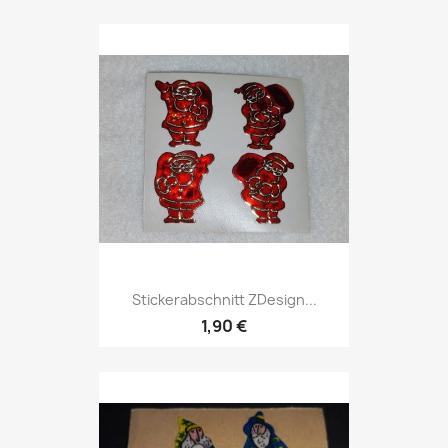
Stickerabschnitt ZDesign...
1,90 €