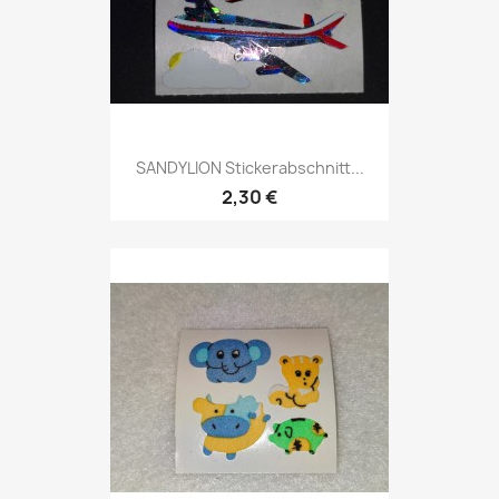
SANDYLION Stickerabschnitt...
2,30 €