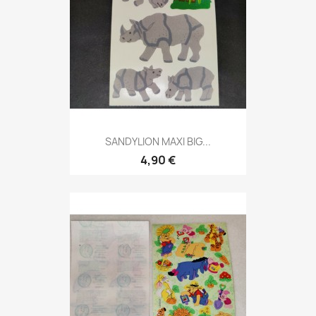
SANDYLION MAXI BIG...
4,90 €