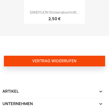
SANDYLION Stickerabschnitt...
2,50 €
VERTRAG WIDERRUFEN
ARTIKEL

UNTERNEHMEN
