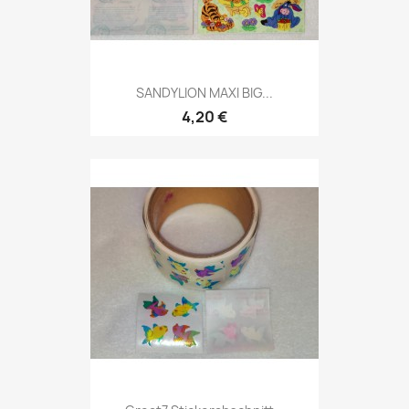
SANDYLION MAXI BIG...
4,20 €