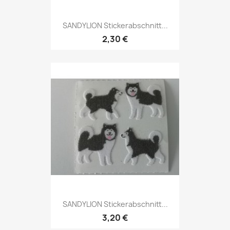
SANDYLION Stickerabschnitt...
2,30 €
SANDYLION Stickerabschnitt...
3,20 €