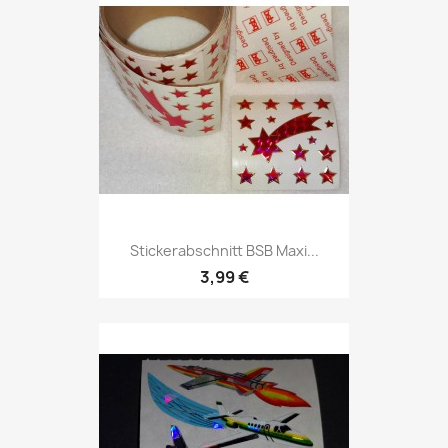
Stickerabschnitt BSB Maxi...
3,99 €