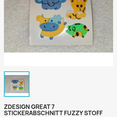
ZDESIGN GREAT 7
STICKERABSCHNITT FUZZY STOFF