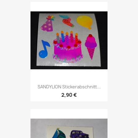
SANDYLION Stickerabschnitt...
2,90 €