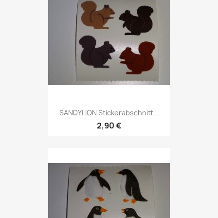
SANDYLION Stickerabschnitt...
2,90 €