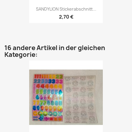
SANDYLION Stickerabschnitt...
2,70 €
16 andere Artikel in der gleichen
Kategorie: