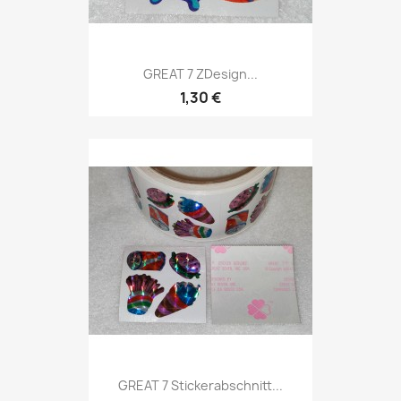
GREAT 7 ZDesign...
1,30 €
GREAT 7 Stickerabschnitt...