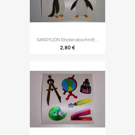
SANDYLION Stickerabschnitt...
2,80 €