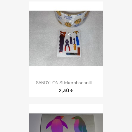
SANDYLION Stickerabschnitt...
2,30 €