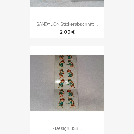
SANDYLION Stickerabschnitt...
2,00 €
ZDesign BSB...