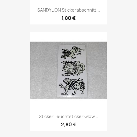
SANDYLION Stickerabschnitt...
1,80 €
Sticker Leuchtsticker Glow...
2,80 €