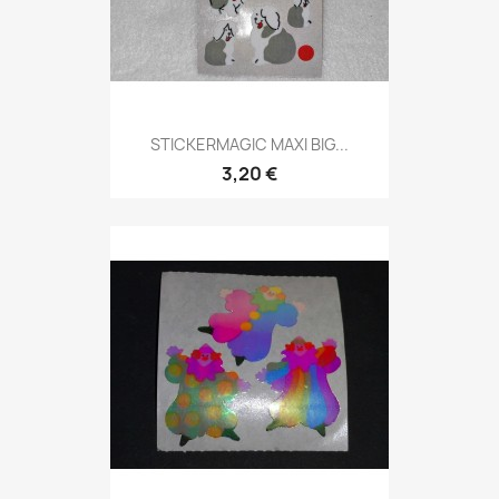
STICKERMAGIC MAXI BIG...
3,20 €