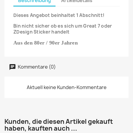
Beschreibung
Artikeldetails
Dieses Angebot beinhaltet 1 Abschnitt!
Bin nicht sicher ob es sich um Great 7 oder
ZDesign Sticker handelt
Aus den 80er / 90er Jahren
Kommentare (0)
Aktuell keine Kunden-Kommentare
Kunden, die diesen Artikel gekauft
haben, kauften auch ...