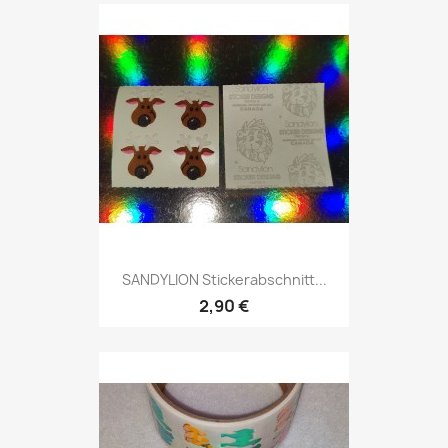
SANDYLION Stickerabschnitt...
2,90 €