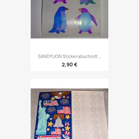
SANDYLION Stickerabschnitt...
2,90 €