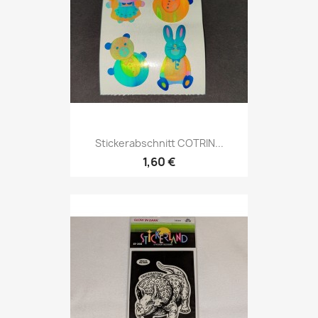
Stickerabschnitt COTRIN...
1,60 €