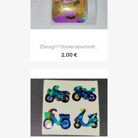
ZDesign? Stickerabschnitt...
2,00 €