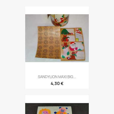
SANDYLION MAXI BIG...
4,30 €