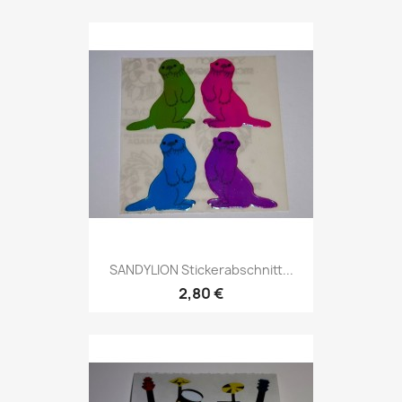
SANDYLION Stickerabschnitt...
2,80 €