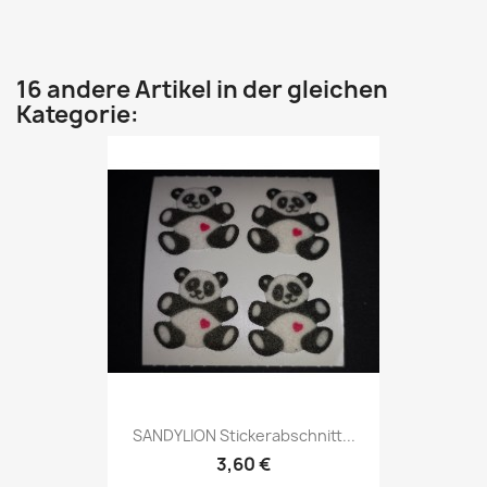
16 andere Artikel in der gleichen
Kategorie:
SANDYLION Stickerabschnitt...
3,60 €