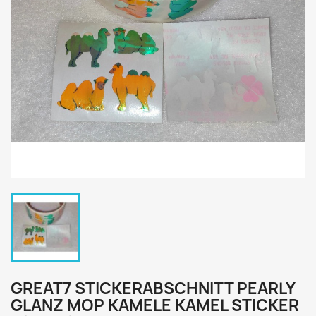
GREAT7 STICKERABSCHNITT PEARLY
GLANZ MOP KAMELE KAMEL STICKER