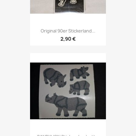
Original 90er Stickerland...
2,90 €