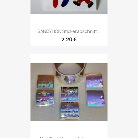
SANDYLION Stickerabschnitt...
2,20 €