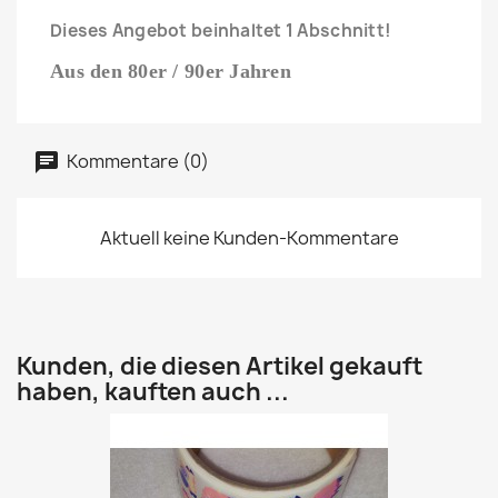
Dieses Angebot beinhaltet 1 Abschnitt!
Aus den 80er / 90er Jahren
Kommentare (0)
Aktuell keine Kunden-Kommentare
Kunden, die diesen Artikel gekauft
haben, kauften auch ...