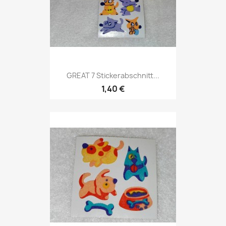
GREAT 7 Stickerabschnitt...
1,40 €