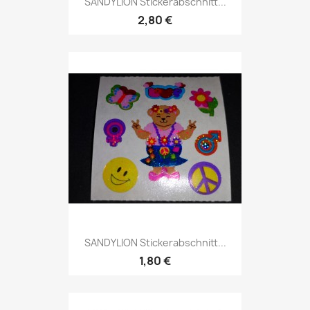
SANDYLION Stickerabschnitt...
2,80 €
SANDYLION Stickerabschnitt...
1,80 €