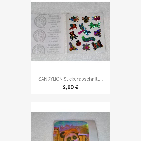
SANDYLION Stickerabschnitt...
2,80 €