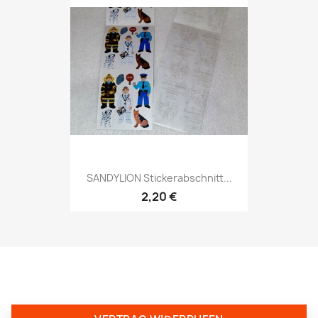
SANDYLION Stickerabschnitt...
2,20 €