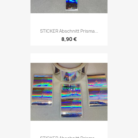
STICKER Abschnitt Prisma...
8,90 €