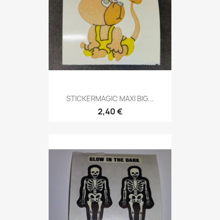
STICKERMAGIC MAXI BIG...
2,40 €