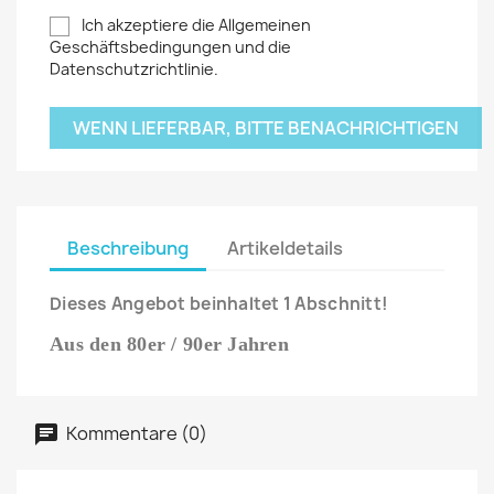
Ich akzeptiere die Allgemeinen
Geschäftsbedingungen und die
Datenschutzrichtlinie.
WENN LIEFERBAR, BITTE BENACHRICHTIGEN
Beschreibung
Artikeldetails
Dieses Angebot beinhaltet 1 Abschnitt!
Aus den 80er / 90er Jahren
Kommentare (0)