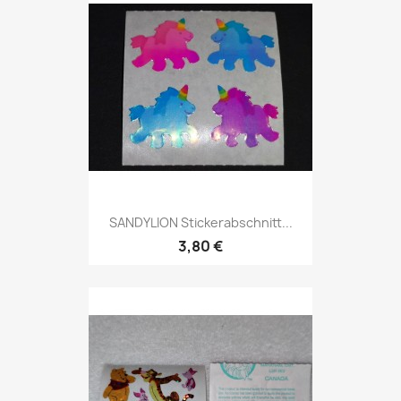
SANDYLION Stickerabschnitt...
3,80 €