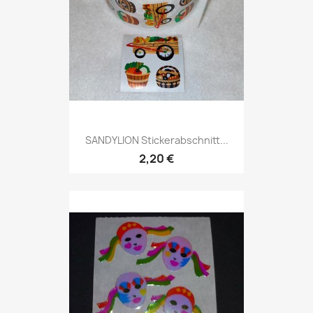
SANDYLION Stickerabschnitt...
2,20 €