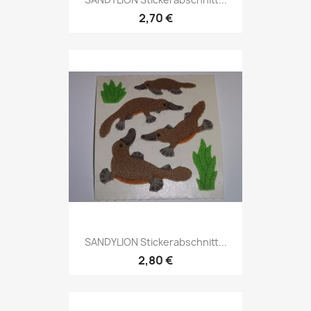
2,70 €
SANDYLION Stickerabschnitt...
2,80 €