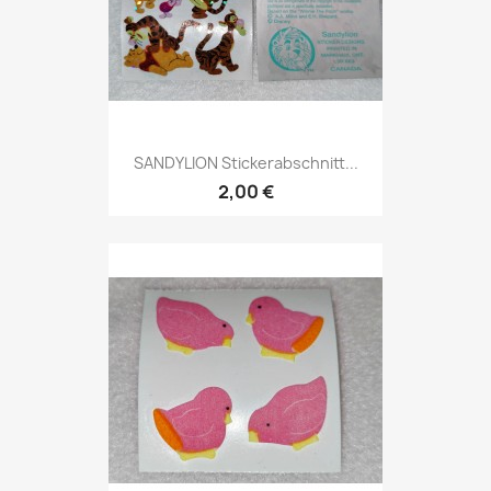
SANDYLION Stickerabschnitt...
2,00 €