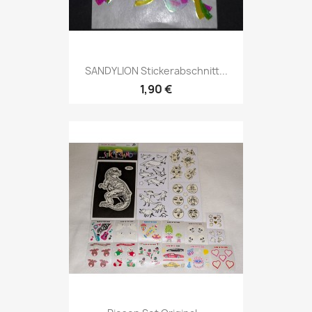
SANDYLION Stickerabschnitt...
1,90 €