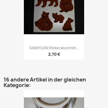
SANDYLION Stickerabschnitt...
2,70 €
16 andere Artikel in der gleichen
Kategorie: