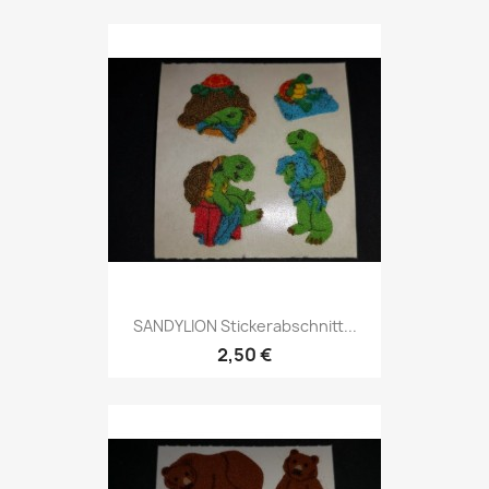
SANDYLION Stickerabschnitt...
2,50 €