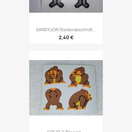
SANDYLION Stickerabschnitt...
2,40 €