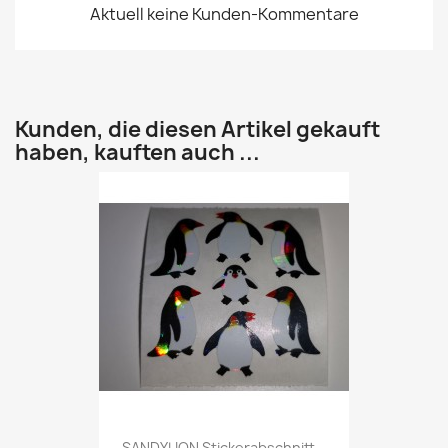
Aktuell keine Kunden-Kommentare
Kunden, die diesen Artikel gekauft
haben, kauften auch ...
SANDYLION Stickerabschnitt...