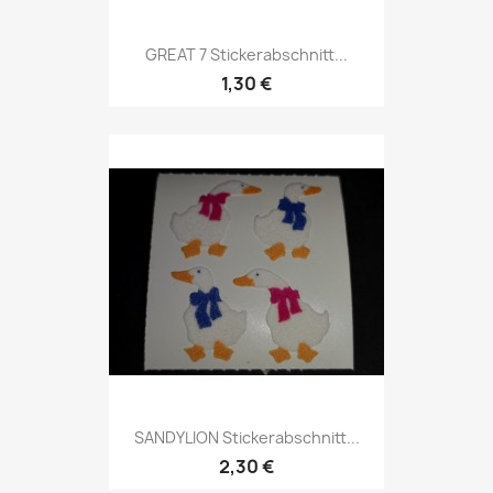
GREAT 7 Stickerabschnitt...
1,30 €
SANDYLION Stickerabschnitt...
2,30 €