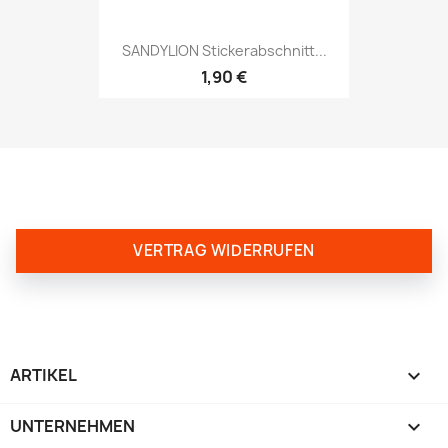
SANDYLION Stickerabschnitt...
1,90 €
VERTRAG WIDERRUFEN
ARTIKEL

UNTERNEHMEN
