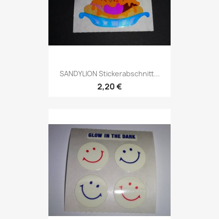
SANDYLION Stickerabschnitt...
2,20 €