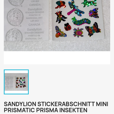
SANDYLION STICKERABSCHNITT MINI
PRISMATIC PRISMA INSEKTEN