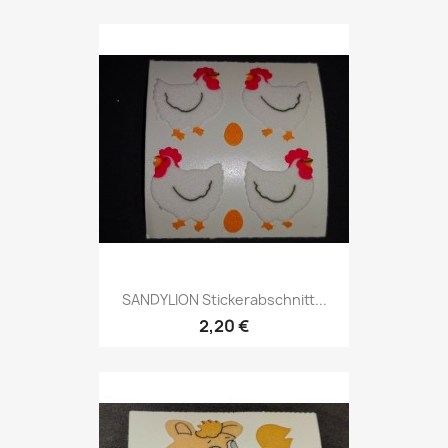
SANDYLION Stickerabschnitt...
2,20 €