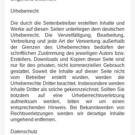
Urheberrecht
Die durch die Seitenbetreiber erstellten Inhalte und
Werke auf diesen Seiten unterliegen dem deutschen
Urheberrecht. Die Vervielfältigung, Bearbeitung,
Verbreitung und jede Art der Verwertung außerhalb
der Grenzen des Urheberrechtes bedürfen der
schriftlichen Zustimmung des jeweiligen Autors bzw.
Erstellers. Downloads und Kopien dieser Seite sind
nur für den privaten, nicht kommerziellen Gebrauch
gestattet. Soweit die Inhalte auf dieser Seite nicht
vom Betreiber erstellt wurden, werden die
Urheberrechte Dritter beachtet. Insbesondere werden
Inhalte Dritter als solche gekennzeichnet. Sollten Sie
trotzdem auf eine Urheberrechtsverletzung
aufmerksam werden, bitten wir um einen
entsprechenden Hinweis. Bei Bekanntwerden von
Rechtsverletzungen werden wir derartige Inhalte
umgehend entfernen.
Datenschutz