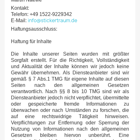
Kontakt:
Telefon:
+
49 1522-9229342
info@stickertraum.de
E-Mail:
Haftungsausschluss:
Haftung für Inhalte
Die Inhalte unserer Seiten wurden mit größter
Sorgfalt erstellt. Für die Richtigkeit, Vollständigkeit
und Aktualität der Inhalte können wir jedoch keine
Gewähr übernehmen. Als Diensteanbieter sind wir
gemäß § 7 Abs.1 TMG für eigene Inhalte auf diesen
Seiten nach den allgemeinen Gesetzen
verantwortlich. Nach §§ 8 bis 10 TMG sind wir als
Diensteanbieter jedoch nicht verpflichtet, übermittelte
oder gespeicherte fremde Informationen zu
überwachen oder nach Umständen zu forschen, die
auf eine rechtswidrige Tätigkeit hinweisen.
Verpflichtungen zur Entfernung oder Sperrung der
Nutzung von Informationen nach den allgemeinen
Gesetzen bleiben hiervon unberührt. Eine