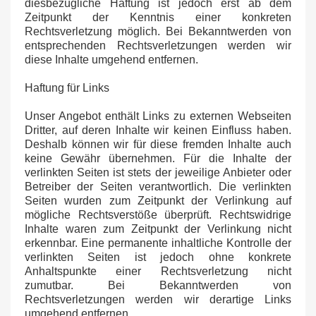
diesbezügliche Haftung ist jedoch erst ab dem
Zeitpunkt der Kenntnis einer konkreten
Rechtsverletzung möglich. Bei Bekanntwerden von
entsprechenden Rechtsverletzungen werden wir
diese Inhalte umgehend entfernen.
Haftung für Links
Unser Angebot enthält Links zu externen Webseiten
Dritter, auf deren Inhalte wir keinen Einfluss haben.
Deshalb können wir für diese fremden Inhalte auch
keine Gewähr übernehmen. Für die Inhalte der
verlinkten Seiten ist stets der jeweilige Anbieter oder
Betreiber der Seiten verantwortlich. Die verlinkten
Seiten wurden zum Zeitpunkt der Verlinkung auf
mögliche Rechtsverstöße überprüft. Rechtswidrige
Inhalte waren zum Zeitpunkt der Verlinkung nicht
erkennbar. Eine permanente inhaltliche Kontrolle der
verlinkten Seiten ist jedoch ohne konkrete
Anhaltspunkte einer Rechtsverletzung nicht
zumutbar. Bei Bekanntwerden von
Rechtsverletzungen werden wir derartige Links
umgehend entfernen.