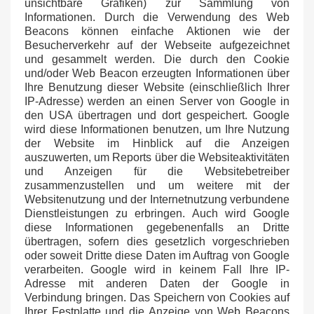
unsichtbare Grafiken) zur Sammlung von
Informationen. Durch die Verwendung des Web
Beacons können einfache Aktionen wie der
Besucherverkehr auf der Webseite aufgezeichnet
und gesammelt werden. Die durch den Cookie
und/oder Web Beacon erzeugten Informationen über
Ihre Benutzung dieser Website (einschließlich Ihrer
IP-Adresse) werden an einen Server von Google in
den USA übertragen und dort gespeichert. Google
wird diese Informationen benutzen, um Ihre Nutzung
der Website im Hinblick auf die Anzeigen
auszuwerten, um Reports über die Websiteaktivitäten
und Anzeigen für die Websitebetreiber
zusammenzustellen und um weitere mit der
Websitenutzung und der Internetnutzung verbundene
Dienstleistungen zu erbringen. Auch wird Google
diese Informationen gegebenenfalls an Dritte
übertragen, sofern dies gesetzlich vorgeschrieben
oder soweit Dritte diese Daten im Auftrag von Google
verarbeiten. Google wird in keinem Fall Ihre IP-
Adresse mit anderen Daten der Google in
Verbindung bringen. Das Speichern von Cookies auf
Ihrer Festplatte und die Anzeige von Web Beacons