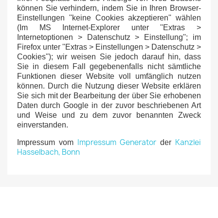
können Sie verhindern, indem Sie in Ihren Browser-
Einstellungen ''keine Cookies akzeptieren'' wählen
(Im MS Internet-Explorer unter ''Extras >
Internetoptionen > Datenschutz > Einstellung''; im
Firefox unter ''Extras > Einstellungen > Datenschutz >
Cookies''); wir weisen Sie jedoch darauf hin, dass
Sie in diesem Fall gegebenenfalls nicht sämtliche
Funktionen dieser Website voll umfänglich nutzen
können. Durch die Nutzung dieser Website erklären
Sie sich mit der Bearbeitung der über Sie erhobenen
Daten durch Google in der zuvor beschriebenen Art
und Weise und zu dem zuvor benannten Zweck
einverstanden.
Impressum Generator
Kanzlei
Impressum vom
der
Hasselbach, Bonn