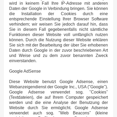
wird in keinem Fall Ihre IP-Adresse mit anderen
Daten der Google in Verbindung bringen. Sie können
die Installation der Cookies durch eine
entsprechende Einstellung Ihrer Browser Software
verhindern; wir weisen Sie jedoch darauf hin, dass
Sie in diesem Fall gegebenenfalls nicht sämtliche
Funktionen dieser Website voll umfänglich nutzen
können. Durch die Nutzung dieser Website erklären
Sie sich mit der Bearbeitung der über Sie erhobenen
Daten durch Google in der zuvor beschriebenen Art
und Weise und zu dem zuvor benannten Zweck
einverstanden.
Google AdSense
Diese Website benutzt Google Adsense, einen
Webanzeigendienst der Google Inc., USA (''Google'').
Google Adsense verwendet sog. ''Cookies''
(Textdateien), die auf Ihrem Computer gespeichert
werden und die eine Analyse der Benutzung der
Website durch Sie ermöglicht. Google Adsense
verwendet auch sog. ''Web Beacons'' (kleine