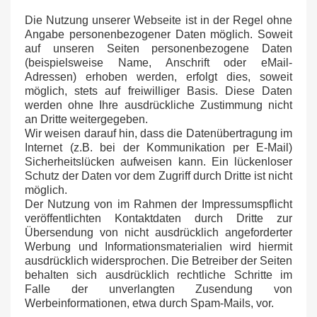
Die Nutzung unserer Webseite ist in der Regel ohne
Angabe personenbezogener Daten möglich. Soweit
auf unseren Seiten personenbezogene Daten
(beispielsweise Name, Anschrift oder eMail-
Adressen) erhoben werden, erfolgt dies, soweit
möglich, stets auf freiwilliger Basis. Diese Daten
werden ohne Ihre ausdrückliche Zustimmung nicht
an Dritte weitergegeben.
Wir weisen darauf hin, dass die Datenübertragung im
Internet (z.B. bei der Kommunikation per E-Mail)
Sicherheitslücken aufweisen kann. Ein lückenloser
Schutz der Daten vor dem Zugriff durch Dritte ist nicht
möglich.
Der Nutzung von im Rahmen der Impressumspflicht
veröffentlichten Kontaktdaten durch Dritte zur
Übersendung von nicht ausdrücklich angeforderter
Werbung und Informationsmaterialien wird hiermit
ausdrücklich widersprochen. Die Betreiber der Seiten
behalten sich ausdrücklich rechtliche Schritte im
Falle der unverlangten Zusendung von
Werbeinformationen, etwa durch Spam-Mails, vor.