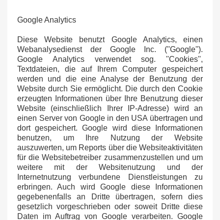
Google Analytics
Diese Website benutzt Google Analytics, einen
Webanalysedienst der Google Inc. (''Google'').
Google Analytics verwendet sog. ''Cookies'',
Textdateien, die auf Ihrem Computer gespeichert
werden und die eine Analyse der Benutzung der
Website durch Sie ermöglicht. Die durch den Cookie
erzeugten Informationen über Ihre Benutzung dieser
Website (einschließlich Ihrer IP-Adresse) wird an
einen Server von Google in den USA übertragen und
dort gespeichert. Google wird diese Informationen
benutzen, um Ihre Nutzung der Website
auszuwerten, um Reports über die Websiteaktivitäten
für die Websitebetreiber zusammenzustellen und um
weitere mit der Websitenutzung und der
Internetnutzung verbundene Dienstleistungen zu
erbringen. Auch wird Google diese Informationen
gegebenenfalls an Dritte übertragen, sofern dies
gesetzlich vorgeschrieben oder soweit Dritte diese
Daten im Auftrag von Google verarbeiten. Google