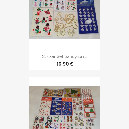
Sticker Set Sandylion...
16,90 €