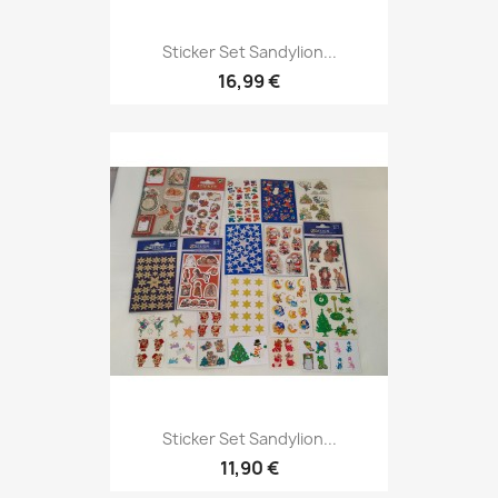
Sticker Set Sandylion...
16,99 €
Sticker Set Sandylion...
11,90 €