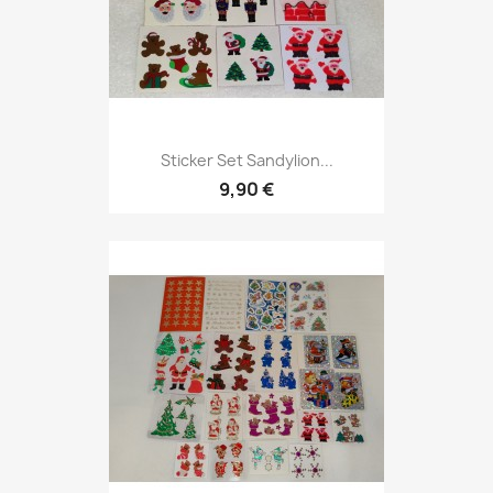
Sticker Set Sandylion...
9,90 €