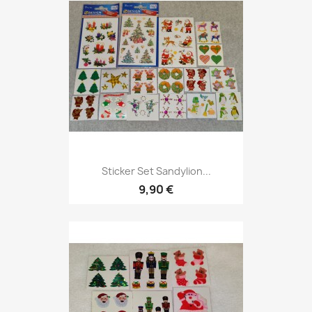
Sticker Set Sandylion...
9,90 €