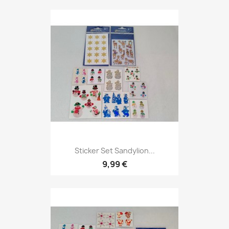
Sticker Set Sandylion...
9,99 €