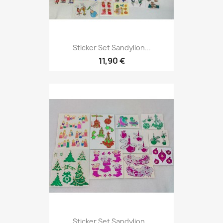
Sticker Set Sandylion...
11,90 €
Sticker Set Sandylion...