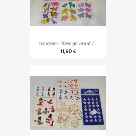
Sandylion ZDesign Great 7...
11,90 €