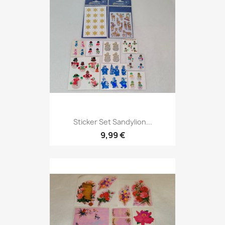
Sticker Set Sandylion...
9,99 €