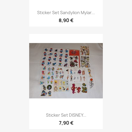
Sticker Set Sandylion Mylar...
8,90 €
Sticker Set DISNEY...
7,90 €