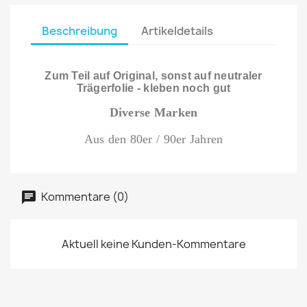
Beschreibung
Artikeldetails
Zum Teil auf Original, sonst auf neutraler
Trägerfolie - kleben noch gut
Diverse Marken
Aus den 80er / 90er Jahren
Kommentare (0)
Aktuell keine Kunden-Kommentare