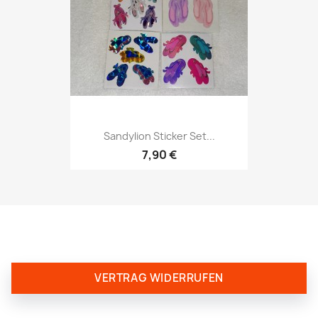
Sandylion Sticker Set...
7,90 €
VERTRAG WIDERRUFEN