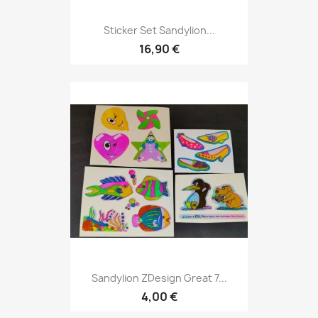
Sticker Set Sandylion...
16,90 €
Sandylion ZDesign Great 7...
4,00 €