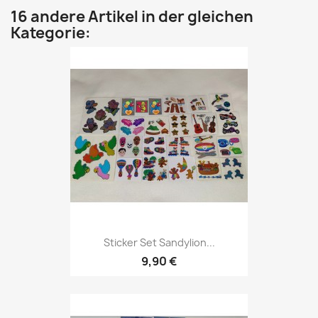
16 andere Artikel in der gleichen
Kategorie:
Sticker Set Sandylion...
9,90 €