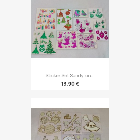
Sticker Set Sandylion...
13,90 €