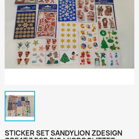
STICKER SET SANDYLION ZDESIGN