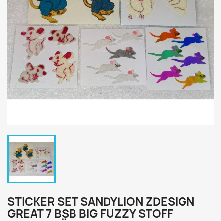
STICKER SET SANDYLION ZDESIGN
GREAT 7 BSB BIG FUZZY STOFF