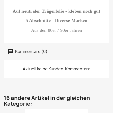
Auf neutraler Trägerfolie - kleben noch gut
5 Abschnitte - Diverse Marken
Aus den 80er / 90er Jahren
Kommentare (0)
Aktuell keine Kunden-Kommentare
16 andere Artikel in der gleichen
Kategorie: