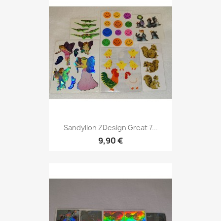
Sandylion ZDesign Great 7...
9,90 €