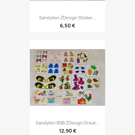
Sandylion ZDesign Sticker...
6,50 €
Sandylion BSB ZDesign Great...
12,90 €