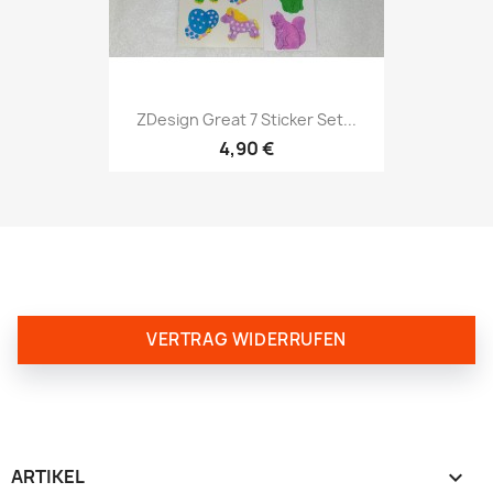
ZDesign Great 7 Sticker Set...
4,90 €
VERTRAG WIDERRUFEN
ARTIKEL
