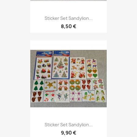
Sticker Set Sandylion...
8,50 €
Sticker Set Sandylion...
9,90 €