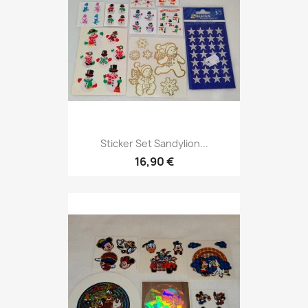
Sticker Set Sandylion...
16,90 €