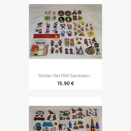
Sticker Set RAR Sandylion...
15,90 €