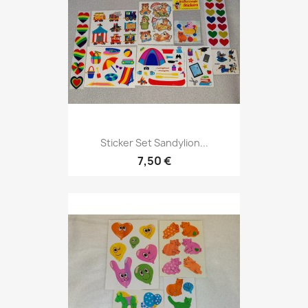
Sticker Set Sandylion...
7,50 €