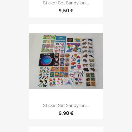
Sticker Set Sandylion...
9,50 €
Sticker Set Sandylion...
9,90 €