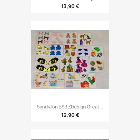
13,90 €
Sandylion BSB ZDesign Great...
12,90 €