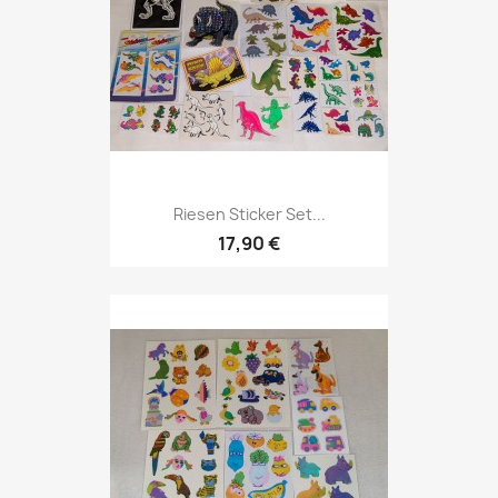
Riesen Sticker Set...
17,90 €