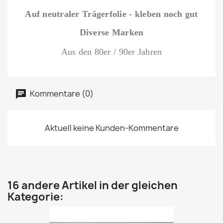
Auf neutraler Trägerfolie - kleben noch gut
Diverse Marken
Aus den 80er / 90er Jahren
Kommentare (0)
Aktuell keine Kunden-Kommentare
16 andere Artikel in der gleichen
Kategorie: