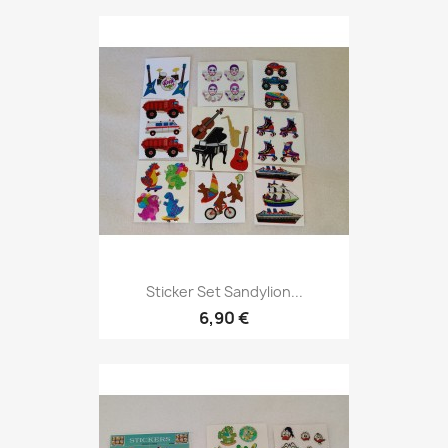
Sticker Set Sandylion...
6,90 €