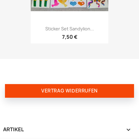
Sticker Set Sandylion...
7,50 €
VERTRAG WIDERRUFEN
ARTIKEL
