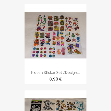
Riesen Sticker Set ZDesign...
8,90 €