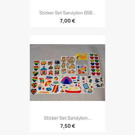
Sticker Set Sandylion BSB...
7,00 €
Sticker Set Sandylion...
7,50 €