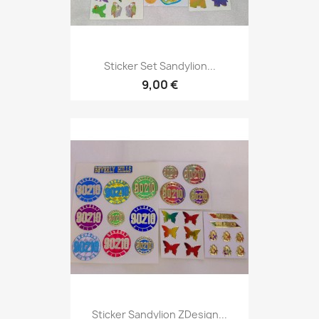
Sticker Set Sandylion...
9,00 €
Sticker Sandylion ZDesign...