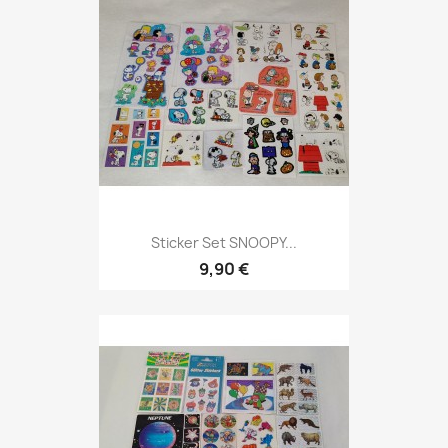
Sticker Set SNOOPY...
9,90 €