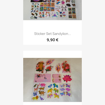
Sticker Set Sandylion...
9,90 €