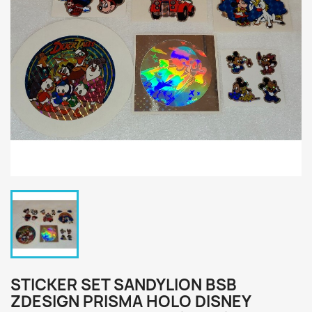
STICKER SET SANDYLION BSB
ZDESIGN PRISMA HOLO DISNEY