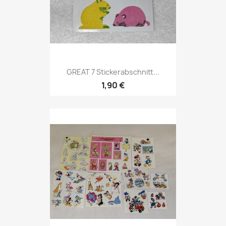
GREAT 7 Stickerabschnitt...
1,90 €