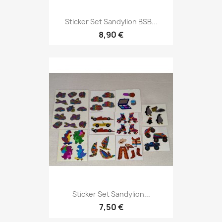
Sticker Set Sandylion BSB...
8,90 €
Sticker Set Sandylion...
7,50 €