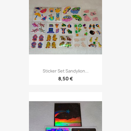
Sticker Set Sandylion...
8,50 €