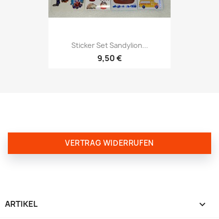
Sticker Set Sandylion...
9,50 €
VERTRAG WIDERRUFEN
ARTIKEL
