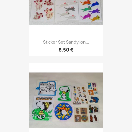
Sticker Set Sandylion...
8,50 €