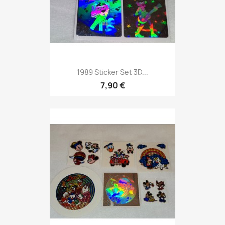
1989 Sticker Set 3D...
7,90 €