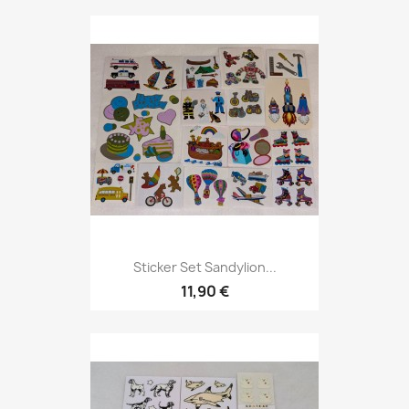
Sticker Set Sandylion...
11,90 €