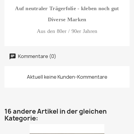
Auf neutraler Trägerfolie - kleben noch gut
Diverse Marken
Aus den 80er / 90er Jahren
Kommentare (0)
Aktuell keine Kunden-Kommentare
16 andere Artikel in der gleichen
Kategorie: