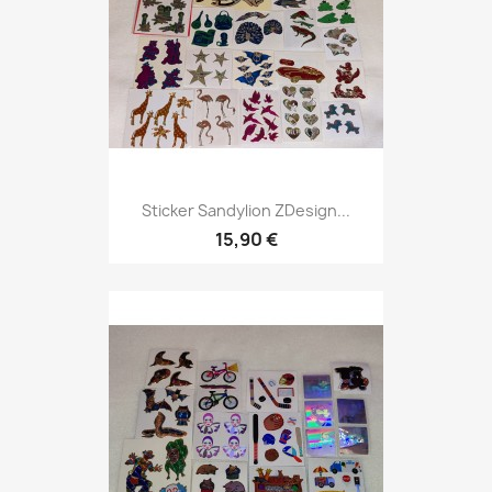
Sticker Sandylion ZDesign...
15,90 €