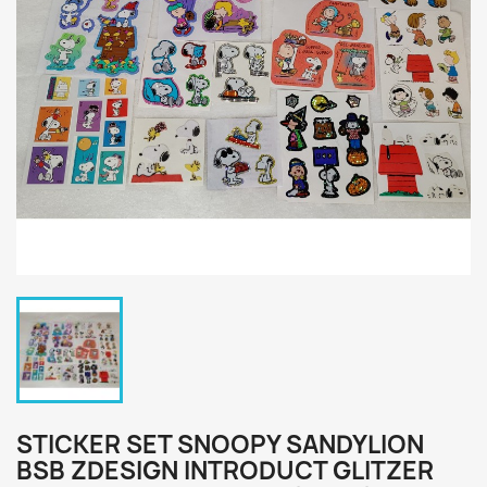
STICKER SET SNOOPY SANDYLION
BSB ZDESIGN INTRODUCT GLITZER