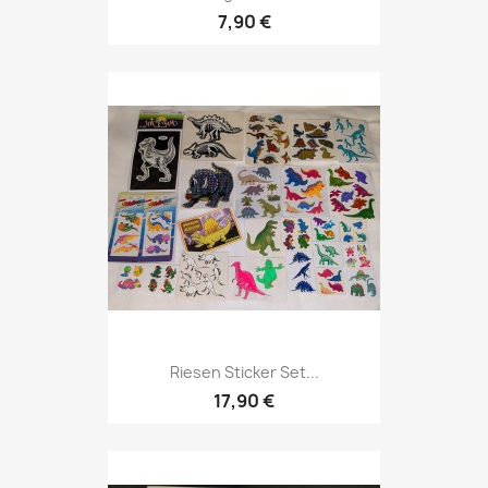
7,90 €
Riesen Sticker Set...
17,90 €