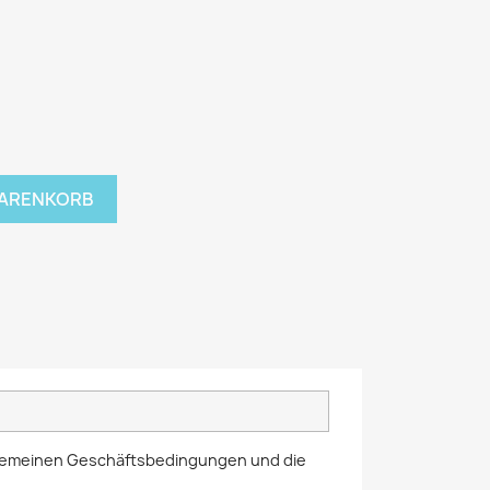
WARENKORB
llgemeinen Geschäftsbedingungen und die