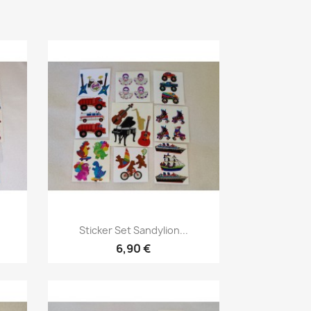
Sticker Set Sandylion...
6,90 €