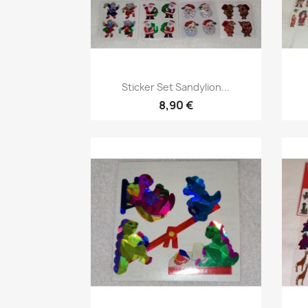
Sticker Set Sandylion...
8,90 €