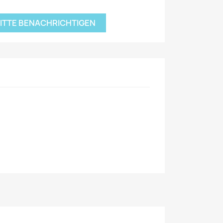
BITTE BENACHRICHTIGEN