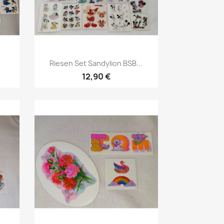
Riesen Set Sandylion BSB...
12,90 €