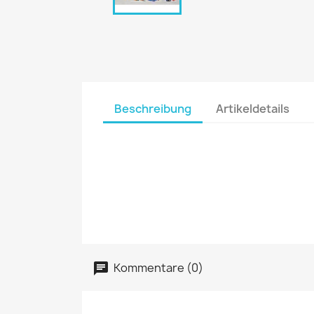
Beschreibung
Artikeldetails
Kommentare (0)