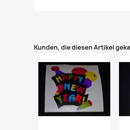
Kunden, die diesen Artikel geka