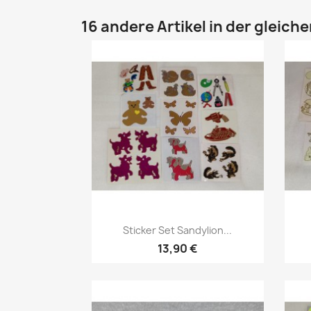
16 andere Artikel in der gleich
Sticker Set Sandylion...
13,90 €