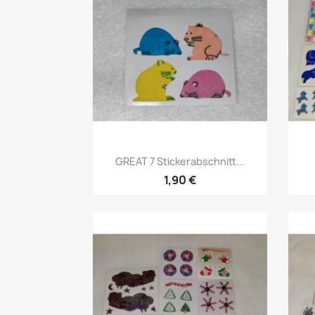
GREAT 7 Stickerabschnitt...
1,90 €