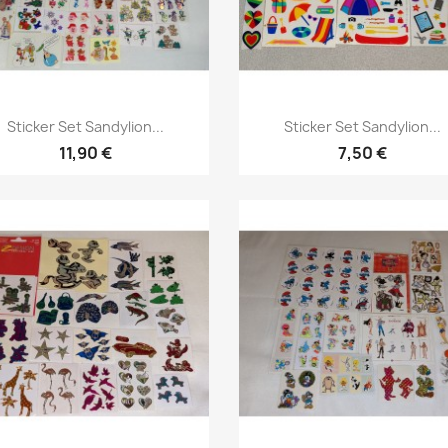
Sticker Set Sandylion...
Sticker Set Sandylion...
11,90 €
7,50 €