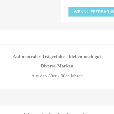
WENN LIEFERBAR, 
Auf neutraler Trägerfolie - kleben noch gut
Diverse Marken
Aus den 80er / 90er Jahren