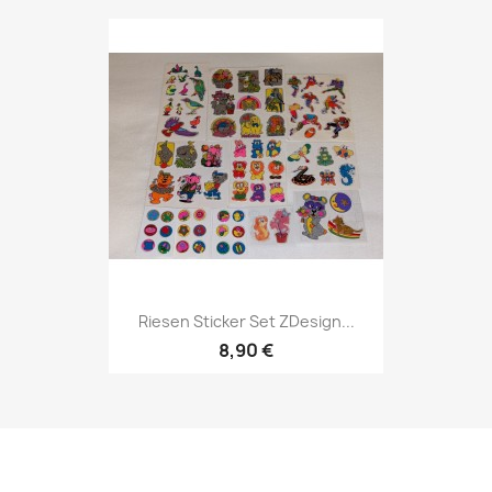
Riesen Sticker Set ZDesign...
8,90 €