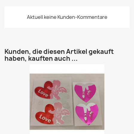
Aktuell keine Kunden-Kommentare
Kunden, die diesen Artikel gekauft
haben, kauften auch ...