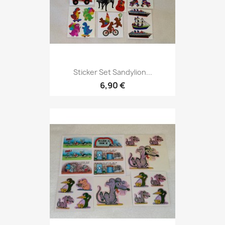
Sticker Set Sandylion...
6,90 €