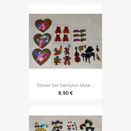
Sticker Set Sandylion Mylar...
8,90 €