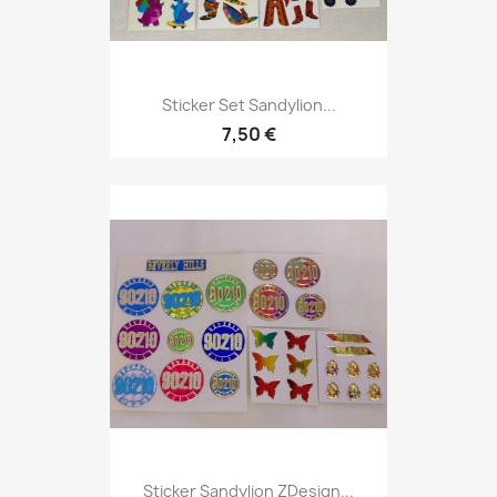
Sticker Set Sandylion...
7,50 €
Sticker Sandylion ZDesign...