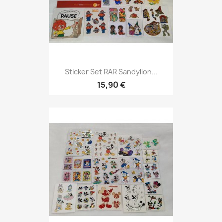
Sticker Set RAR Sandylion...
15,90 €