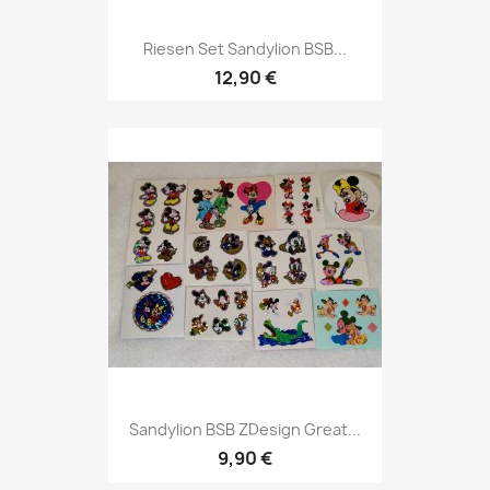
Riesen Set Sandylion BSB...
12,90 €
Sandylion BSB ZDesign Great...
9,90 €