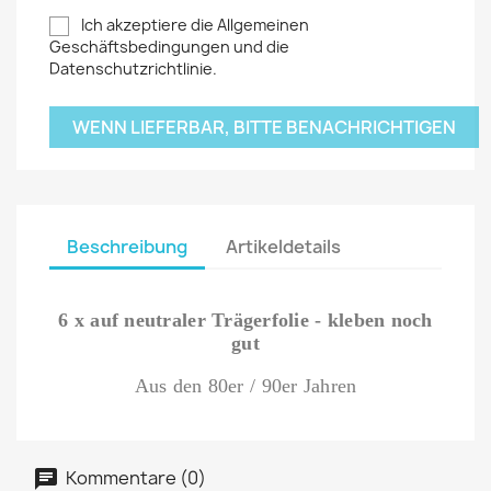
Ich akzeptiere die Allgemeinen
Geschäftsbedingungen und die
Datenschutzrichtlinie.
WENN LIEFERBAR, BITTE BENACHRICHTIGEN
Beschreibung
Artikeldetails
6 x auf neutraler Trägerfolie - kleben noch
gut
Aus den 80er / 90er Jahren
Kommentare (0)