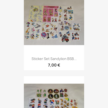
Sticker Set Sandylion BSB...
7,00 €