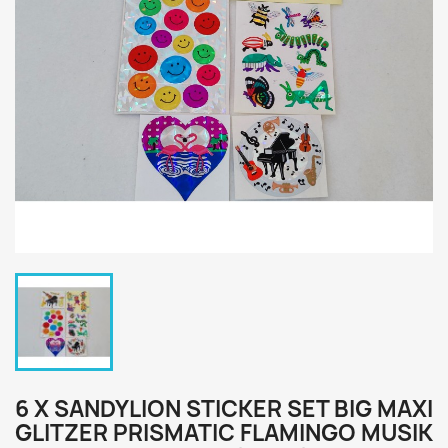
6 X SANDYLION STICKER SET BIG MAXI
GLITZER PRISMATIC FLAMINGO MUSIK