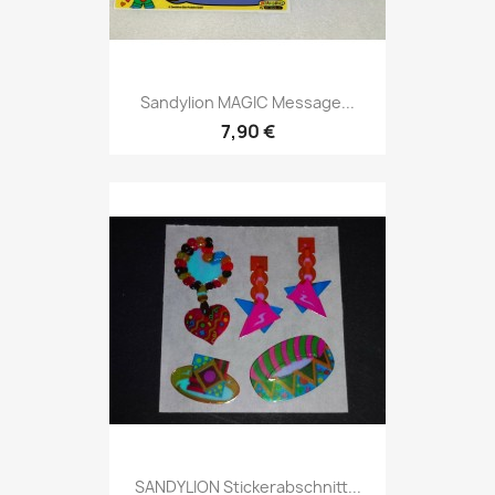
Sandylion MAGIC Message...
7,90 €
SANDYLION Stickerabschnitt...