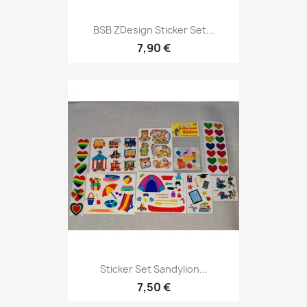
BSB ZDesign Sticker Set...
7,90 €
Sticker Set Sandylion...
7,50 €