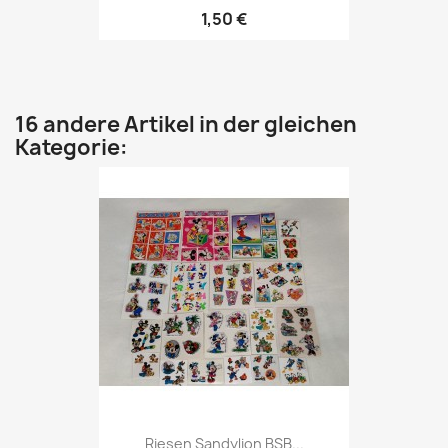
1,50 €
16 andere Artikel in der gleichen
Kategorie:
Riesen Sandylion BSB...