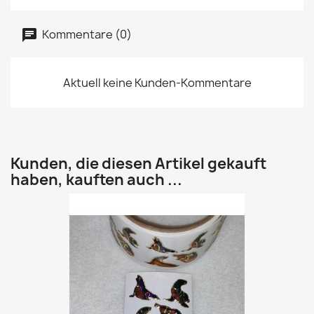
Kommentare (0)
Aktuell keine Kunden-Kommentare
Kunden, die diesen Artikel gekauft
haben, kauften auch ...