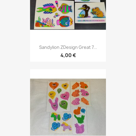
Sandylion ZDesign Great 7...
4,00 €