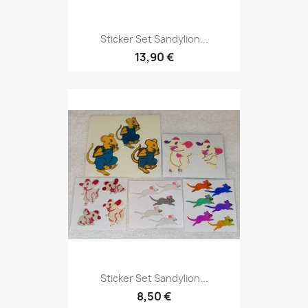
Sticker Set Sandylion...
13,90 €
Sticker Set Sandylion...
8,50 €