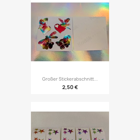
Großer Stickerabschnitt...
2,50 €