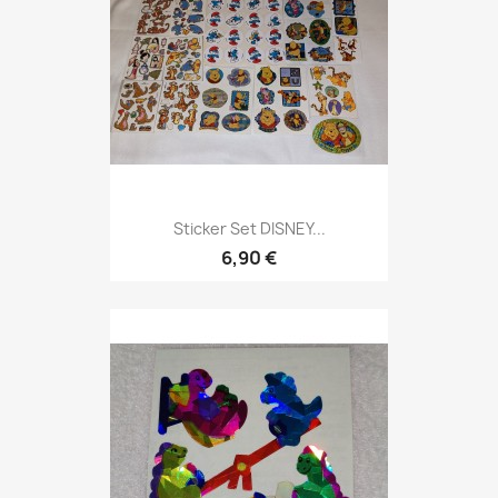
Sticker Set DISNEY...
6,90 €