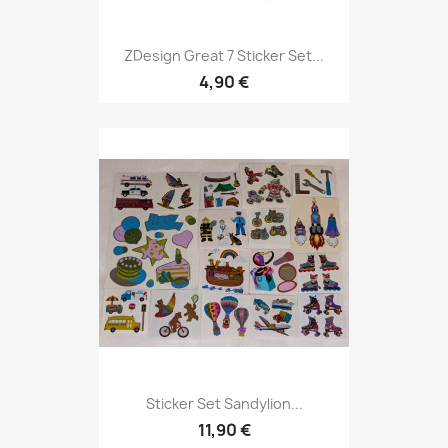
ZDesign Great 7 Sticker Set...
4,90 €
Sticker Set Sandylion...
11,90 €