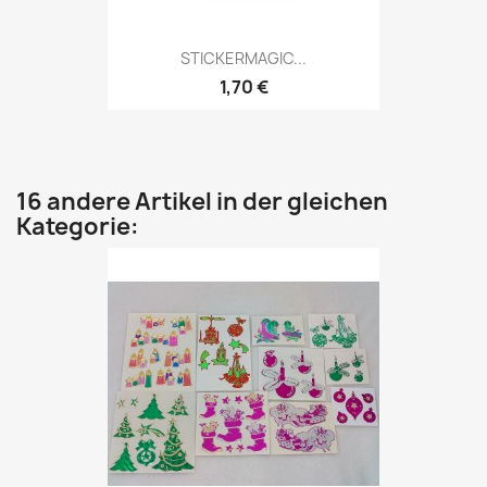
STICKERMAGIC...
1,70 €
16 andere Artikel in der gleichen
Kategorie: