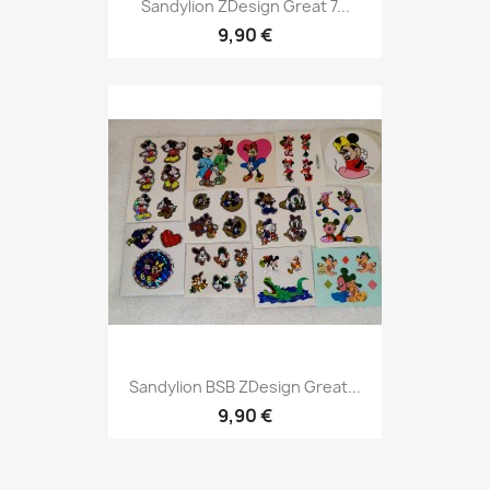
Sandylion ZDesign Great 7...
9,90 €
Sandylion BSB ZDesign Great...
9,90 €