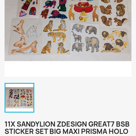
11X SANDYLION ZDESIGN GREAT7 BSB
STICKER SET BIG MAXI PRISMA HOLO