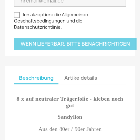
Ich akzeptiere die Allgemeinen
Geschäftsbedingungen und die
Datenschutzrichtlinie.
WENN LIEFERBAR, BITTE BENACHRICHTIGEN
Beschreibung
Artikeldetails
8 x auf neutraler Trägerfolie - kleben noch
gut
Sandylion
Aus den 80er / 90er Jahren