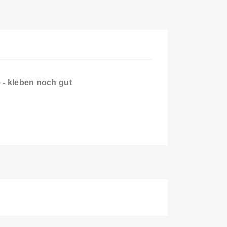
e - kleben noch gut