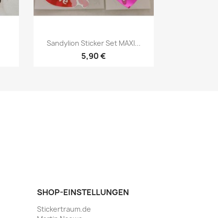
Sandylion Sticker Set MAXI...
5,90 €
SHOP-EINSTELLUNGEN
Stickertraum.de