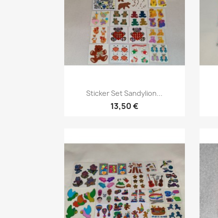
Sticker Set Sandylion...
13,50 €