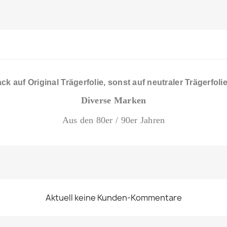
ck auf Original Trägerfolie, sonst auf neutraler Trägerfoli
Diverse Marken
Aus den 80er / 90er Jahren
Aktuell keine Kunden-Kommentare