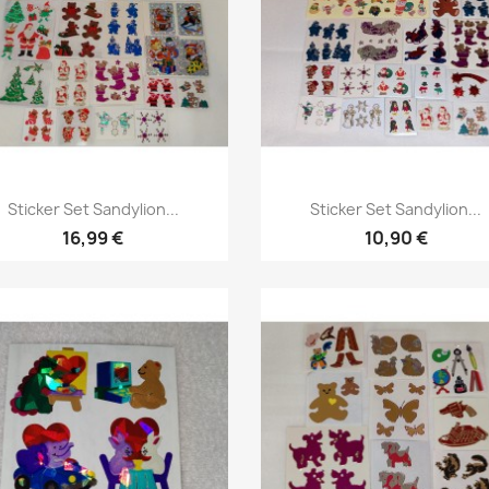
Sticker Set Sandylion...
Sticker Set Sandylion...
16,99 €
10,90 €