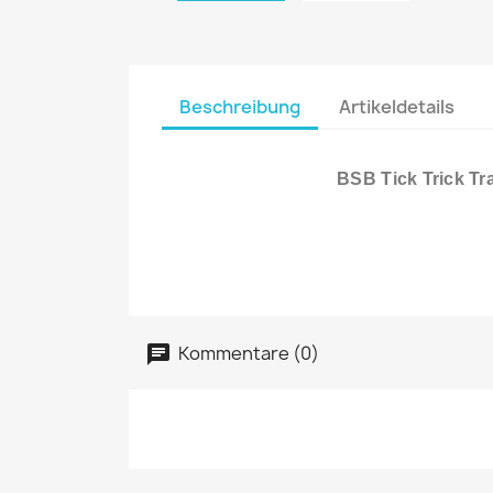
Beschreibung
Artikeldetails
BSB Tick Trick Tra
Kommentare (0)