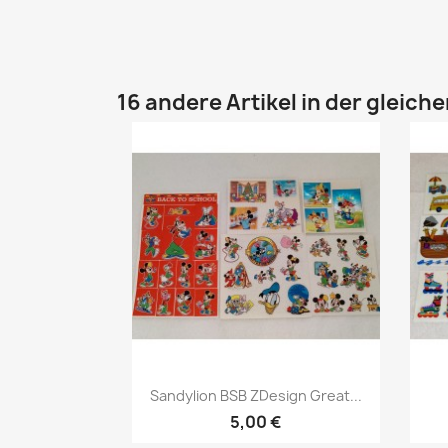
16 andere Artikel in der gleich
Sandylion BSB ZDesign Great...
5,00 €