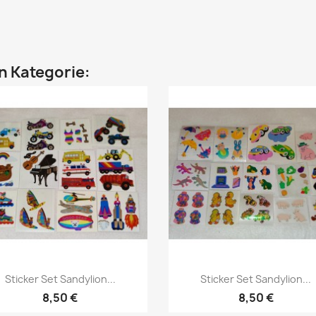
en Kategorie:
Sticker Set Sandylion...
Sticker Set Sandylion...
8,50 €
8,50 €