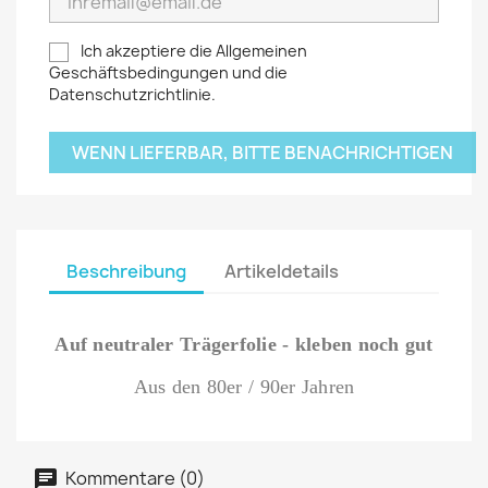
Ich akzeptiere die Allgemeinen
Geschäftsbedingungen und die
Datenschutzrichtlinie.
WENN LIEFERBAR, BITTE BENACHRICHTIGEN
Beschreibung
Artikeldetails
Auf neutraler Trägerfolie - kleben noch gut
Aus den 80er / 90er Jahren
Kommentare (0)