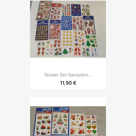
Sticker Set Sandylion...
11,90 €