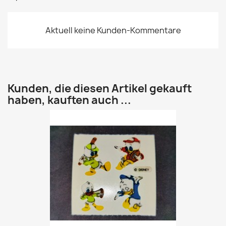
Aktuell keine Kunden-Kommentare
Kunden, die diesen Artikel gekauft
haben, kauften auch ...