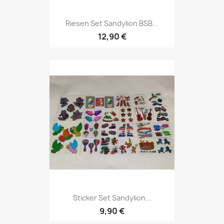
Riesen Set Sandylion BSB...
12,90 €
Sticker Set Sandylion...
9,90 €