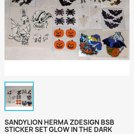
SANDYLION HERMA ZDESIGN BSB
STICKER SET GLOW IN THE DARK