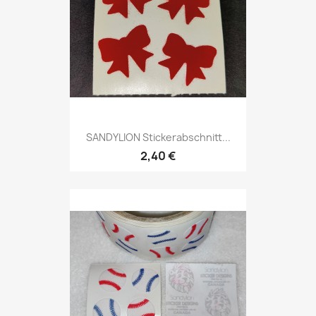
SANDYLION Stickerabschnitt...
2,40 €