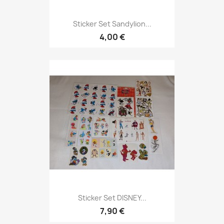
Sticker Set Sandylion...
4,00 €
Sticker Set DISNEY...
7,90 €