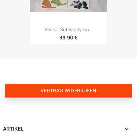
Sticker Set Sandylion...
39,90 €
VERTRAG WIDERRUFEN
ARTIKEL
