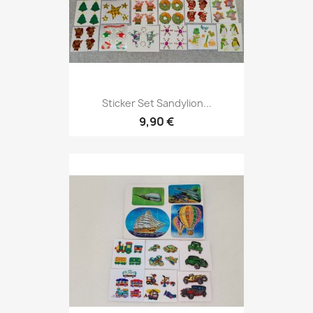
Sticker Set Sandylion...
9,90 €