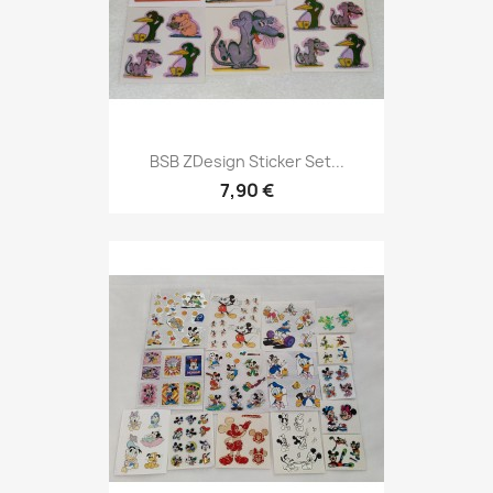
BSB ZDesign Sticker Set...
7,90 €