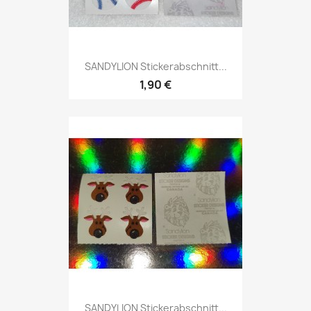
SANDYLION Stickerabschnitt...
1,90 €
SANDYLION Stickerabschnitt...