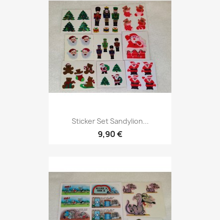
Sticker Set Sandylion...
9,90 €