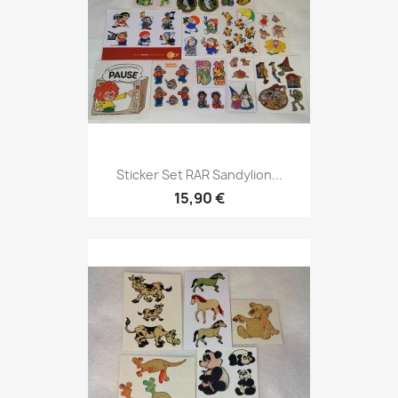
Sticker Set RAR Sandylion...
15,90 €