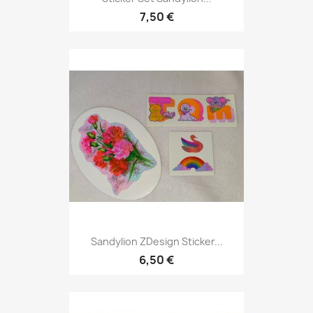
7,50 €
Sandylion ZDesign Sticker...
6,50 €