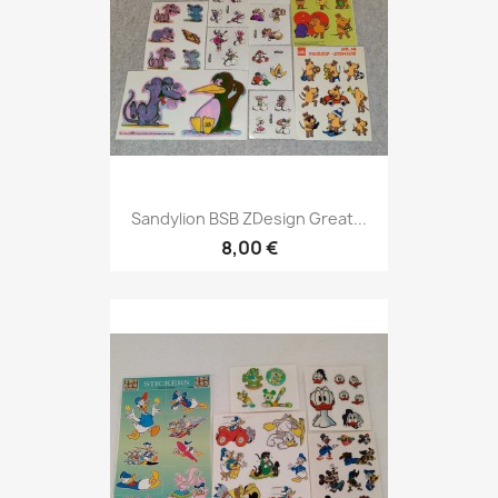
Sandylion BSB ZDesign Great...
8,00 €