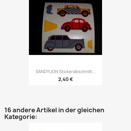
SANDYLION Stickerabschnitt...
2,40 €
16 andere Artikel in der gleichen
Kategorie: