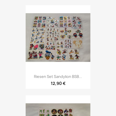
Riesen Set Sandylion BSB...
12,90 €