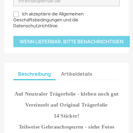
Ich akzeptiere die Allgemeinen
Geschäftsbedingungen und die
Datenschutzrichtlinie.
WENN LIEFERBAR, BITTE BENACHRICHTIGEN
Beschreibung
Artikeldetails
Auf Neutraler Trägerfolie - kleben noch gut
Vereinzelt auf Original Trägerfolie
14 Sticker!
Teilweise Gebrauchsspuren - siehe Fotos