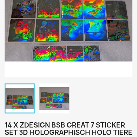
14 X ZDESIGN BSB GREAT 7 STICKER
SET 3D HOLOGRAPHISCH HOLO TIERE