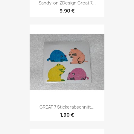
Sandylion ZDesign Great 7...
9,90 €
GREAT 7 Stickerabschnitt...
1,90 €