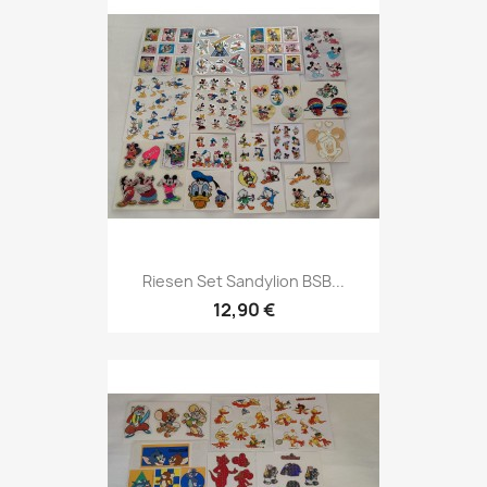
Riesen Set Sandylion BSB...
12,90 €