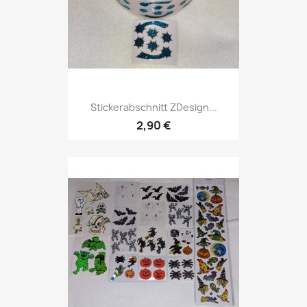
Stickerabschnitt ZDesign...
2,90 €