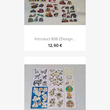
Introduct BSB ZDesign...
12,90 €