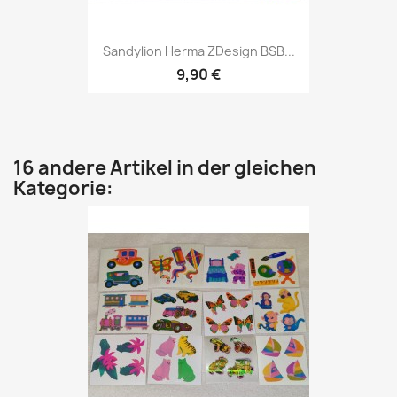
Sandylion Herma ZDesign BSB...
9,90 €
16 andere Artikel in der gleichen
Kategorie: