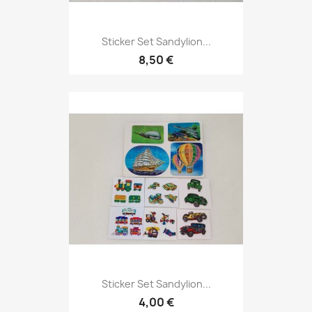
Sticker Set Sandylion...
8,50 €
Sticker Set Sandylion...
4,00 €