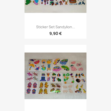
Sticker Set Sandylion...
9,90 €