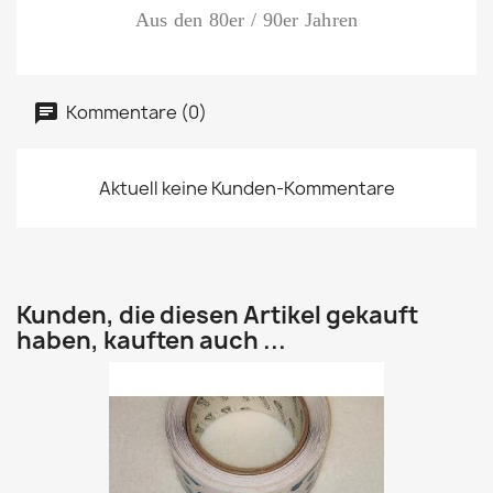
Aus den 80er / 90er Jahren
Kommentare (0)
Aktuell keine Kunden-Kommentare
Kunden, die diesen Artikel gekauft
haben, kauften auch ...