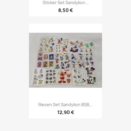
Sticker Set Sandylion...
8,50 €
Riesen Set Sandylion BSB...
12,90 €