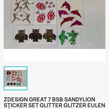
ZDESIGN GREAT 7 BSB SANDYLION
STICKER SET GLITTER GLITZER EULEN