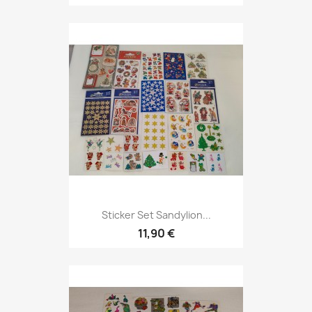
Sticker Set Sandylion...
11,90 €