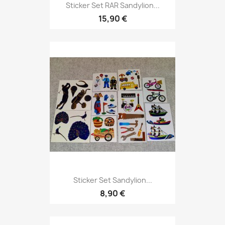
Sticker Set RAR Sandylion...
15,90 €
Sticker Set Sandylion...
8,90 €