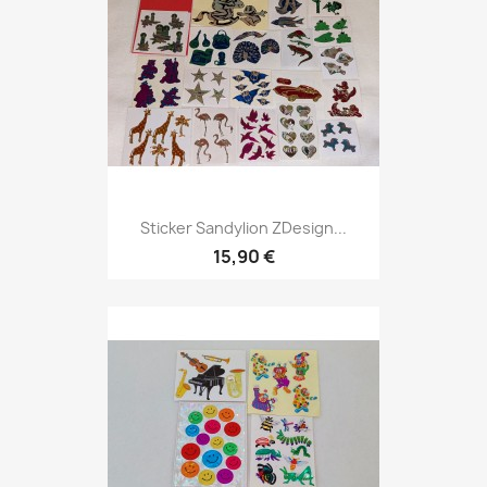
Sticker Sandylion ZDesign...
15,90 €