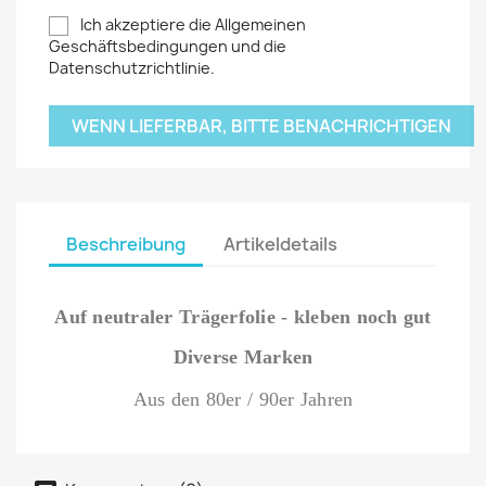
Ich akzeptiere die Allgemeinen
Geschäftsbedingungen und die
Datenschutzrichtlinie.
WENN LIEFERBAR, BITTE BENACHRICHTIGEN
Beschreibung
Artikeldetails
Auf neutraler Trägerfolie - kleben noch gut
Diverse Marken
Aus den 80er / 90er Jahren