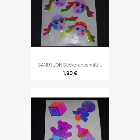
SANDYLION Stickerabschnitt...
1,90 €