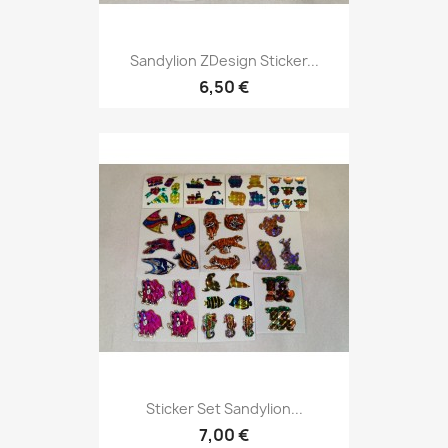
Sandylion ZDesign Sticker...
6,50 €
Sticker Set Sandylion...
7,00 €