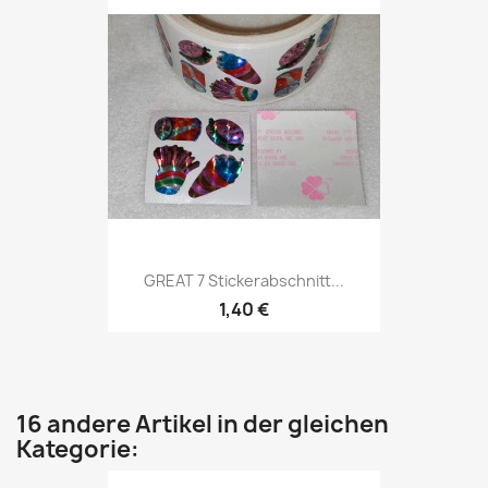
GREAT 7 Stickerabschnitt...
1,40 €
16 andere Artikel in der gleichen
Kategorie: