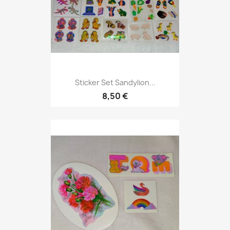
Sticker Set Sandylion...
8,50 €