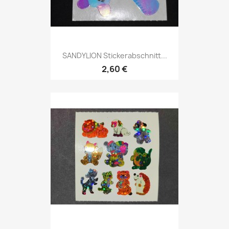
SANDYLION Stickerabschnitt...
2,60 €