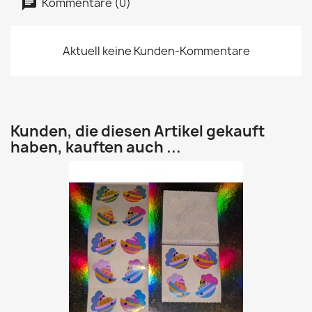
Kommentare (0)
Aktuell keine Kunden-Kommentare
Kunden, die diesen Artikel gekauft
haben, kauften auch ...