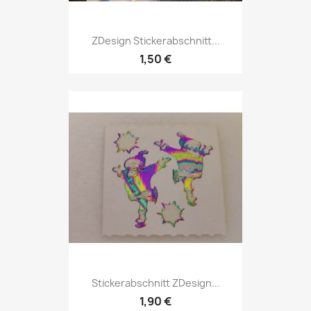
ZDesign Stickerabschnitt...
1,50 €
Stickerabschnitt ZDesign...
1,90 €