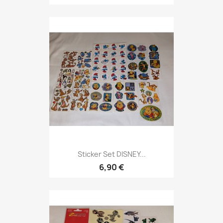
Sticker Set DISNEY...
6,90 €