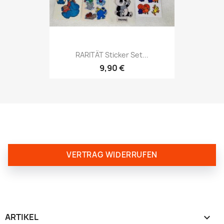
RARITÄT Sticker Set...
9,90 €
VERTRAG WIDERRUFEN
ARTIKEL
