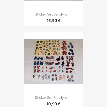
Sticker Set Sandylion...
13,90 €
Sticker Set Sandylion...
10,90 €