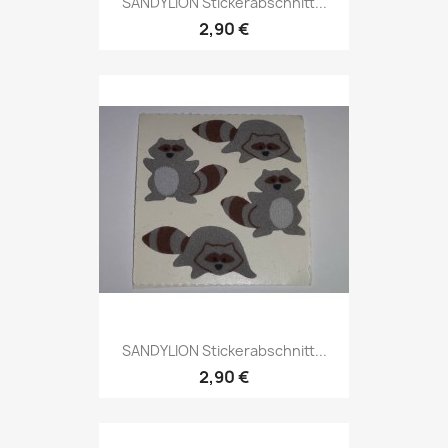
SANDYLION Stickerabschnitt...
2,90 €
SANDYLION Stickerabschnitt...
2,90 €