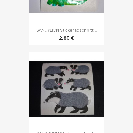
SANDYLION Stickerabschnitt...
2,80 €