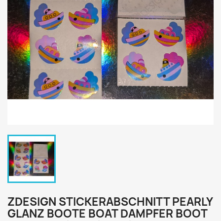
ZDESIGN STICKERABSCHNITT PEARLY
GLANZ BOOTE BOAT DAMPFER BOOT