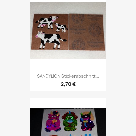
SANDYLION Stickerabschnitt...
2,70 €