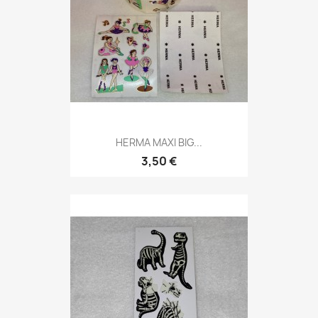
HERMA MAXI BIG...
3,50 €