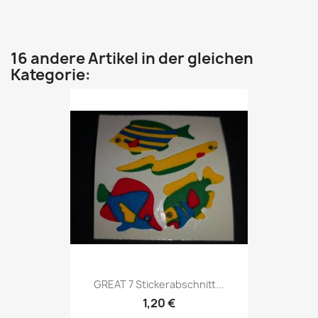
16 andere Artikel in der gleichen
Kategorie:
GREAT 7 Stickerabschnitt...
1,20 €