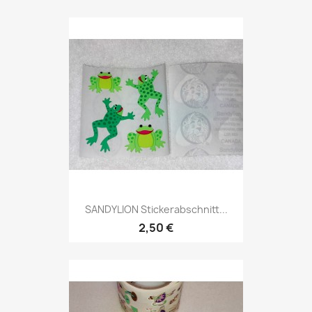
SANDYLION Stickerabschnitt...
2,50 €