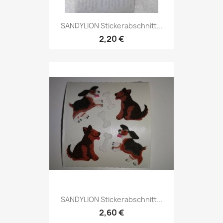
SANDYLION Stickerabschnitt...
2,20 €
SANDYLION Stickerabschnitt...
2,60 €