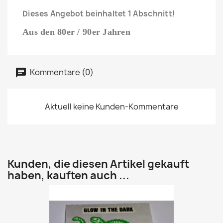
Dieses Angebot beinhaltet 1 Abschnitt!
Aus den 80er / 90er Jahren
Kommentare (0)
Aktuell keine Kunden-Kommentare
Kunden, die diesen Artikel gekauft
haben, kauften auch ...