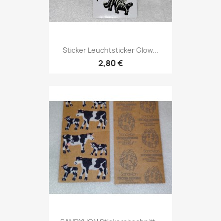
Sticker Leuchtsticker Glow...
2,80 €