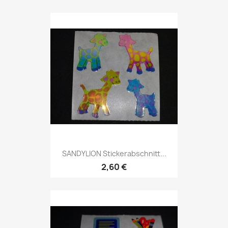
SANDYLION Stickerabschnitt...
2,60 €