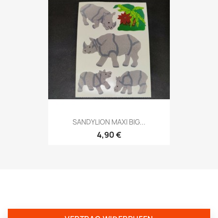
SANDYLION MAXI BIG...
4,90 €