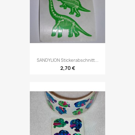
SANDYLION Stickerabschnitt...
2,70 €