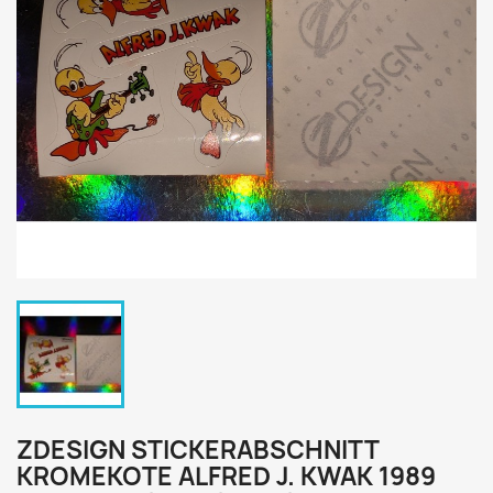
ZDESIGN STICKERABSCHNITT
KROMEKOTE ALFRED J. KWAK 1989