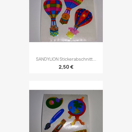
SANDYLION Stickerabschnitt...
2,50 €