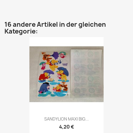
16 andere Artikel in der gleichen
Kategorie:
SANDYLION MAXI BIG...
4,20 €