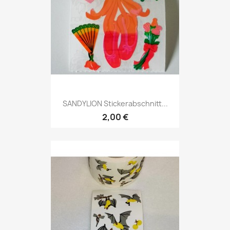
SANDYLION Stickerabschnitt...
2,00 €