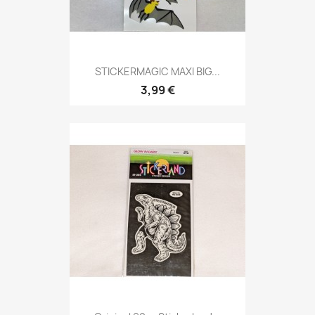
STICKERMAGIC MAXI BIG...
3,99 €