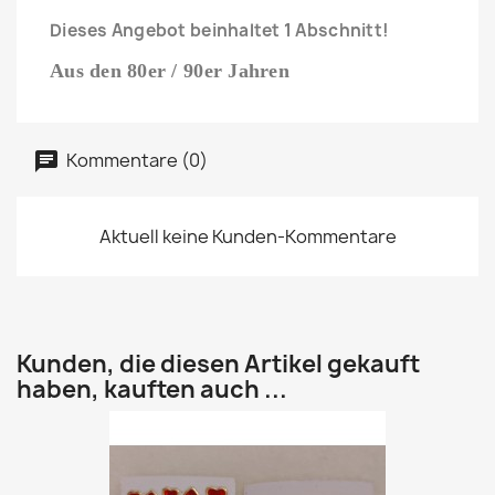
Dieses Angebot beinhaltet 1 Abschnitt!
Aus den 80er / 90er Jahren
Kommentare (0)
Aktuell keine Kunden-Kommentare
Kunden, die diesen Artikel gekauft
haben, kauften auch ...