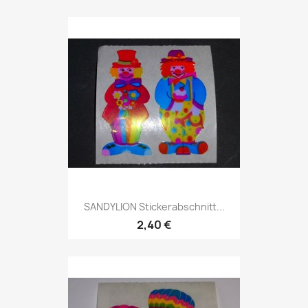
SANDYLION Stickerabschnitt...
2,40 €