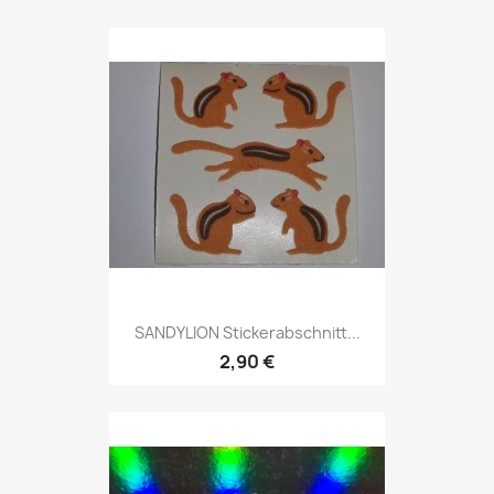
SANDYLION Stickerabschnitt...
2,90 €