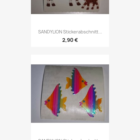
SANDYLION Stickerabschnitt...
2,90 €