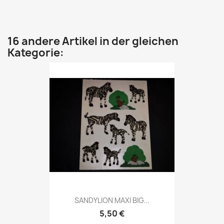
16 andere Artikel in der gleichen
Kategorie:
SANDYLION MAXI BIG...
5,50 €