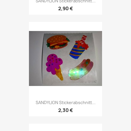
SANDYLION Stickerabschnitt...
2,90 €
SANDYLION Stickerabschnitt...
2,30 €