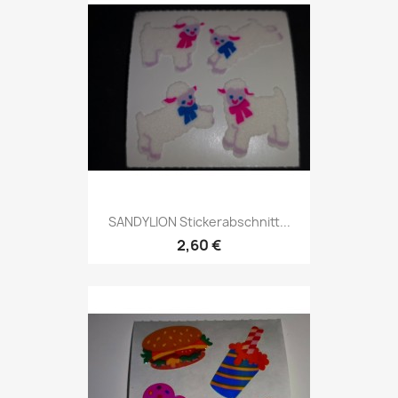
SANDYLION Stickerabschnitt...
2,60 €