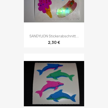
SANDYLION Stickerabschnitt...
2,30 €