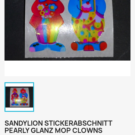
SANDYLION STICKERABSCHNITT
PEARLY GLANZ MOP CLOWNS