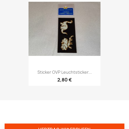
Sticker OVP Leuchtsticker...
2,80 €