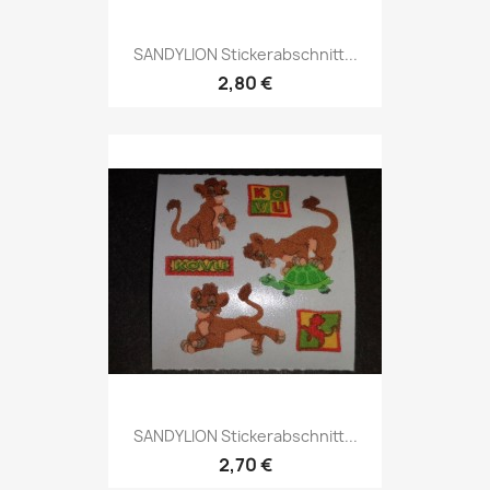
SANDYLION Stickerabschnitt...
2,80 €
SANDYLION Stickerabschnitt...
2,70 €