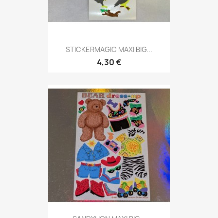
STICKERMAGIC MAXI BIG...
4,30 €