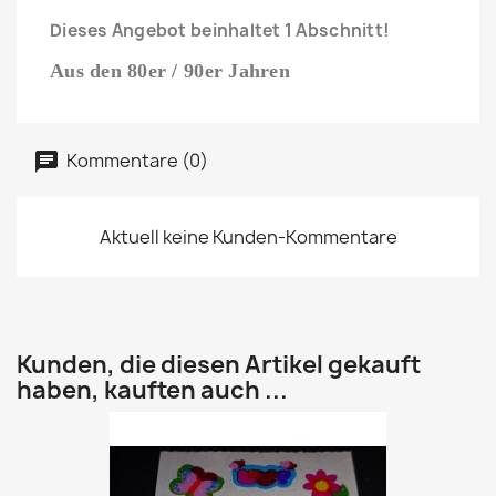
Dieses Angebot beinhaltet 1 Abschnitt!
Aus den 80er / 90er Jahren
Kommentare (0)
Aktuell keine Kunden-Kommentare
Kunden, die diesen Artikel gekauft
haben, kauften auch ...