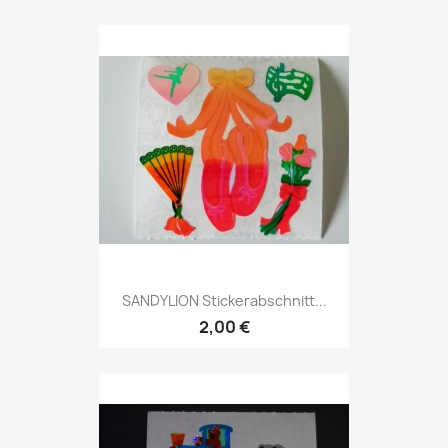
SANDYLION Stickerabschnitt...
2,00 €