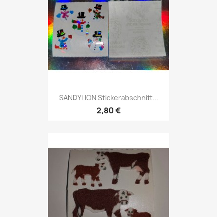
SANDYLION Stickerabschnitt...
2,80 €