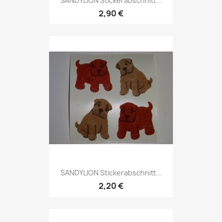
SANDYLION Stickerabschnitt...
2,90 €
SANDYLION Stickerabschnitt...
2,20 €