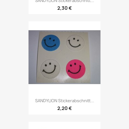
SANDYLION Stickerabschnitt...
2,30 €
SANDYLION Stickerabschnitt...
2,20 €