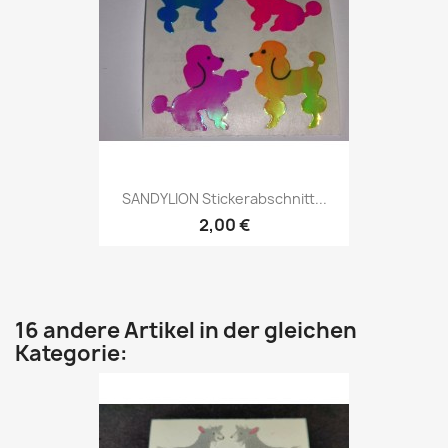
SANDYLION Stickerabschnitt...
2,00 €
16 andere Artikel in der gleichen
Kategorie: