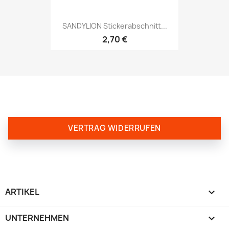
SANDYLION Stickerabschnitt...
2,70 €
VERTRAG WIDERRUFEN
ARTIKEL

UNTERNEHMEN
