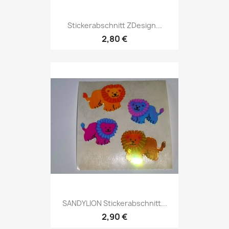
Stickerabschnitt ZDesign...
2,80 €
SANDYLION Stickerabschnitt...
2,90 €