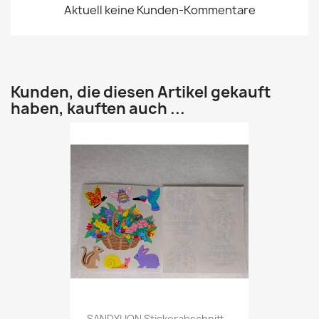
Aktuell keine Kunden-Kommentare
Kunden, die diesen Artikel gekauft
haben, kauften auch ...
SANDYLION Stickerabschnitt...