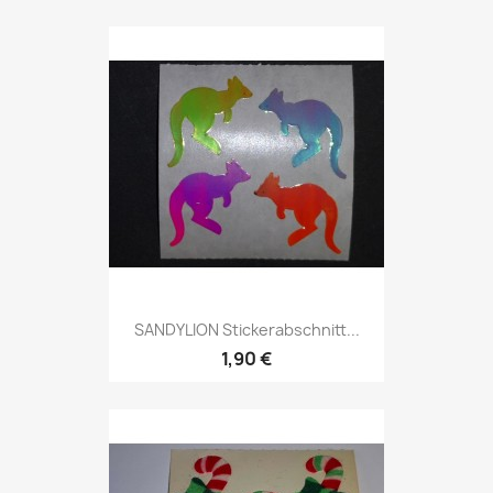
SANDYLION Stickerabschnitt...
1,90 €