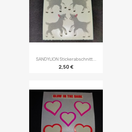
SANDYLION Stickerabschnitt...
2,50 €