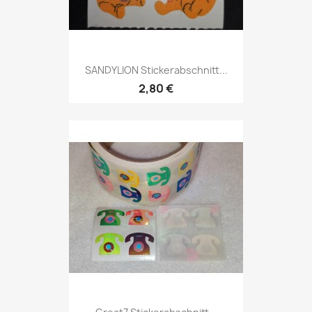
SANDYLION Stickerabschnitt...
2,80 €