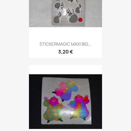
STICKERMAGIC MAXI BIG...
3,20 €