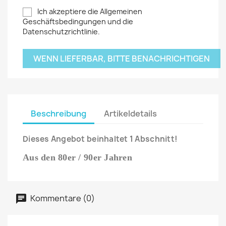
Ich akzeptiere die Allgemeinen
Geschäftsbedingungen und die
Datenschutzrichtlinie.
WENN LIEFERBAR, BITTE BENACHRICHTIGEN
Beschreibung
Artikeldetails
Dieses Angebot beinhaltet 1 Abschnitt!
Aus den 80er / 90er Jahren
Kommentare (0)