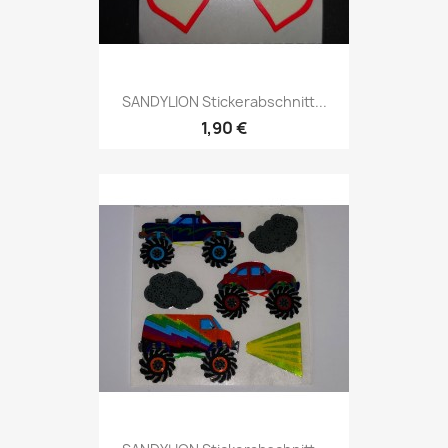
SANDYLION Stickerabschnitt...
1,90 €