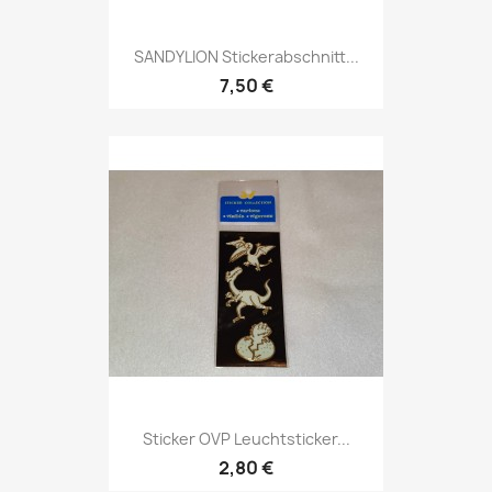
SANDYLION Stickerabschnitt...
7,50 €
Sticker OVP Leuchtsticker...
2,80 €