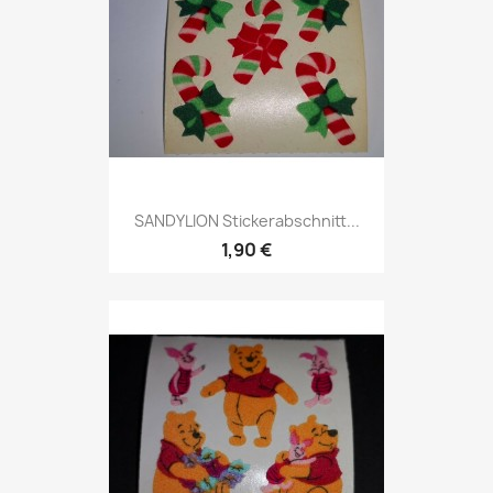
SANDYLION Stickerabschnitt...
1,90 €