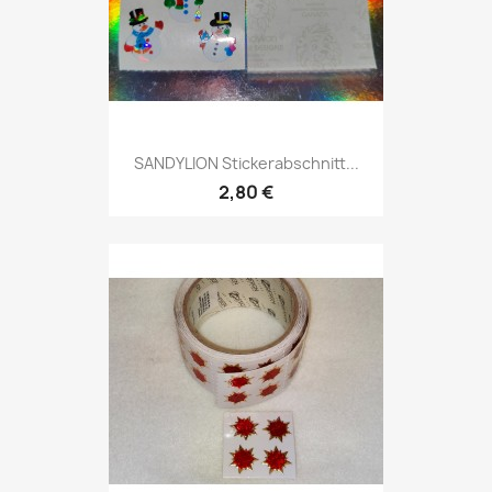
SANDYLION Stickerabschnitt...
2,80 €