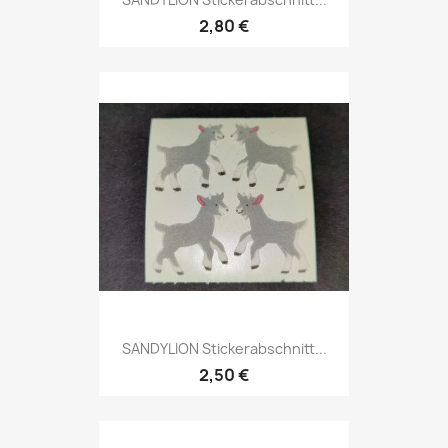
2,80 €
SANDYLION Stickerabschnitt...
2,50 €