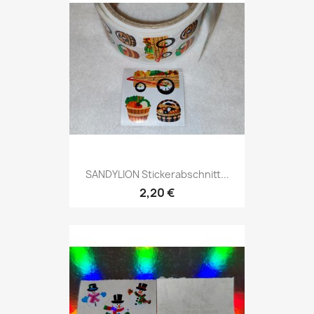
SANDYLION Stickerabschnitt...
2,20 €