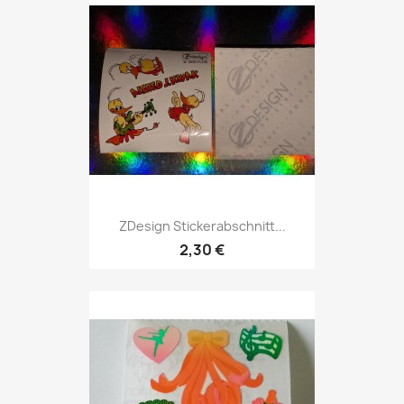
ZDesign Stickerabschnitt...
2,30 €