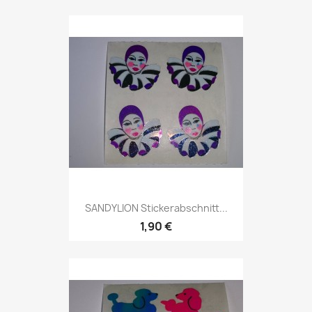
SANDYLION Stickerabschnitt...
1,90 €