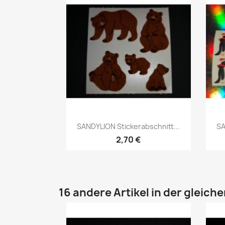
SANDYLION Stickerabschnitt...
SA
2,70 €
16 andere Artikel in der gleich