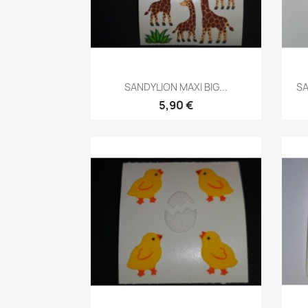
SANDYLION MAXI BIG...
SA
5,90 €