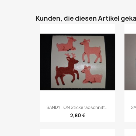
Kunden, die diesen Artikel geka
SANDYLION Stickerabschnitt...
SA
2,80 €