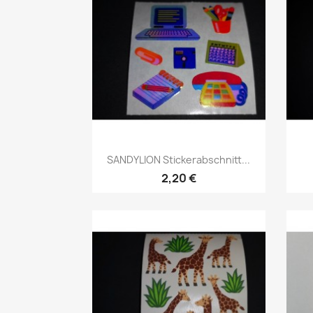
SANDYLION Stickerabschnitt...
2,20 €