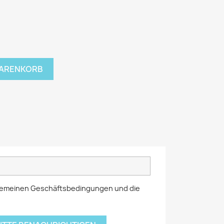
WARENKORB
llgemeinen Geschäftsbedingungen und die