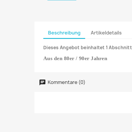
Beschreibung
Artikeldetails
Dieses Angebot beinhaltet 1 Abschnitt
Aus den 80er / 90er Jahren
Kommentare (0)