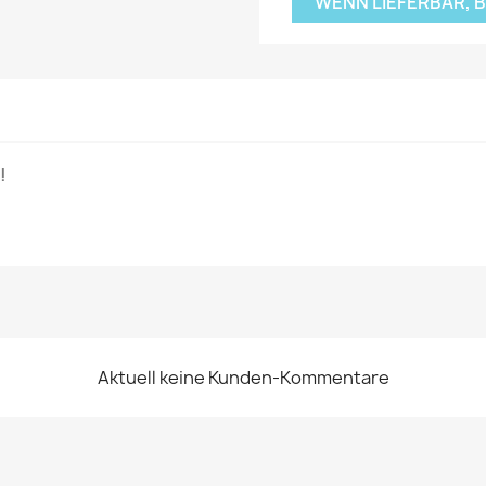
WENN LIEFERBAR, 
!
Aktuell keine Kunden-Kommentare