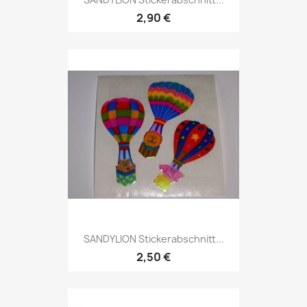
2,90 €
SANDYLION Stickerabschnitt...
2,50 €