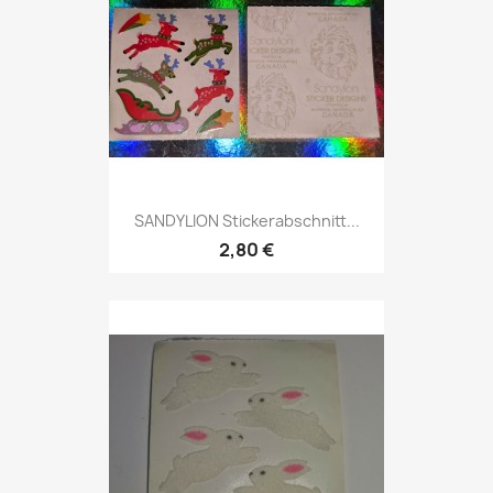
SANDYLION Stickerabschnitt...
2,80 €