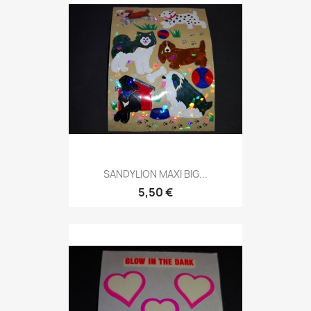
SANDYLION MAXI BIG...
5,50 €