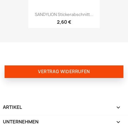
SANDYLION Stickerabschnitt...
2,60 €
VERTRAG WIDERRUFEN
ARTIKEL

UNTERNEHMEN
