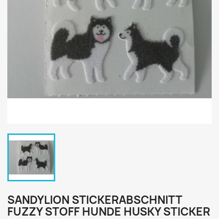
SANDYLION STICKERABSCHNITT
FUZZY STOFF HUNDE HUSKY STICKER