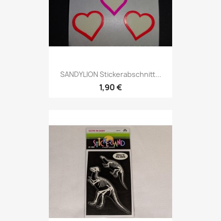
SANDYLION Stickerabschnitt...
1,90 €