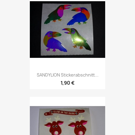
SANDYLION Stickerabschnitt...
1,90 €