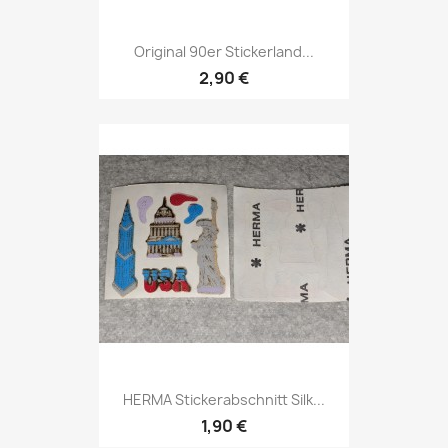
Original 90er Stickerland...
2,90 €
HERMA Stickerabschnitt Silk...
1,90 €