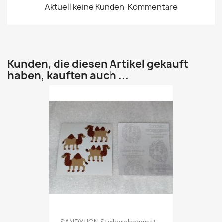
Aktuell keine Kunden-Kommentare
Kunden, die diesen Artikel gekauft
haben, kauften auch ...
SANDYLION Stickerabschnitt...