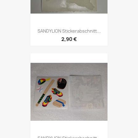
SANDYLION Stickerabschnitt...
2,90 €