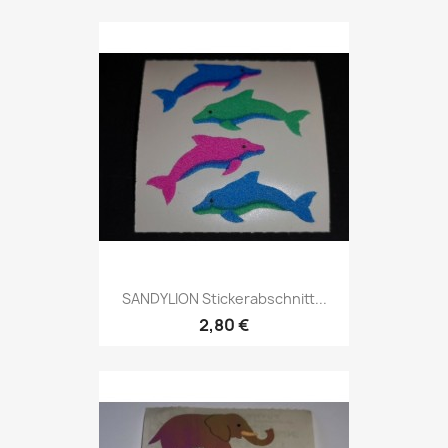
SANDYLION Stickerabschnitt...
2,80 €