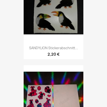
SANDYLION Stickerabschnitt...
2,20 €