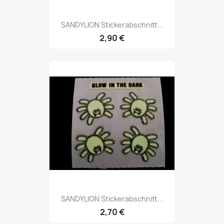
SANDYLION Stickerabschnitt...
2,90 €
SANDYLION Stickerabschnitt...
2,70 €