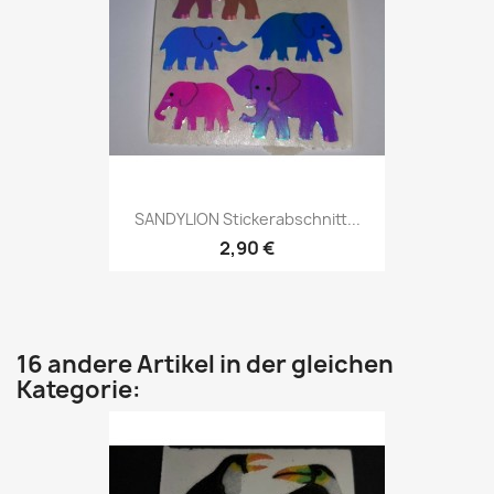
SANDYLION Stickerabschnitt...
2,90 €
16 andere Artikel in der gleichen
Kategorie: