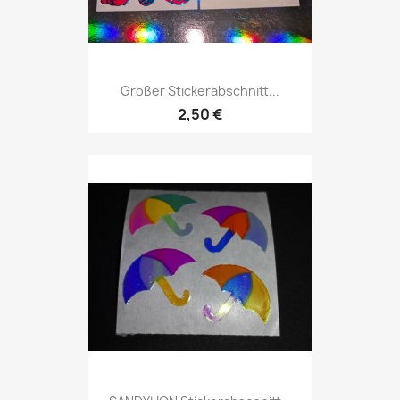
Großer Stickerabschnitt...
2,50 €