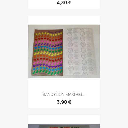
4,30 €
SANDYLION MAXI BIG...
3,90 €