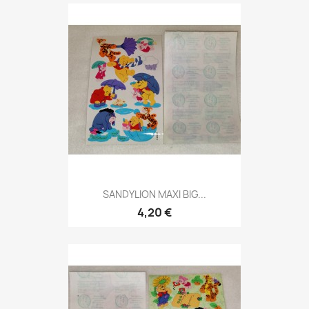
SANDYLION MAXI BIG...
4,20 €