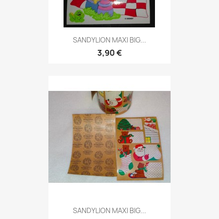
SANDYLION MAXI BIG...
3,90 €
SANDYLION MAXI BIG...