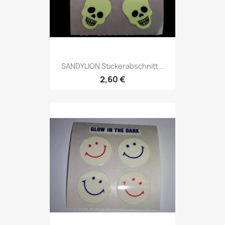
SANDYLION Stickerabschnitt...
2,60 €