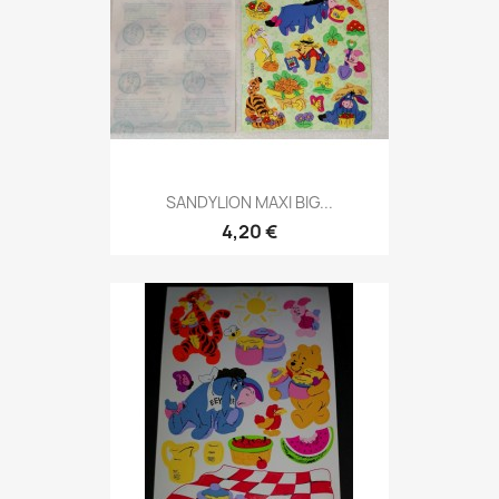
SANDYLION MAXI BIG...
4,20 €