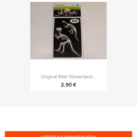
Original 90er Stickerland...
2,90 €