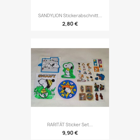
SANDYLION Stickerabschnitt...
2,80 €
RARITÄT Sticker Set...
9,90 €