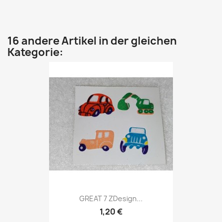
16 andere Artikel in der gleichen
Kategorie:
GREAT 7 ZDesign...
1,20 €