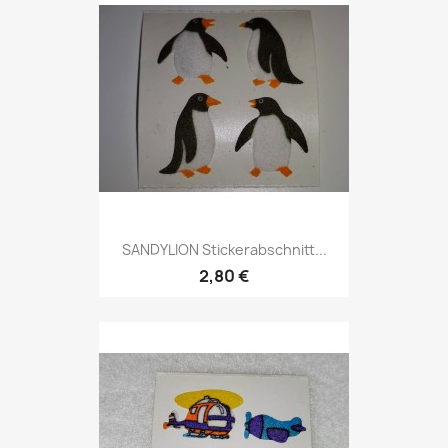
SANDYLION Stickerabschnitt...
2,80 €