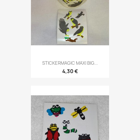
STICKERMAGIC MAXI BIG...
4,30 €