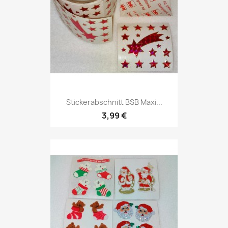
Stickerabschnitt BSB Maxi...
3,99 €