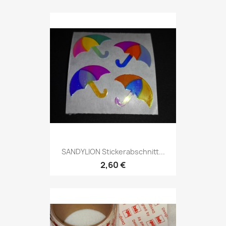
SANDYLION Stickerabschnitt...
2,60 €