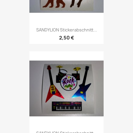
SANDYLION Stickerabschnitt...
2,50 €