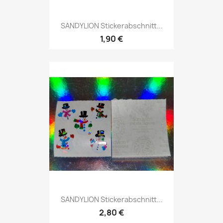
SANDYLION Stickerabschnitt...
1,90 €
SANDYLION Stickerabschnitt...
2,80 €