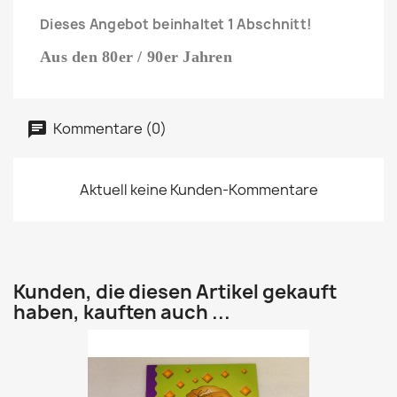
Dieses Angebot beinhaltet 1 Abschnitt!
Aus den 80er / 90er Jahren
Kommentare (0)
Aktuell keine Kunden-Kommentare
Kunden, die diesen Artikel gekauft
haben, kauften auch ...