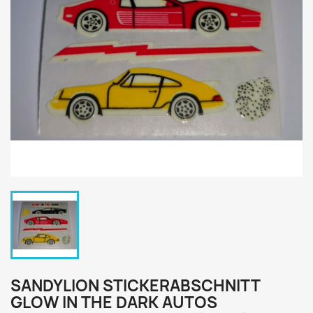
SANDYLION STICKERABSCHNITT
GLOW IN THE DARK AUTOS