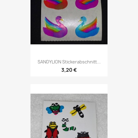
SANDYLION Stickerabschnitt...
3,20 €