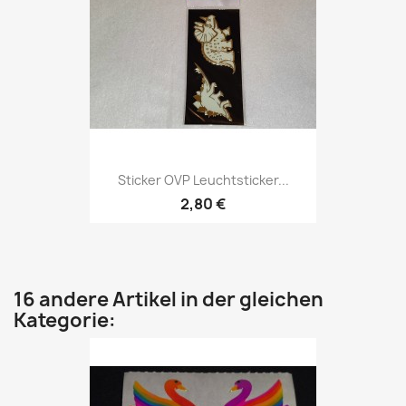
Sticker OVP Leuchtsticker...
2,80 €
16 andere Artikel in der gleichen
Kategorie: