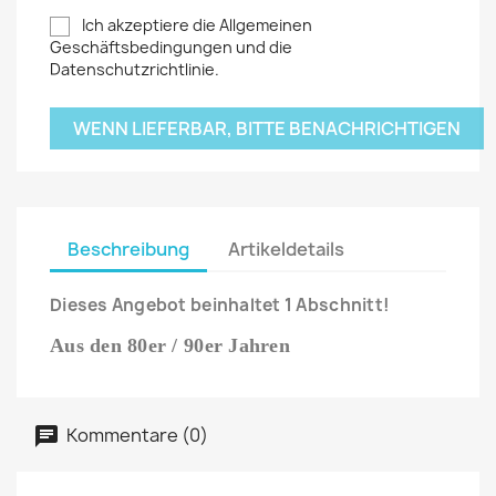
Ich akzeptiere die Allgemeinen
Geschäftsbedingungen und die
Datenschutzrichtlinie.
WENN LIEFERBAR, BITTE BENACHRICHTIGEN
Beschreibung
Artikeldetails
Dieses Angebot beinhaltet 1 Abschnitt!
Aus den 80er / 90er Jahren
Kommentare (0)