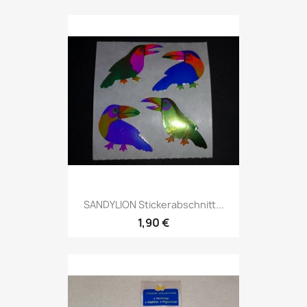
SANDYLION Stickerabschnitt...
1,90 €