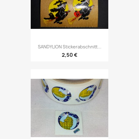
SANDYLION Stickerabschnitt...
2,50 €