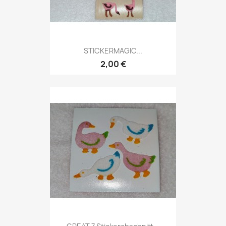
STICKERMAGIC...
2,00 €