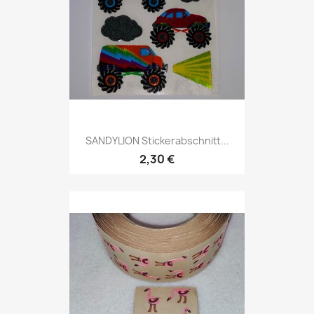
SANDYLION Stickerabschnitt...
2,30 €