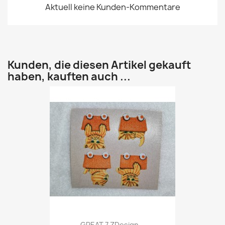
Aktuell keine Kunden-Kommentare
Kunden, die diesen Artikel gekauft
haben, kauften auch ...
GREAT 7 ZDesign...