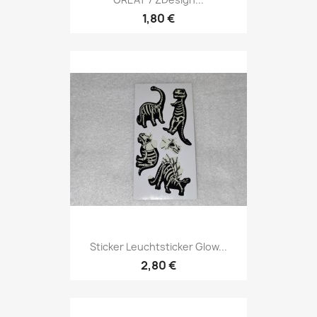
1,80 €
Sticker Leuchtsticker Glow...
2,80 €