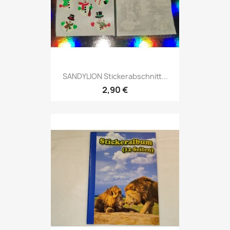
SANDYLION Stickerabschnitt...
2,90 €