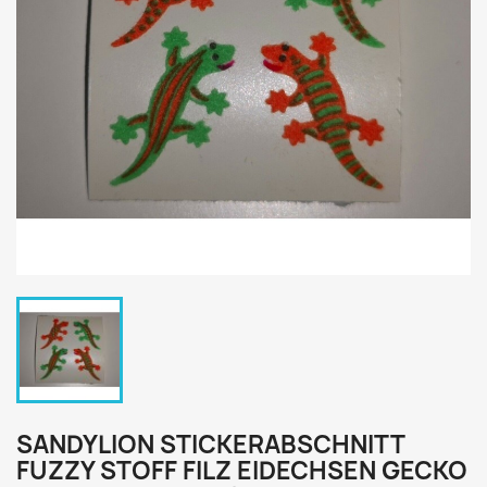
SANDYLION STICKERABSCHNITT
FUZZY STOFF FILZ EIDECHSEN GECKO