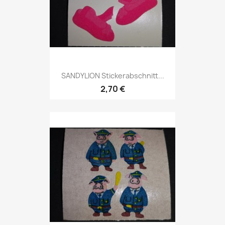
SANDYLION Stickerabschnitt...
2,70 €