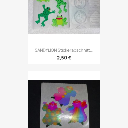
SANDYLION Stickerabschnitt...
2,50 €