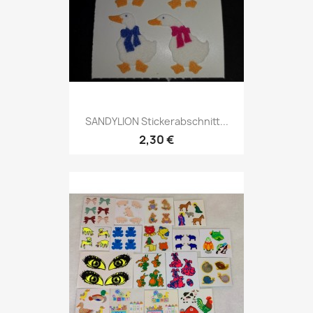
SANDYLION Stickerabschnitt...
2,30 €