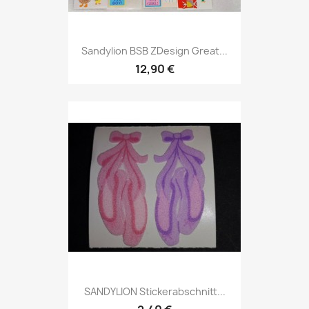
Sandylion BSB ZDesign Great...
12,90 €
SANDYLION Stickerabschnitt...