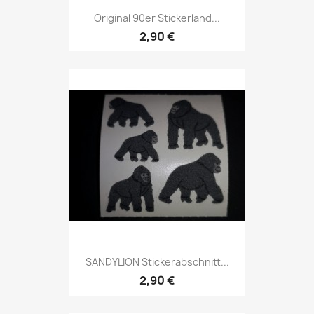
Original 90er Stickerland...
2,90 €
SANDYLION Stickerabschnitt...
2,90 €