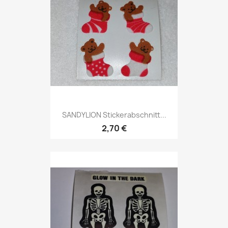
SANDYLION Stickerabschnitt...
2,70 €