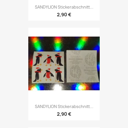
SANDYLION Stickerabschnitt...
2,90 €
SANDYLION Stickerabschnitt...
2,90 €