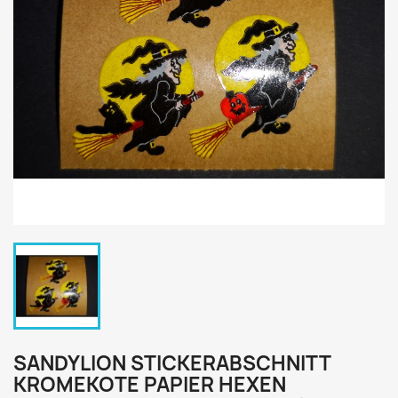
SANDYLION STICKERABSCHNITT
KROMEKOTE PAPIER HEXEN