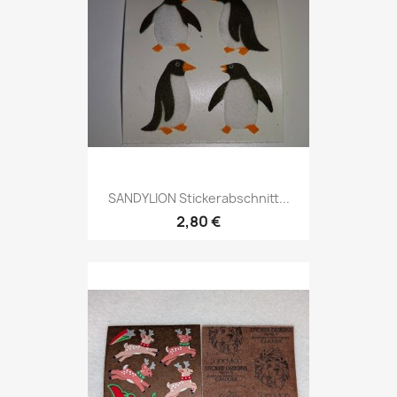
SANDYLION Stickerabschnitt...
2,80 €