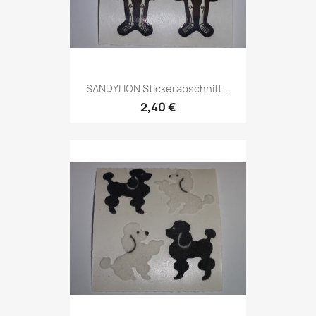
SANDYLION Stickerabschnitt...
2,40 €