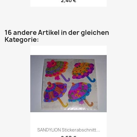
2,40 €
16 andere Artikel in der gleichen
Kategorie:
SANDYLION Stickerabschnitt...