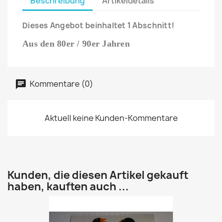
Beschreibung
Artikeldetails
Dieses Angebot beinhaltet 1 Abschnitt!
Aus den 80er / 90er Jahren
Kommentare (0)
Aktuell keine Kunden-Kommentare
Kunden, die diesen Artikel gekauft
haben, kauften auch ...