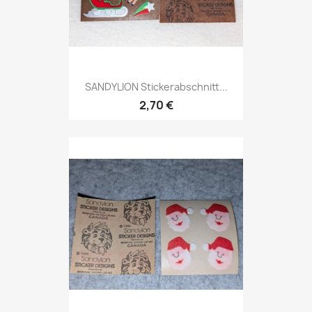
SANDYLION Stickerabschnitt...
2,70 €