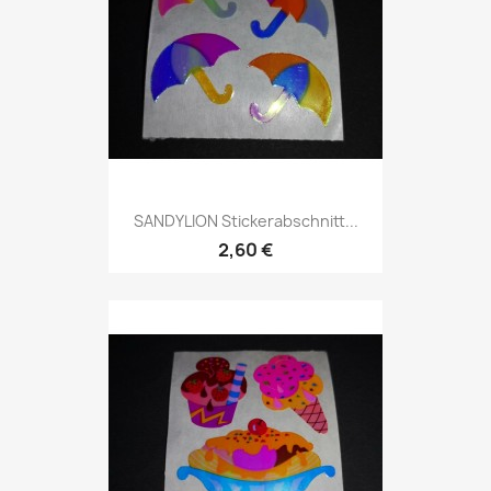
SANDYLION Stickerabschnitt...
2,60 €