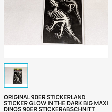
ORIGINAL 90ER STICKERLAND
STICKER GLOW IN THE DARK BIG MAXI
DINOS 90ER STICKERABSCHNITT