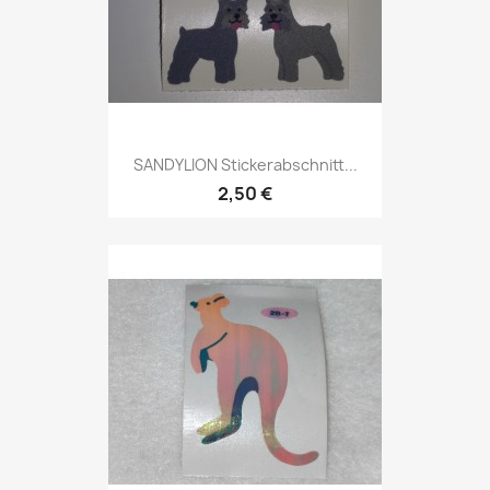
SANDYLION Stickerabschnitt...
2,50 €