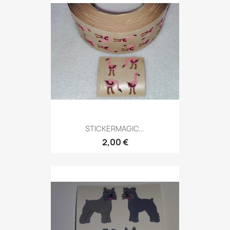
STICKERMAGIC...
2,00 €