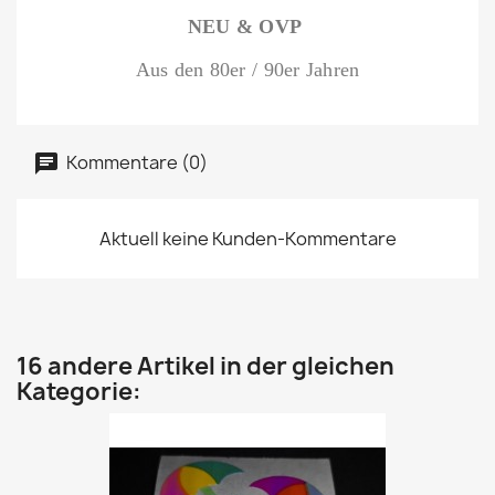
NEU & OVP
Aus den 80er / 90er Jahren
Kommentare (0)
Aktuell keine Kunden-Kommentare
16 andere Artikel in der gleichen
Kategorie: