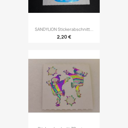
SANDYLION Stickerabschnitt...
2,20 €