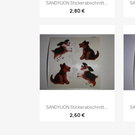
SANDYLION Stickerabschnitt...
SA
2,80 €
SANDYLION Stickerabschnitt...
SA
2,60 €