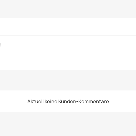
!
Aktuell keine Kunden-Kommentare