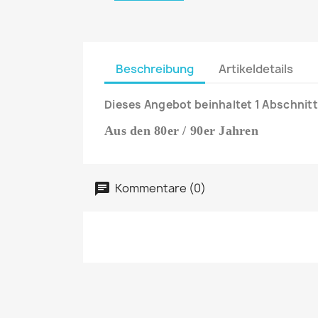
Beschreibung
Artikeldetails
Dieses Angebot beinhaltet 1 Abschnitt
Aus den 80er / 90er Jahren
Kommentare (0)