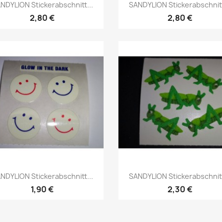
NDYLION Stickerabschnitt...
SANDYLION Stickerabschnitt
2,80 €
2,80 €
NDYLION Stickerabschnitt...
SANDYLION Stickerabschnitt
1,90 €
2,30 €