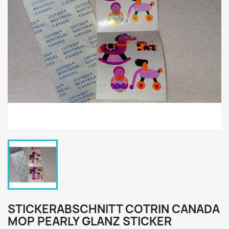
STICKERABSCHNITT COTRIN CANADA
MOP PEARLY GLANZ STICKER