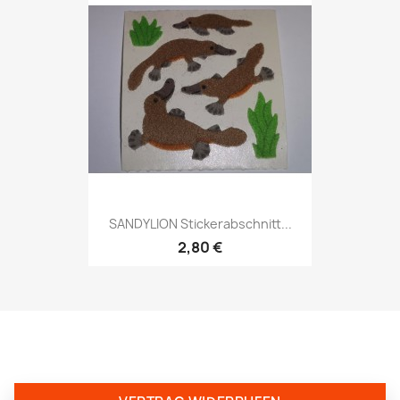
SANDYLION Stickerabschnitt...
2,80 €