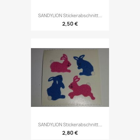
SANDYLION Stickerabschnitt...
2,50 €
SANDYLION Stickerabschnitt...
2,80 €