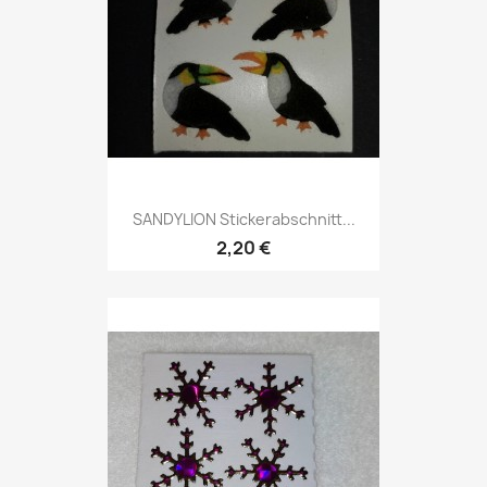
SANDYLION Stickerabschnitt...
2,20 €