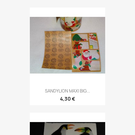
SANDYLION MAXI BIG...
4,30 €