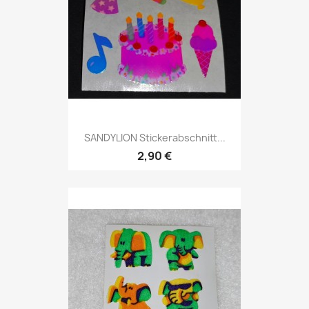
SANDYLION Stickerabschnitt...
2,90 €