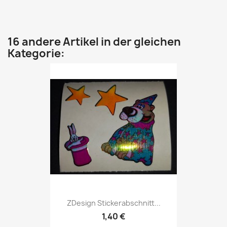
16 andere Artikel in der gleichen
Kategorie:
ZDesign Stickerabschnitt...
1,40 €