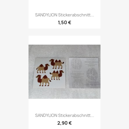
SANDYLION Stickerabschnitt...
1,50 €
SANDYLION Stickerabschnitt...
2,90 €