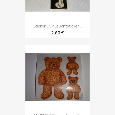
Sticker OVP Leuchtsticker...
2,80 €