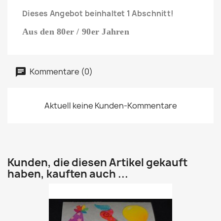
Dieses Angebot beinhaltet 1 Abschnitt!
Aus den 80er / 90er Jahren
Kommentare (0)
Aktuell keine Kunden-Kommentare
Kunden, die diesen Artikel gekauft
haben, kauften auch ...