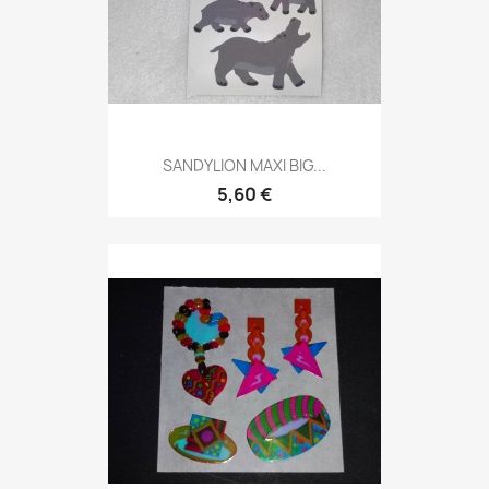
SANDYLION MAXI BIG...
5,60 €