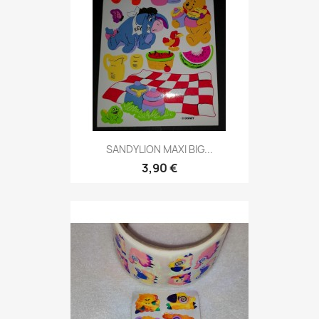
SANDYLION MAXI BIG...
3,90 €