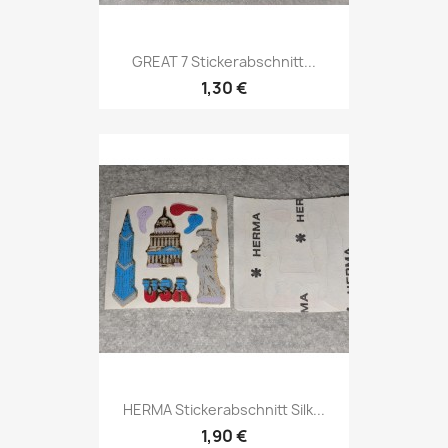
GREAT 7 Stickerabschnitt...
1,30 €
HERMA Stickerabschnitt Silk...
1,90 €