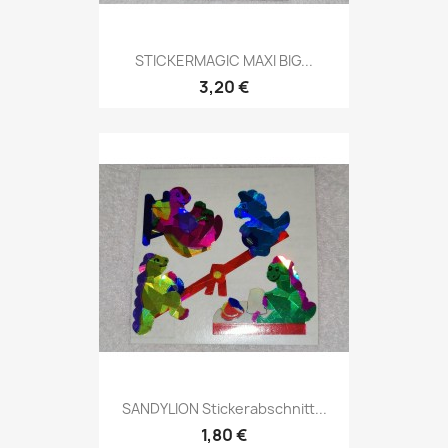
STICKERMAGIC MAXI BIG...
3,20 €
SANDYLION Stickerabschnitt...
1,80 €