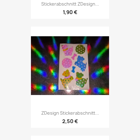
Stickerabschnitt ZDesign...
1,90 €
ZDesign Stickerabschnitt...
2,50 €