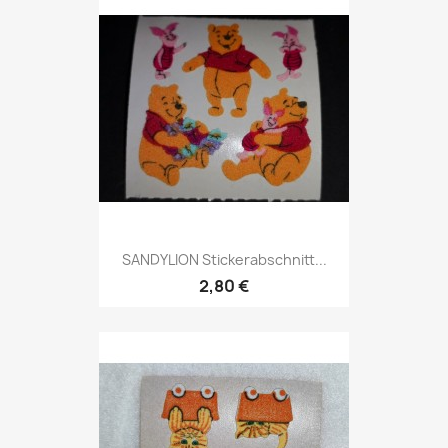
SANDYLION Stickerabschnitt...
2,80 €