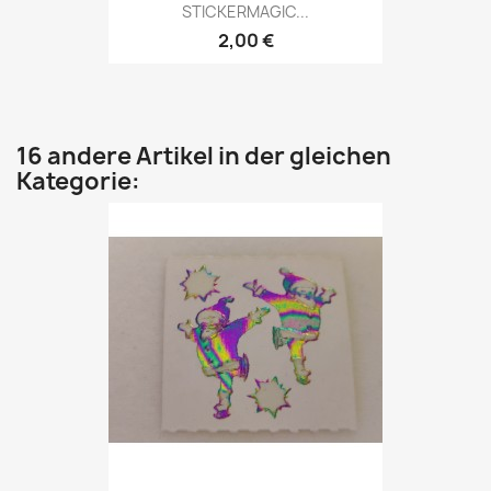
STICKERMAGIC...
2,00 €
16 andere Artikel in der gleichen
Kategorie: