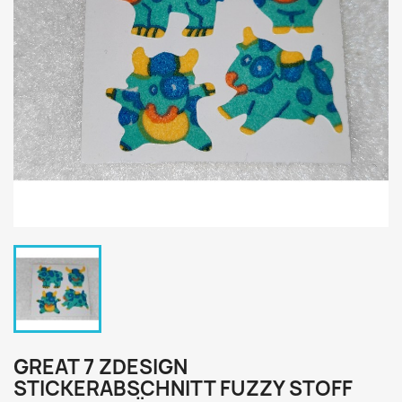
GREAT 7 ZDESIGN
STICKERABSCHNITT FUZZY STOFF