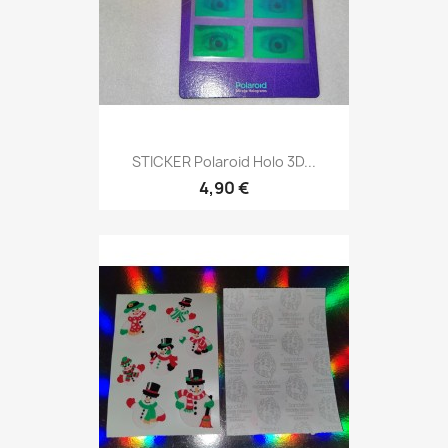
STICKER Polaroid Holo 3D...
4,90 €