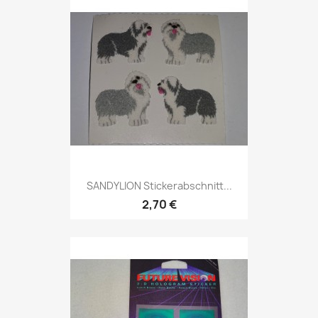
SANDYLION Stickerabschnitt...
2,70 €