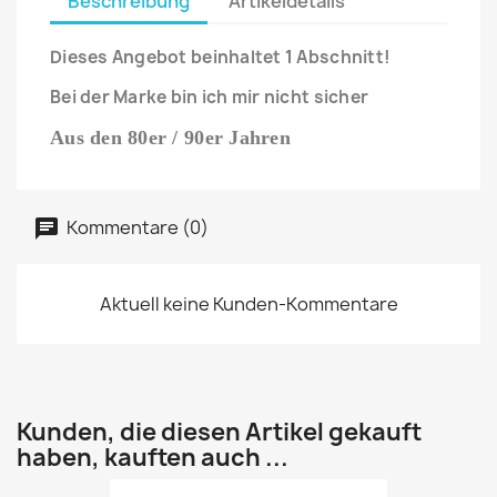
Beschreibung
Artikeldetails
Dieses Angebot beinhaltet 1 Abschnitt!
Bei der Marke bin ich mir nicht sicher
Aus den 80er / 90er Jahren
Kommentare (0)
Aktuell keine Kunden-Kommentare
Kunden, die diesen Artikel gekauft
haben, kauften auch ...