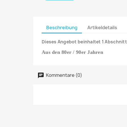
Beschreibung
Artikeldetails
Dieses Angebot beinhaltet 1 Abschnitt
Aus den 80er / 90er Jahren
Kommentare (0)