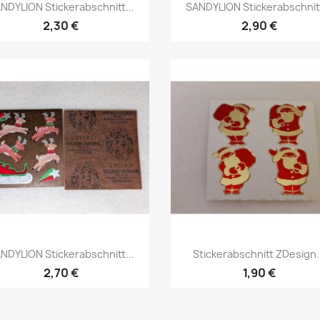
NDYLION Stickerabschnitt...
SANDYLION Stickerabschnitt
2,30 €
2,90 €
NDYLION Stickerabschnitt...
Stickerabschnitt ZDesign.
2,70 €
1,90 €