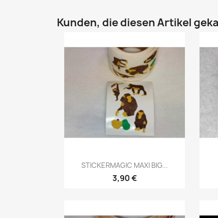
Kunden, die diesen Artikel geka
STICKERMAGIC MAXI BIG...
3,90 €