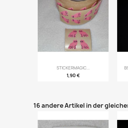
STICKERMAGIC...
B
1,90 €
16 andere Artikel in der gleich