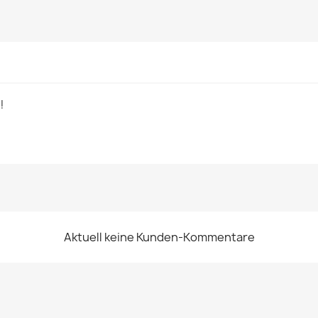
!
Aktuell keine Kunden-Kommentare