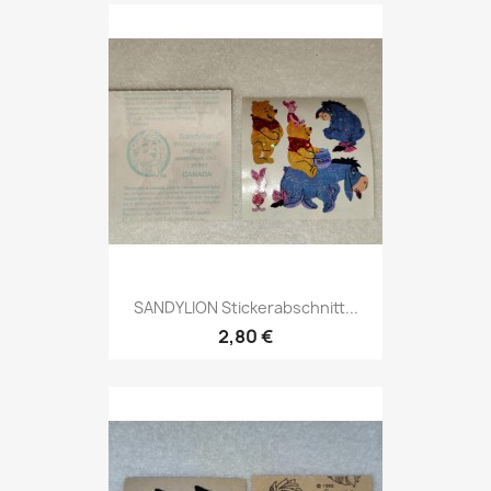
SANDYLION Stickerabschnitt...
2,80 €