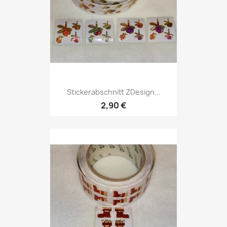
Stickerabschnitt ZDesign...
2,90 €