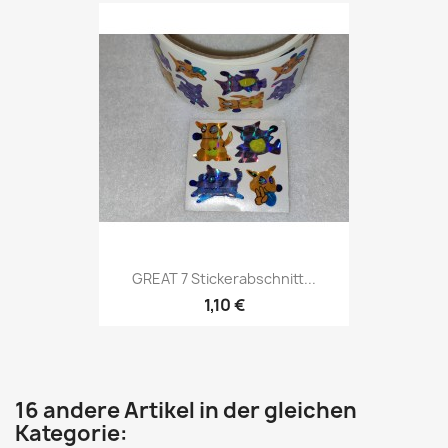
GREAT 7 Stickerabschnitt...
1,10 €
16 andere Artikel in der gleichen
Kategorie: