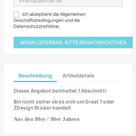
Ich akzeptiere die Allgemeinen
Geschäftsbedingungen und die
Datenschutzrichtlinie.
WENN LIEFERBAR, BITTE BENACHRICHTIGEN
Beschreibung
Artikeldetails
Dieses Angebot beinhaltet 1 Abschnitt!
Bin nicht sicher ob es sich um Great 7 oder
ZDesign Sticker handelt
Aus den 80er / 90er Jahren