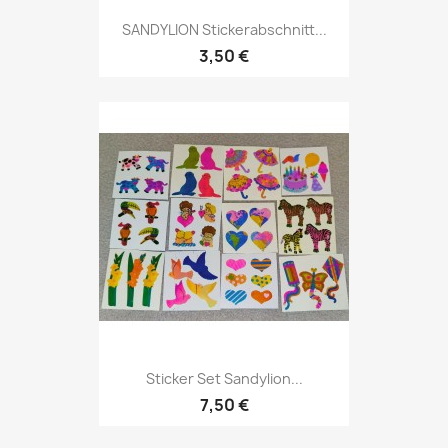
SANDYLION Stickerabschnitt...
3,50 €
Sticker Set Sandylion...
7,50 €