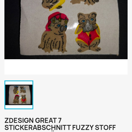
ZDESIGN GREAT 7
STICKERABSCHNITT FUZZY STOFF