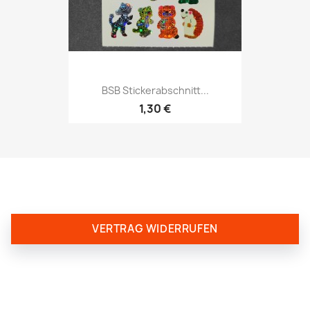
BSB Stickerabschnitt...
1,30 €
VERTRAG WIDERRUFEN