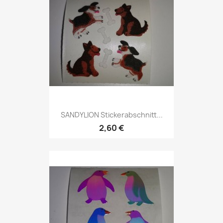
SANDYLION Stickerabschnitt...
2,60 €