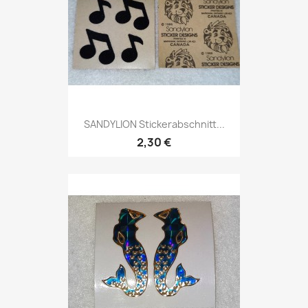
SANDYLION Stickerabschnitt...
2,30 €