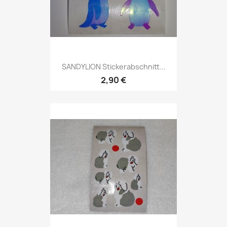
SANDYLION Stickerabschnitt...
2,90 €