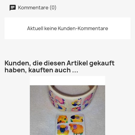
Kommentare (0)
Aktuell keine Kunden-Kommentare
Kunden, die diesen Artikel gekauft
haben, kauften auch ...