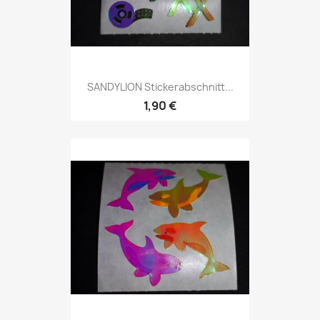
SANDYLION Stickerabschnitt...
1,90 €