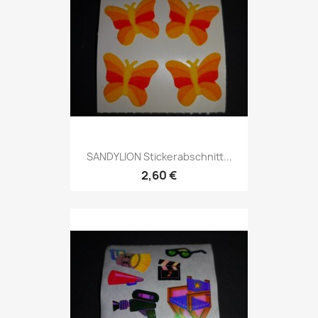
SANDYLION Stickerabschnitt...
2,60 €