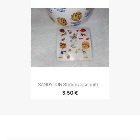
SANDYLION Stickerabschnitt...
3,50 €