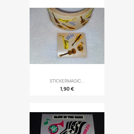
STICKERMAGIC...
1,90 €