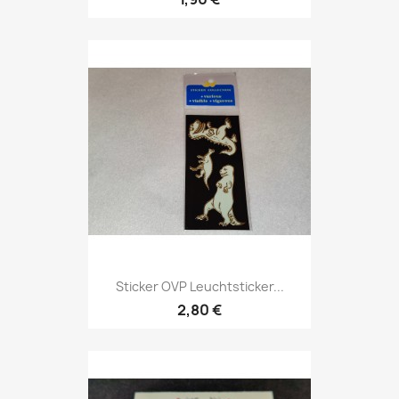
Sticker OVP Leuchtsticker...
2,80 €