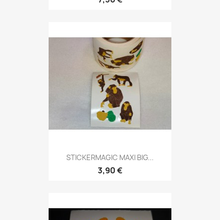
STICKERMAGIC MAXI BIG...
3,90 €