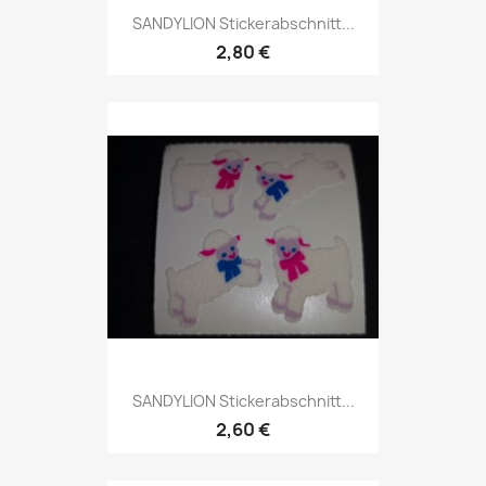
SANDYLION Stickerabschnitt...
2,80 €
SANDYLION Stickerabschnitt...
2,60 €