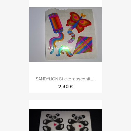
SANDYLION Stickerabschnitt...
2,30 €