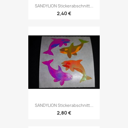
SANDYLION Stickerabschnitt...
2,40 €
SANDYLION Stickerabschnitt...
2,80 €