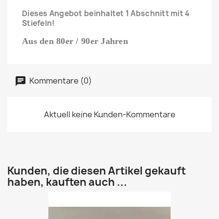
Dieses Angebot beinhaltet 1 Abschnitt mit 4
Stiefeln!
Aus den 80er / 90er Jahren
Kommentare (0)
Aktuell keine Kunden-Kommentare
Kunden, die diesen Artikel gekauft
haben, kauften auch ...