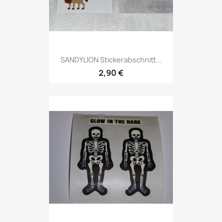
SANDYLION Stickerabschnitt...
2,90 €