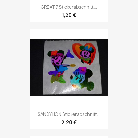
GREAT 7 Stickerabschnitt...
1,20 €
SANDYLION Stickerabschnitt...
2,20 €