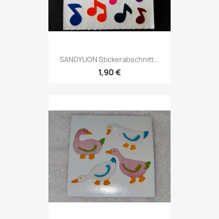
SANDYLION Stickerabschnitt...
1,90 €