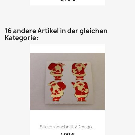
16 andere Artikel in der gleichen
Kategorie:
Stickerabschnitt ZDesign...
1,90 €