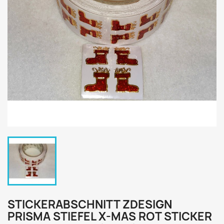
STICKERABSCHNITT ZDESIGN
PRISMA STIEFEL X-MAS ROT STICKER