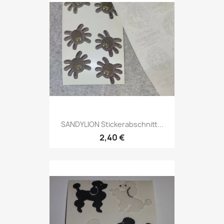
SANDYLION Stickerabschnitt...
2,40 €