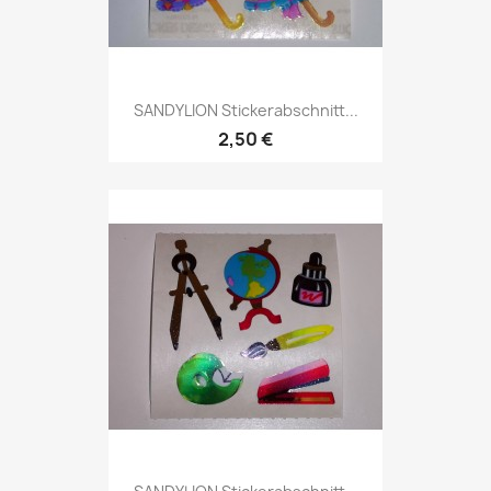
SANDYLION Stickerabschnitt...
2,50 €