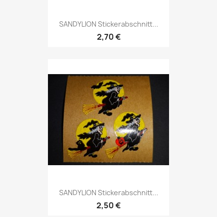
SANDYLION Stickerabschnitt...
2,70 €
SANDYLION Stickerabschnitt...
2,50 €