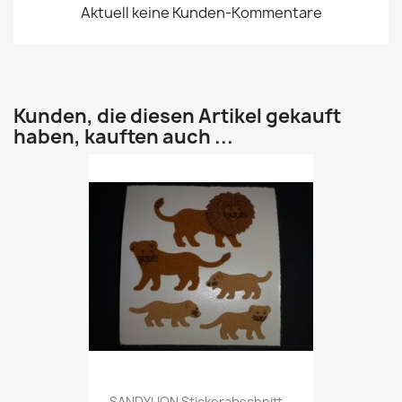
Aktuell keine Kunden-Kommentare
Kunden, die diesen Artikel gekauft
haben, kauften auch ...
SANDYLION Stickerabschnitt...