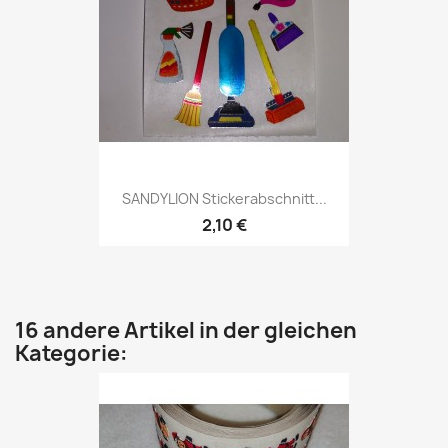
SANDYLION Stickerabschnitt...
2,10 €
16 andere Artikel in der gleichen
Kategorie: