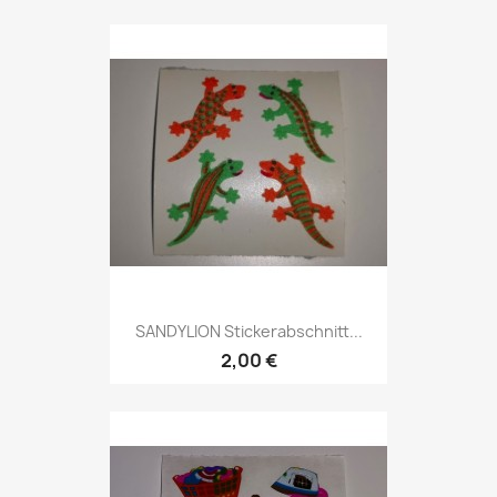
SANDYLION Stickerabschnitt...
2,00 €