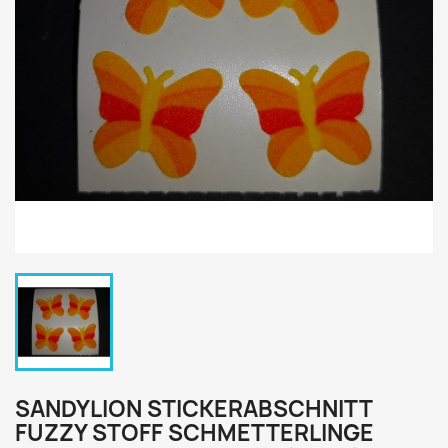
SANDYLION STICKERABSCHNITT
FUZZY STOFF SCHMETTERLINGE