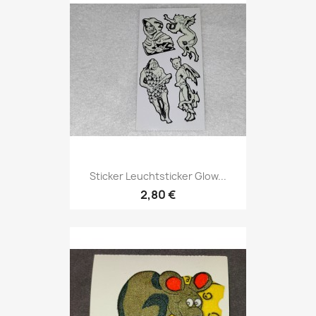
Sticker Leuchtsticker Glow...
2,80 €