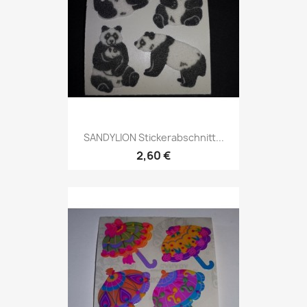
SANDYLION Stickerabschnitt...
2,60 €