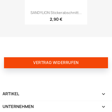
SANDYLION Stickerabschnitt...
2,90 €
VERTRAG WIDERRUFEN
ARTIKEL

UNTERNEHMEN
