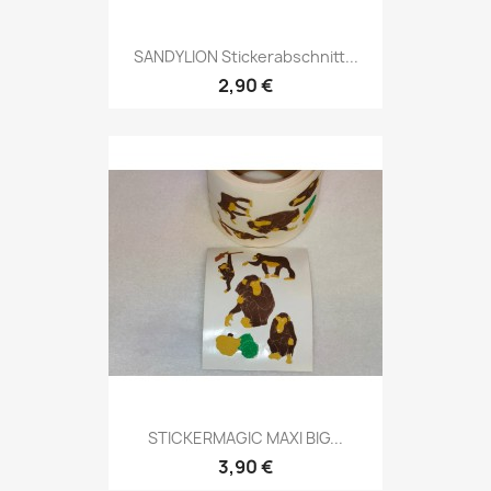
SANDYLION Stickerabschnitt...
2,90 €
STICKERMAGIC MAXI BIG...
3,90 €