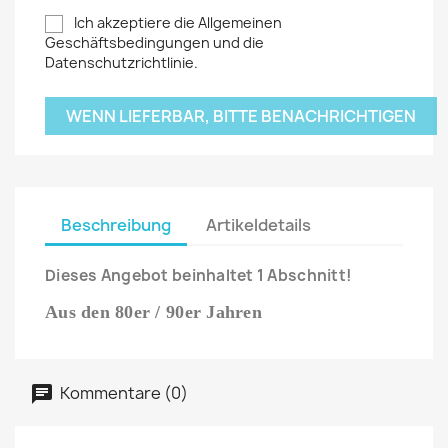
Ich akzeptiere die Allgemeinen
Geschäftsbedingungen und die
Datenschutzrichtlinie.
WENN LIEFERBAR, BITTE BENACHRICHTIGEN
Beschreibung
Artikeldetails
Dieses Angebot beinhaltet 1 Abschnitt!
Aus den 80er / 90er Jahren
Kommentare (0)