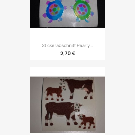
Stickerabschnitt Pearly...
2,70 €