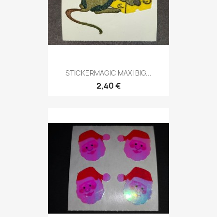
STICKERMAGIC MAXI BIG...
2,40 €