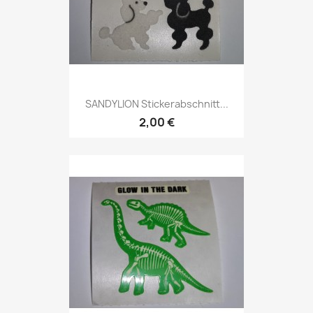
SANDYLION Stickerabschnitt...
2,00 €