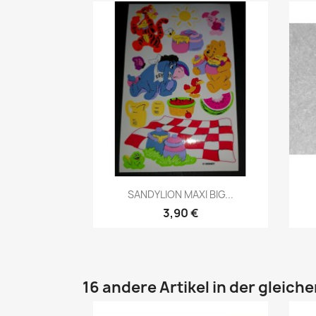
SANDYLION MAXI BIG...
3,90 €
16 andere Artikel in der gleich