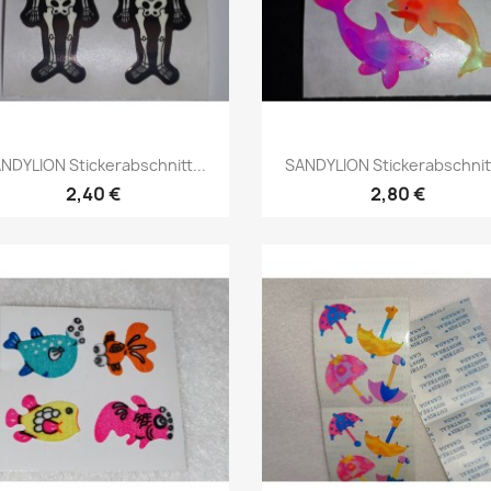
NDYLION Stickerabschnitt...
SANDYLION Stickerabschnitt
2,40 €
2,80 €