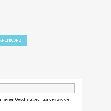
WARENKORB
llgemeinen Geschäftsbedingungen und die