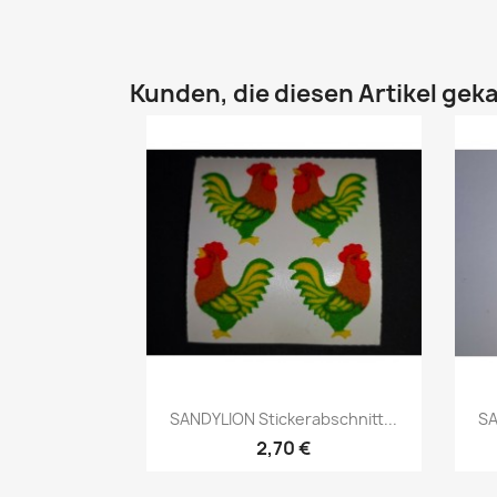
Kunden, die diesen Artikel geka
SANDYLION Stickerabschnitt...
SA
2,70 €