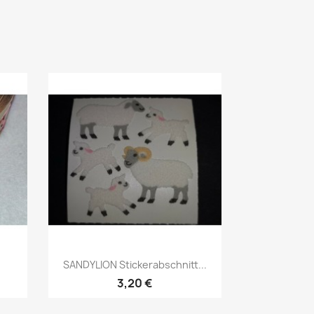
SANDYLION Stickerabschnitt...
3,20 €