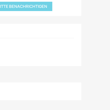
BITTE BENACHRICHTIGEN