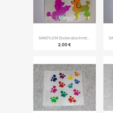
SANDYLION Stickerabschnitt...
SA
2,00 €