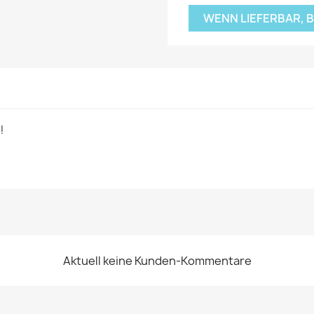
WENN LIEFERBAR, 
!
Aktuell keine Kunden-Kommentare