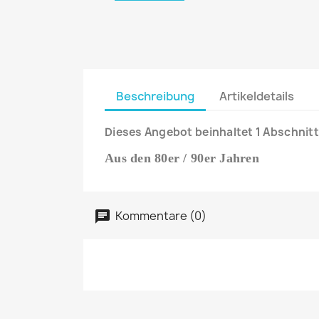
Beschreibung
Artikeldetails
Dieses Angebot beinhaltet 1 Abschnitt
Aus den 80er / 90er Jahren
Kommentare (0)