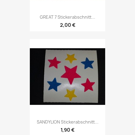
GREAT 7 Stickerabschnitt...
2,00 €
SANDYLION Stickerabschnitt...
1,90 €