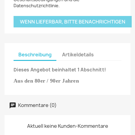
Datenschutzrichtlinie.
WENN LIEFERBAR, BITTE BENACHRICHTIGEN
Beschreibung
Artikeldetails
Dieses Angebot beinhaltet 1 Abschnitt!
Aus den 80er / 90er Jahren
Kommentare (0)
Aktuell keine Kunden-Kommentare