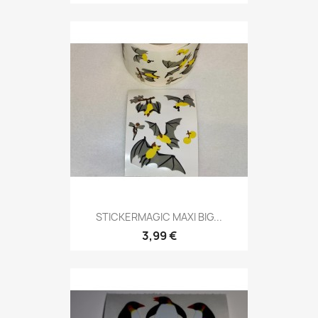
STICKERMAGIC MAXI BIG...
3,99 €