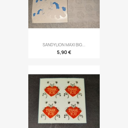
SANDYLION MAXI BIG...
5,90 €