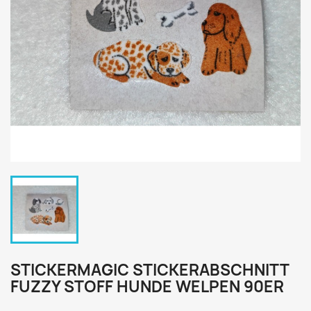
STICKERMAGIC STICKERABSCHNITT
FUZZY STOFF HUNDE WELPEN 90ER