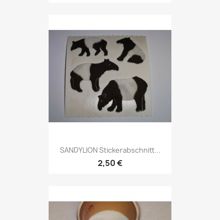
SANDYLION Stickerabschnitt...
2,50 €