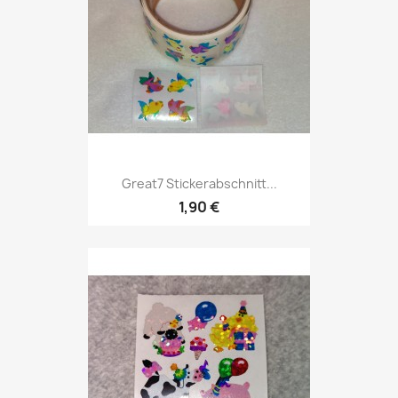
Great7 Stickerabschnitt...
1,90 €