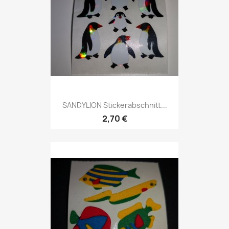
SANDYLION Stickerabschnitt...
2,70 €