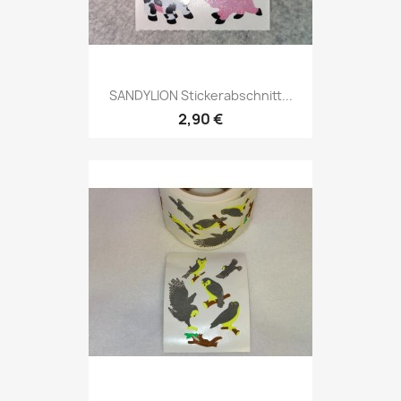
SANDYLION Stickerabschnitt...
2,90 €