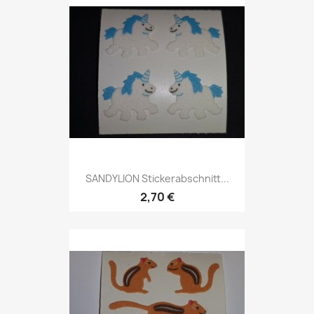
SANDYLION Stickerabschnitt...
2,70 €