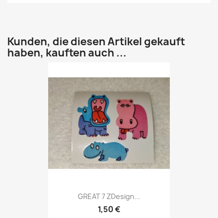
Kunden, die diesen Artikel gekauft
haben, kauften auch ...
GREAT 7 ZDesign...
1,50 €