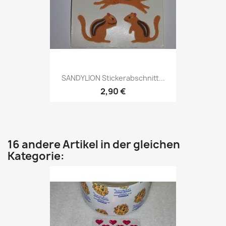
SANDYLION Stickerabschnitt...
2,90 €
16 andere Artikel in der gleichen
Kategorie: