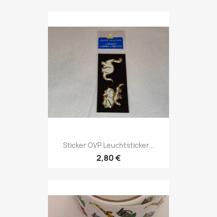
Sticker OVP Leuchtsticker...
2,80 €