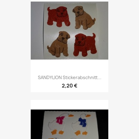
SANDYLION Stickerabschnitt...
2,20 €