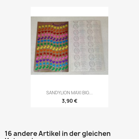
SANDYLION MAXI BIG...
3,90 €
16 andere Artikel in der gleichen