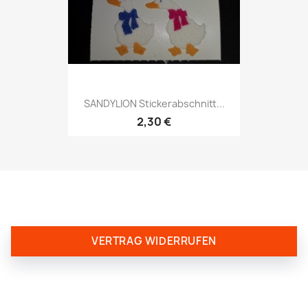
SANDYLION Stickerabschnitt...
2,30 €
VERTRAG WIDERRUFEN