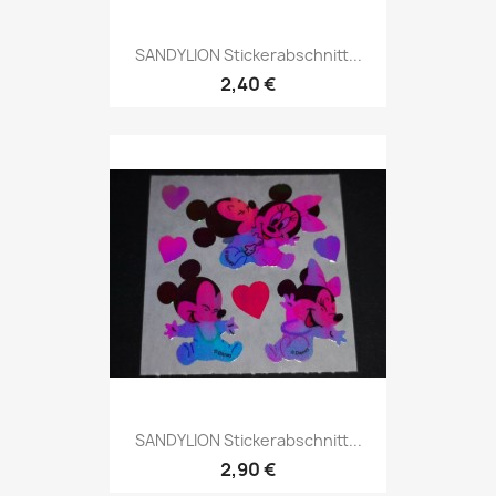
SANDYLION Stickerabschnitt...
2,40 €
SANDYLION Stickerabschnitt...
2,90 €