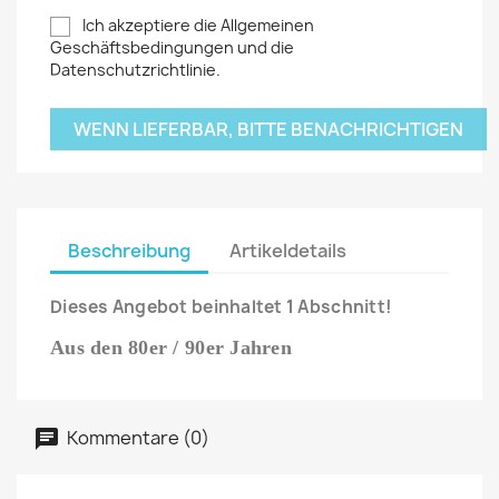
Ich akzeptiere die Allgemeinen
Geschäftsbedingungen und die
Datenschutzrichtlinie.
WENN LIEFERBAR, BITTE BENACHRICHTIGEN
Beschreibung
Artikeldetails
Dieses Angebot beinhaltet 1 Abschnitt!
Aus den 80er / 90er Jahren
Kommentare (0)