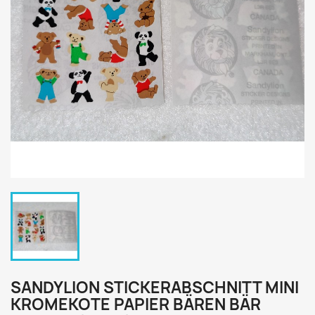
SANDYLION STICKERABSCHNITT MINI
KROMEKOTE PAPIER BÄREN BÄR