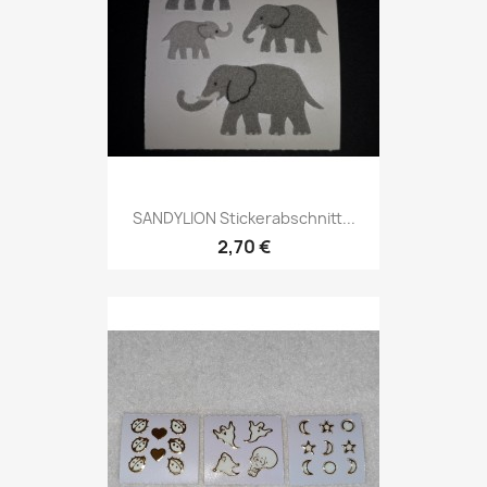
SANDYLION Stickerabschnitt...
2,70 €