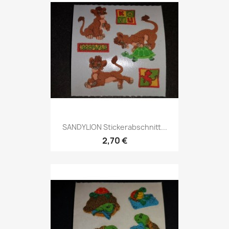
SANDYLION Stickerabschnitt...
2,70 €