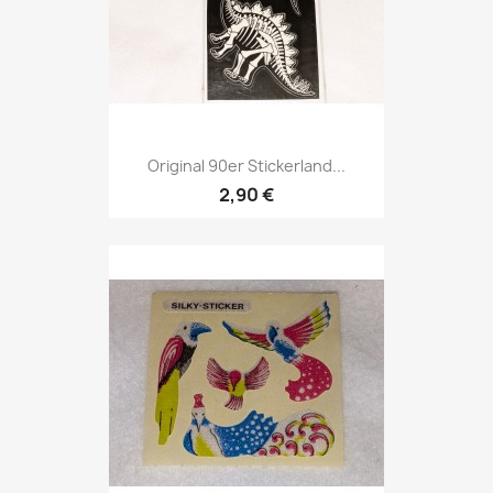
Original 90er Stickerland...
2,90 €