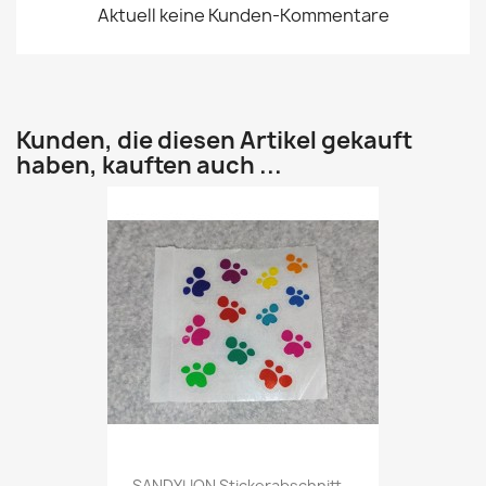
Aktuell keine Kunden-Kommentare
Kunden, die diesen Artikel gekauft
haben, kauften auch ...
SANDYLION Stickerabschnitt...