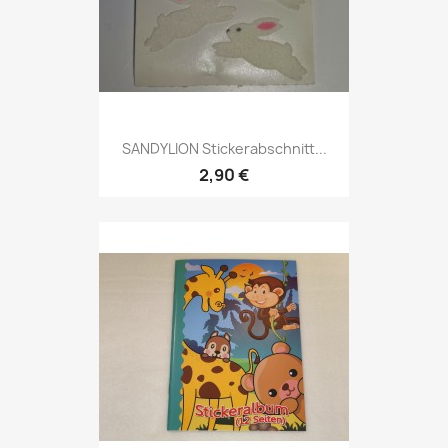
SANDYLION Stickerabschnitt...
2,90 €