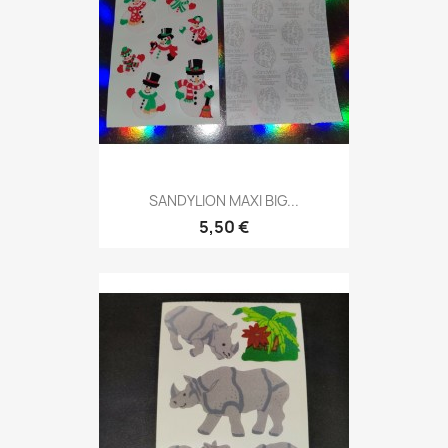
SANDYLION MAXI BIG...
5,50 €