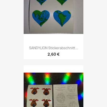
SANDYLION Stickerabschnitt...
2,60 €