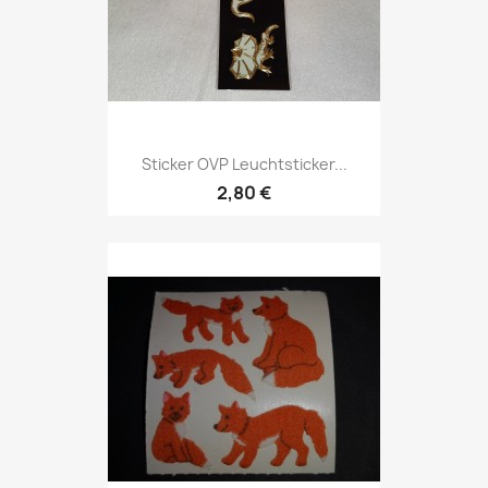
Sticker OVP Leuchtsticker...
2,80 €