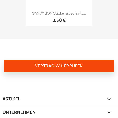
SANDYLION Stickerabschnitt...
2,50 €
VERTRAG WIDERRUFEN
ARTIKEL

UNTERNEHMEN
