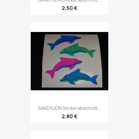
2,50 €
SANDYLION Stickerabschnitt...
2,80 €