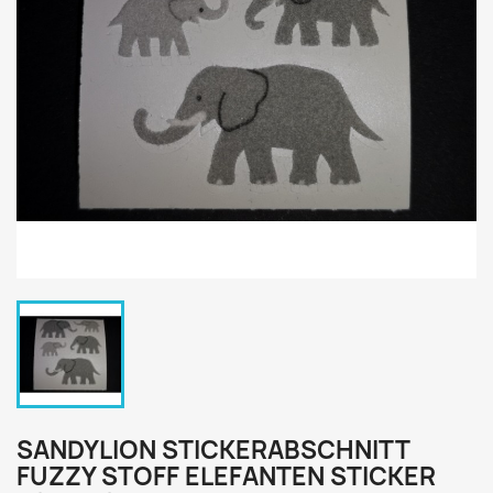
SANDYLION STICKERABSCHNITT
FUZZY STOFF ELEFANTEN STICKER