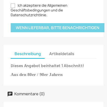
Ich akzeptiere die Allgemeinen
Geschäftsbedingungen und die
Datenschutzrichtlinie.
WENN LIEFERBAR, BITTE BENACHRICHTIGEN
Beschreibung
Artikeldetails
Dieses Angebot beinhaltet 1 Abschnitt!
Aus den 80er / 90er Jahren
Kommentare (0)