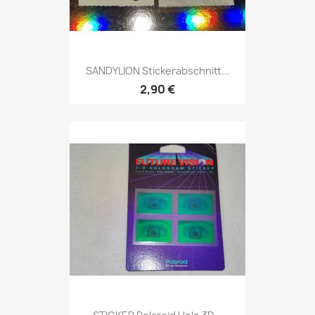
SANDYLION Stickerabschnitt...
2,90 €