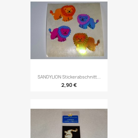
SANDYLION Stickerabschnitt...
2,90 €