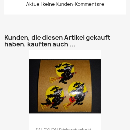
Aktuell keine Kunden-Kommentare
Kunden, die diesen Artikel gekauft
haben, kauften auch ...
SANDYLION Stickerabschnitt...