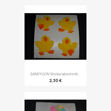
SANDYLION Stickerabschnitt...
2,30 €