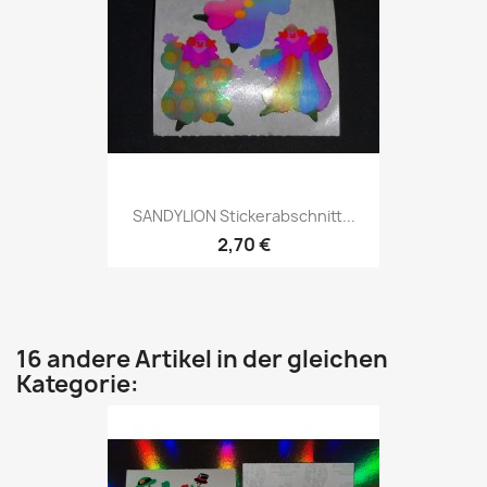
SANDYLION Stickerabschnitt...
2,70 €
16 andere Artikel in der gleichen
Kategorie: