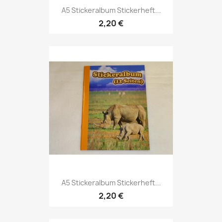
A5 Stickeralbum Stickerheft...
2,20 €
A5 Stickeralbum Stickerheft...
2,20 €