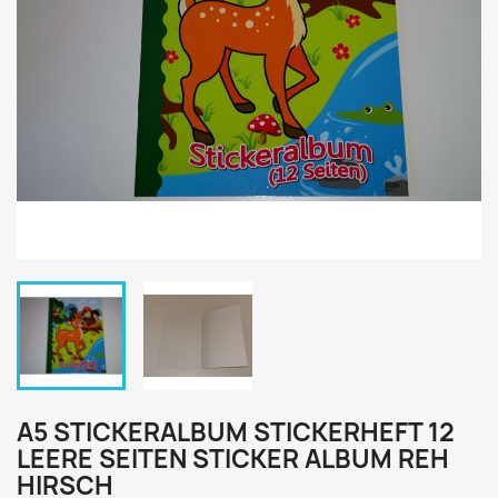
A5 STICKERALBUM STICKERHEFT 12
LEERE SEITEN STICKER ALBUM REH
HIRSCH