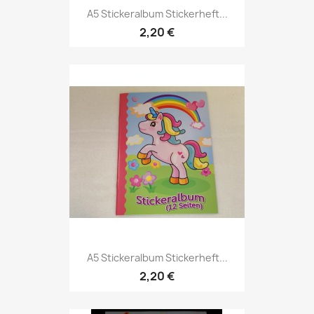
A5 Stickeralbum Stickerheft...
2,20 €
A5 Stickeralbum Stickerheft...
2,20 €