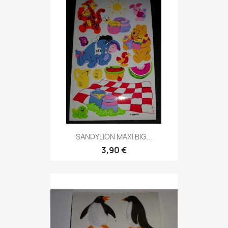
SANDYLION MAXI BIG...
3,90 €