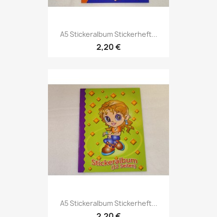
A5 Stickeralbum Stickerheft...
2,20 €
A5 Stickeralbum Stickerheft...
2,20 €