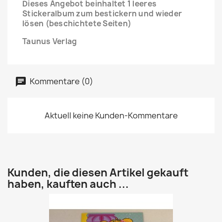
Dieses Angebot beinhaltet 1 leeres
Stickeralbum zum bestickern und wieder
lösen (beschichtete Seiten)
Taunus Verlag
Kommentare (0)
Aktuell keine Kunden-Kommentare
Kunden, die diesen Artikel gekauft
haben, kauften auch ...