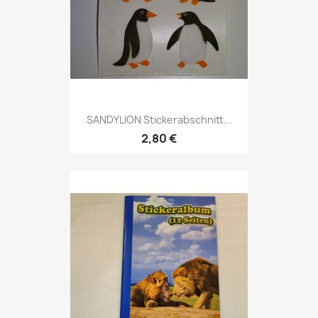
SANDYLION Stickerabschnitt...
2,80 €