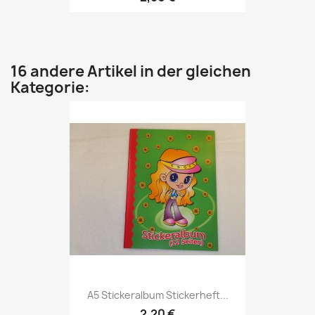
16 andere Artikel in der gleichen
Kategorie:
A5 Stickeralbum Stickerheft...
2,20 €