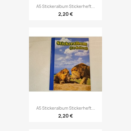
A5 Stickeralbum Stickerheft...
2,20 €
A5 Stickeralbum Stickerheft...
2,20 €