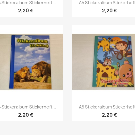
 Stickeralbum Stickerheft...
A5 Stickeralbum Stickerheft
2,20 €
2,20 €
 Stickeralbum Stickerheft...
A5 Stickeralbum Stickerheft
2,20 €
2,20 €