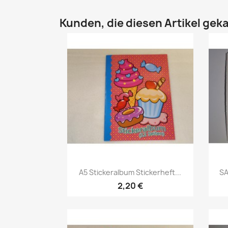
Kunden, die diesen Artikel geka
A5 Stickeralbum Stickerheft...
SA
2,20 €