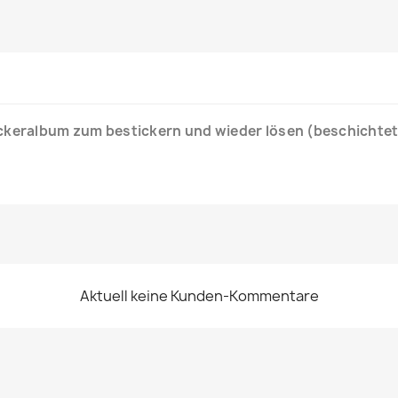
ickeralbum zum bestickern und wieder lösen (beschichtet
Aktuell keine Kunden-Kommentare