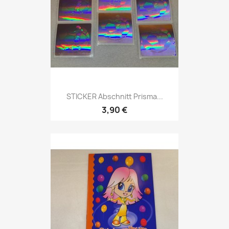
STICKER Abschnitt Prisma...
3,90 €