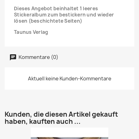
Dieses Angebot beinhaltet 1 leeres
Stickeralbum zum bestickern und wieder
lösen (beschichtete Seiten)
Taunus Verlag
Kommentare (0)
Aktuell keine Kunden-Kommentare
Kunden, die diesen Artikel gekauft
haben, kauften auch ...