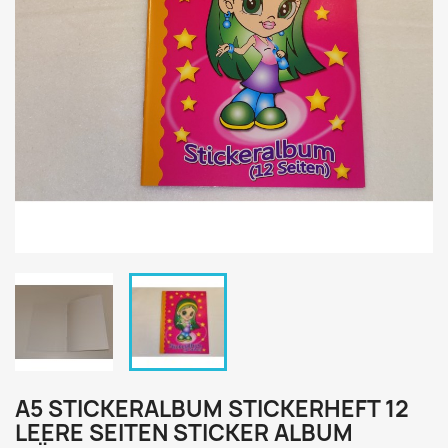
A5 STICKERALBUM STICKERHEFT 12
LEERE SEITEN STICKER ALBUM