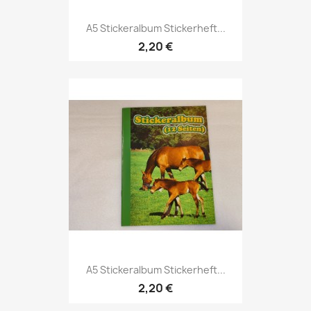
A5 Stickeralbum Stickerheft...
2,20 €
A5 Stickeralbum Stickerheft...
2,20 €