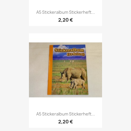
A5 Stickeralbum Stickerheft...
2,20 €
A5 Stickeralbum Stickerheft...
2,20 €