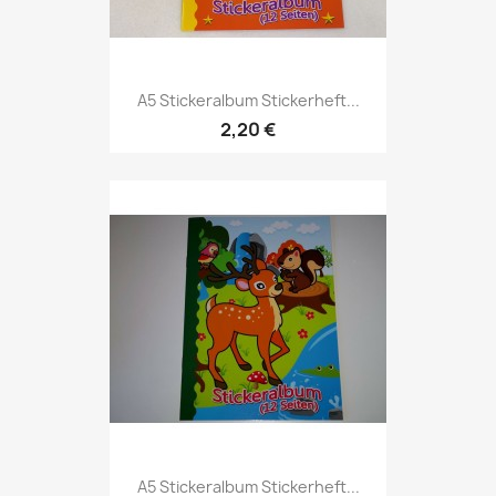
A5 Stickeralbum Stickerheft...
2,20 €
A5 Stickeralbum Stickerheft...