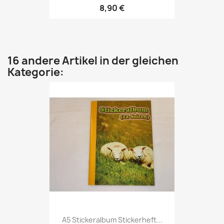
8,90 €
16 andere Artikel in der gleichen
Kategorie:
A5 Stickeralbum Stickerheft...