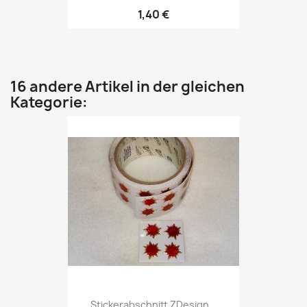
1,40 €
16 andere Artikel in der gleichen
Kategorie:
Stickerabschnitt ZDesign...