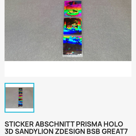
STICKER ABSCHNITT PRISMA HOLO
3D SANDYLION ZDESIGN BSB GREAT7