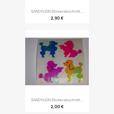
SANDYLION Stickerabschnitt...
2,90 €
SANDYLION Stickerabschnitt...
2,00 €