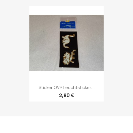
Sticker OVP Leuchtsticker...
2,80 €