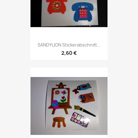
SANDYLION Stickerabschnitt...
2,60 €