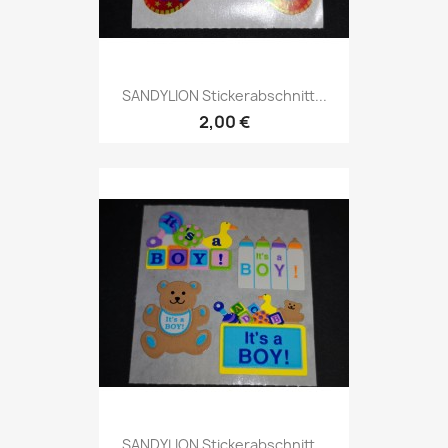
SANDYLION Stickerabschnitt...
2,00 €
SANDYLION Stickerabschnitt...