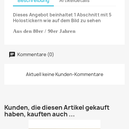
Beschreibung
Artikeldetails
Dieses Angebot beinhaltet 1 Abschnitt mit 5
Holostickern wie auf dem Bild zu sehen
Aus den 80er / 90er Jahren
Kommentare (0)
Aktuell keine Kunden-Kommentare
Kunden, die diesen Artikel gekauft
haben, kauften auch ...