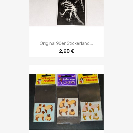
Original 90er Stickerland...
2,90 €