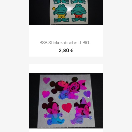
BSB Stickerabschnitt BIG...
2,80 €