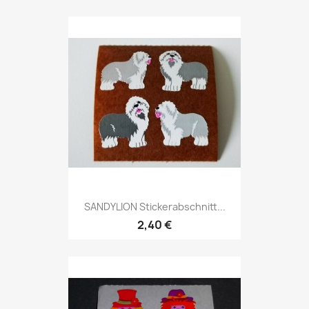
SANDYLION Stickerabschnitt...
2,40 €