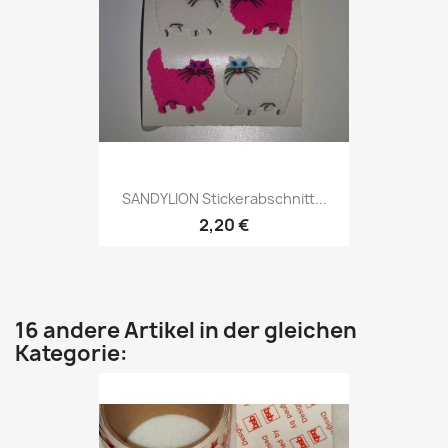
SANDYLION Stickerabschnitt...
2,20 €
16 andere Artikel in der gleichen
Kategorie: