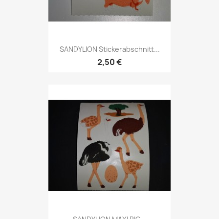
SANDYLION Stickerabschnitt...
2,50 €