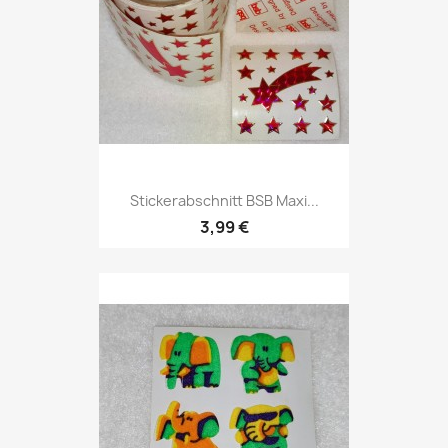
Stickerabschnitt BSB Maxi...
3,99 €