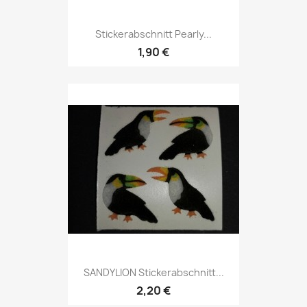
Stickerabschnitt Pearly...
1,90 €
SANDYLION Stickerabschnitt...
2,20 €