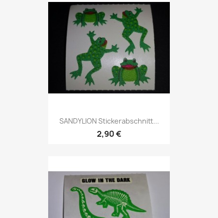
SANDYLION Stickerabschnitt...
2,90 €