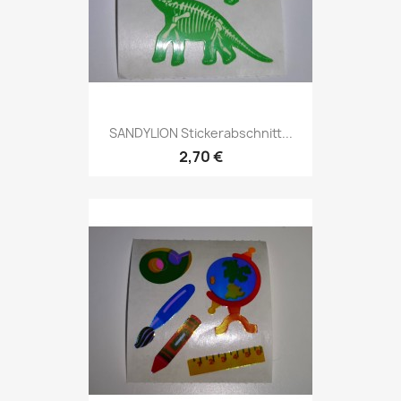
SANDYLION Stickerabschnitt...
2,70 €