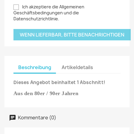
Ich akzeptiere die Allgemeinen
Geschäftsbedingungen und die
Datenschutzrichtlinie.
WENN LIEFERBAR, BITTE BENACHRICHTIGEN
Beschreibung
Artikeldetails
Dieses Angebot beinhaltet 1 Abschnitt!
Aus den 80er / 90er Jahren
Kommentare (0)