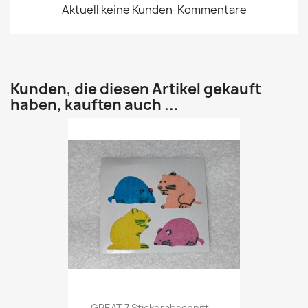
Aktuell keine Kunden-Kommentare
Kunden, die diesen Artikel gekauft
haben, kauften auch ...
GREAT 7 Stickerabschnitt...