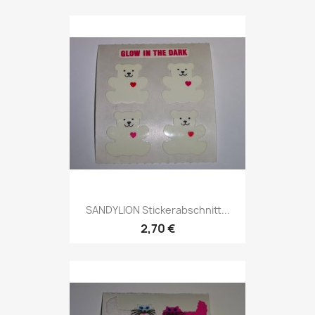
SANDYLION Stickerabschnitt...
2,70 €