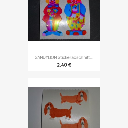
SANDYLION Stickerabschnitt...
2,40 €