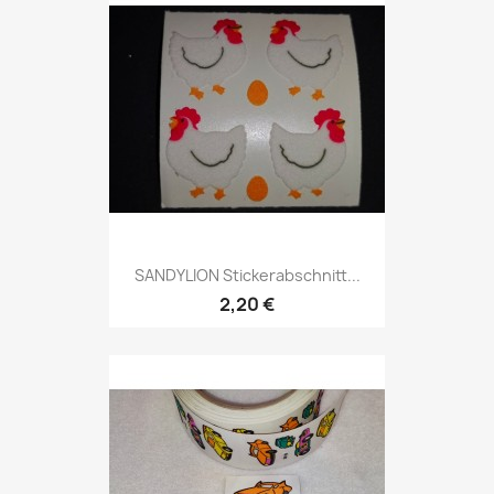
SANDYLION Stickerabschnitt...
2,20 €