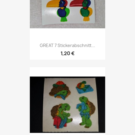
GREAT 7 Stickerabschnitt...
1,20 €