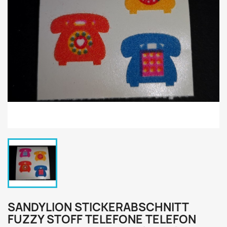
SANDYLION STICKERABSCHNITT
FUZZY STOFF TELEFONE TELEFON