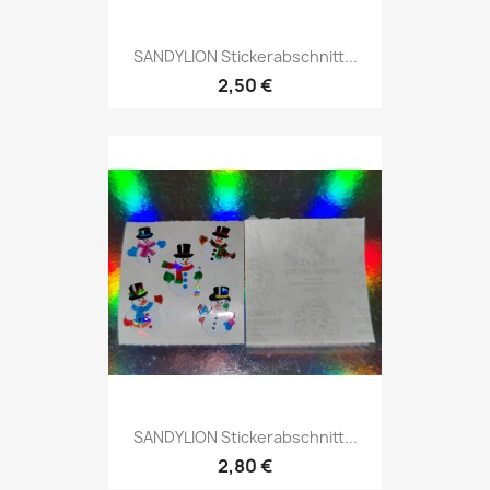
SANDYLION Stickerabschnitt...
2,50 €
SANDYLION Stickerabschnitt...
2,80 €