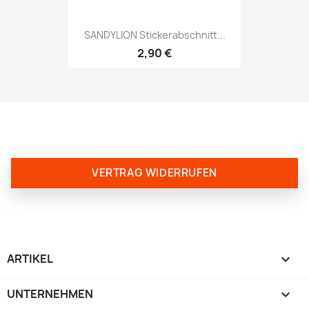
SANDYLION Stickerabschnitt...
2,90 €
VERTRAG WIDERRUFEN
ARTIKEL

UNTERNEHMEN
