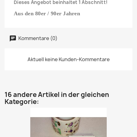
Dieses Angebot beinhaltet 1 Abschnitt!
Aus den 80er / 90er Jahren
Kommentare (0)
Aktuell keine Kunden-Kommentare
16 andere Artikel in der gleichen
Kategorie: