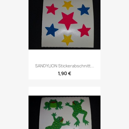
SANDYLION Stickerabschnitt...
1,90 €