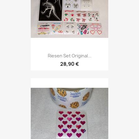
Riesen Set Original...
28,90 €