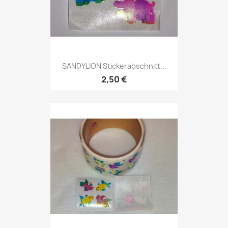
SANDYLION Stickerabschnitt...
2,50 €