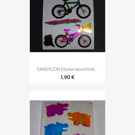
SANDYLION Stickerabschnitt...
1,90 €