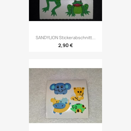
SANDYLION Stickerabschnitt...
2,90 €