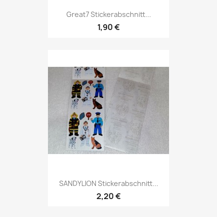
Great7 Stickerabschnitt...
1,90 €
SANDYLION Stickerabschnitt...
2,20 €