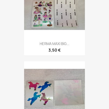
HERMA MAXI BIG...
3,50 €