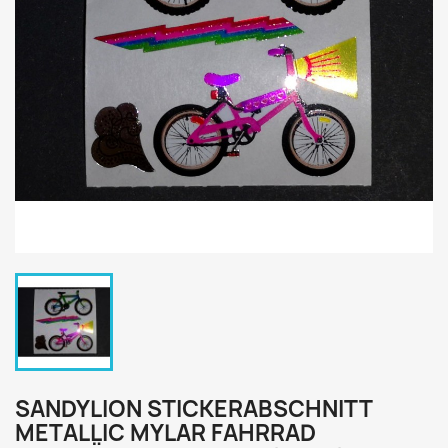
SANDYLION STICKERABSCHNITT
METALLIC MYLAR FAHRRAD