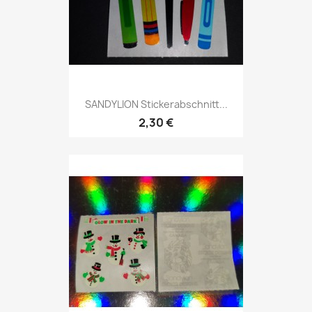
SANDYLION Stickerabschnitt...
2,30 €