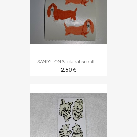
SANDYLION Stickerabschnitt...
2,50 €