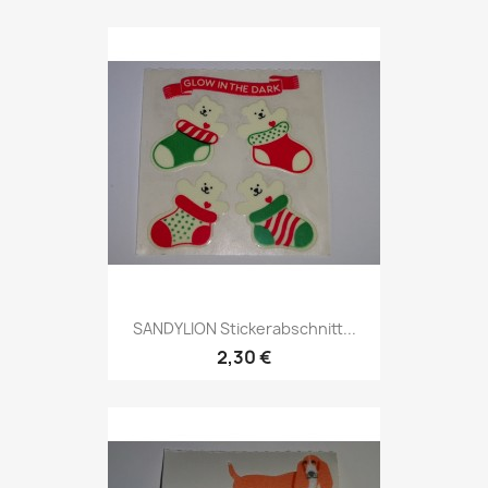
SANDYLION Stickerabschnitt...
2,30 €