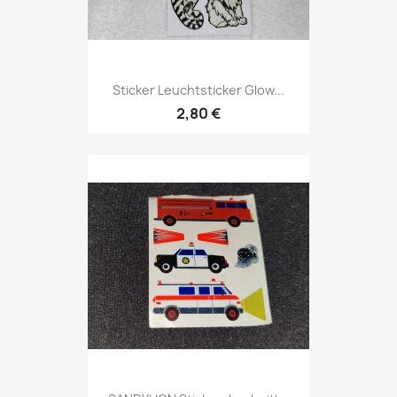
Sticker Leuchtsticker Glow...
2,80 €