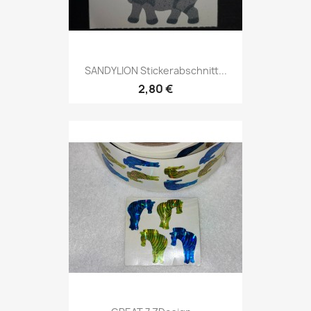
SANDYLION Stickerabschnitt...
2,80 €