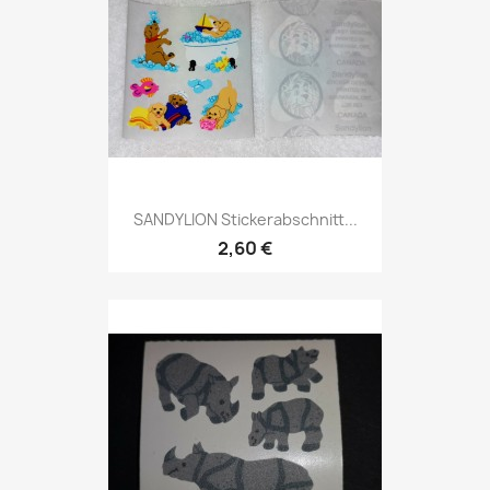
SANDYLION Stickerabschnitt...
2,60 €