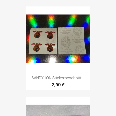
SANDYLION Stickerabschnitt...
2,90 €