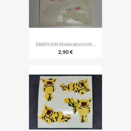
SANDYLION Stickerabschnitt...
2,90 €