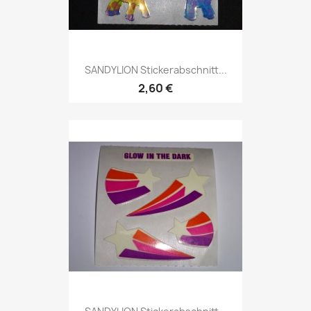
SANDYLION Stickerabschnitt...
2,60 €