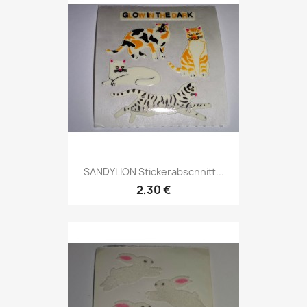
SANDYLION Stickerabschnitt...
2,30 €