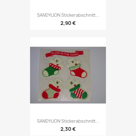
SANDYLION Stickerabschnitt...
2,90 €
SANDYLION Stickerabschnitt...
2,30 €