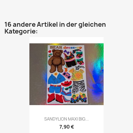
16 andere Artikel in der gleichen
Kategorie:
SANDYLION MAXI BIG...
7,90 €