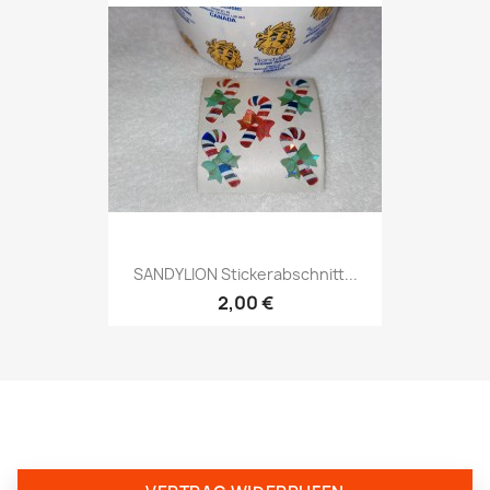
SANDYLION Stickerabschnitt...
2,00 €