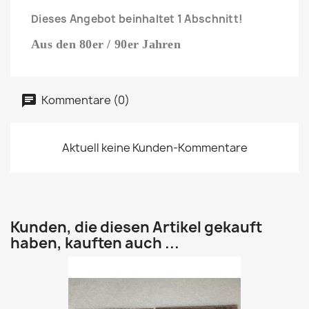
Dieses Angebot beinhaltet 1 Abschnitt!
Aus den 80er / 90er Jahren
Kommentare (0)
Aktuell keine Kunden-Kommentare
Kunden, die diesen Artikel gekauft
haben, kauften auch ...