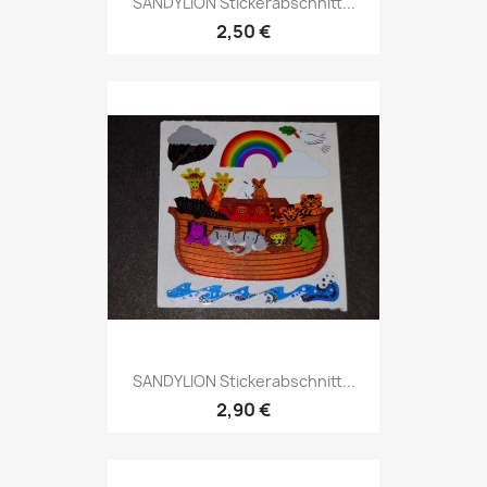
SANDYLION Stickerabschnitt...
2,50 €
SANDYLION Stickerabschnitt...
2,90 €