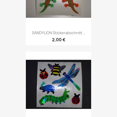
SANDYLION Stickerabschnitt...
2,00 €