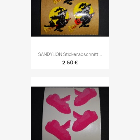
SANDYLION Stickerabschnitt...
2,50 €