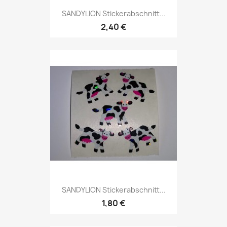
SANDYLION Stickerabschnitt...
2,40 €
SANDYLION Stickerabschnitt...
1,80 €