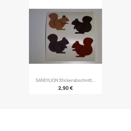
SANDYLION Stickerabschnitt...
2,90 €