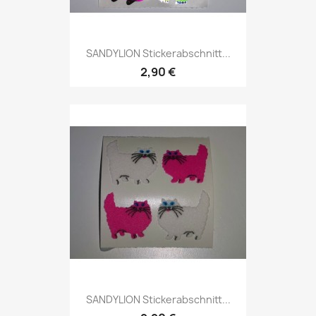
SANDYLION Stickerabschnitt...
2,90 €
SANDYLION Stickerabschnitt...