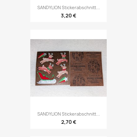
SANDYLION Stickerabschnitt...
3,20 €
SANDYLION Stickerabschnitt...
2,70 €