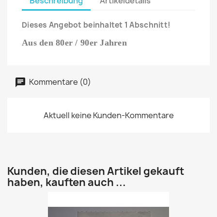
Beschreibung
Artikeldetails
Dieses Angebot beinhaltet 1 Abschnitt!
Aus den 80er / 90er Jahren
Kommentare (0)
Aktuell keine Kunden-Kommentare
Kunden, die diesen Artikel gekauft
haben, kauften auch ...