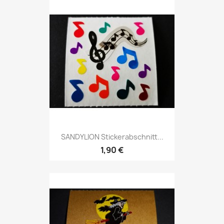
SANDYLION Stickerabschnitt...
1,90 €