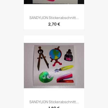
SANDYLION Stickerabschnitt...
2,70 €
SANDYLION Stickerabschnitt...