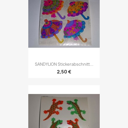
SANDYLION Stickerabschnitt...
2,50 €