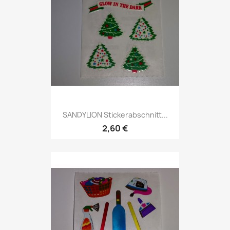
SANDYLION Stickerabschnitt...
2,60 €