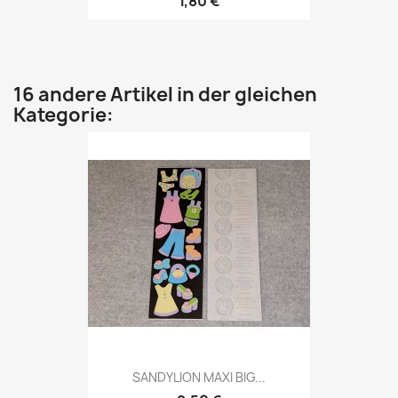
1,80 €
16 andere Artikel in der gleichen
Kategorie:
SANDYLION MAXI BIG...