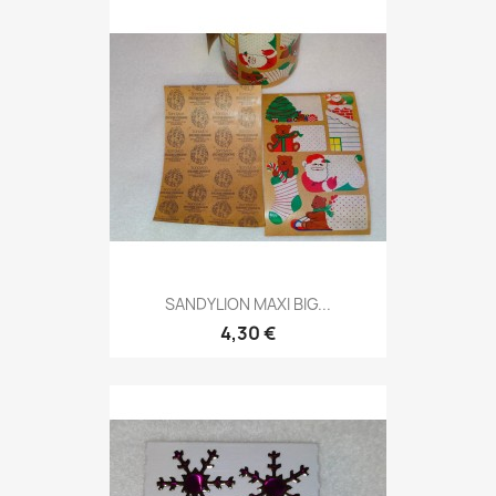
SANDYLION MAXI BIG...
4,30 €