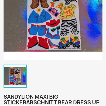
SANDYLION MAXI BIG
STICKERABSCHNITT BEAR DRESS UP