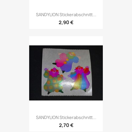
SANDYLION Stickerabschnitt...
2,90 €
SANDYLION Stickerabschnitt...
2,70 €