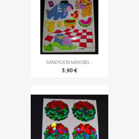
SANDYLION MAXI BIG...
3,90 €