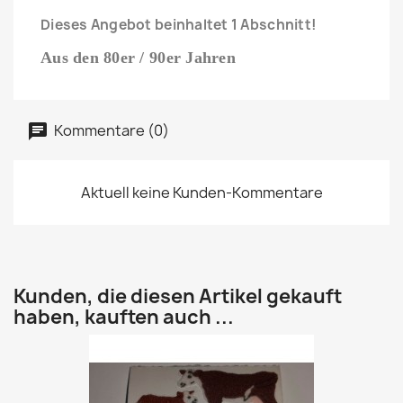
Dieses Angebot beinhaltet 1 Abschnitt!
Aus den 80er / 90er Jahren
Kommentare (0)
Aktuell keine Kunden-Kommentare
Kunden, die diesen Artikel gekauft
haben, kauften auch ...