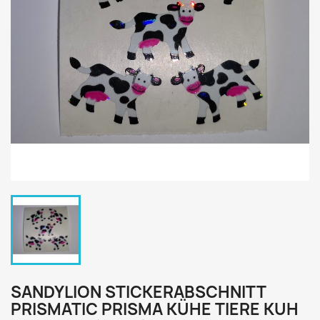
SANDYLION STICKERABSCHNITT
PRISMATIC PRISMA KÜHE TIERE KUH