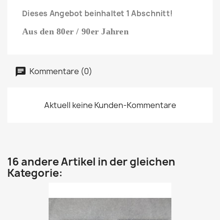
Dieses Angebot beinhaltet 1 Abschnitt!
Aus den 80er / 90er Jahren
Kommentare (0)
Aktuell keine Kunden-Kommentare
16 andere Artikel in der gleichen
Kategorie: