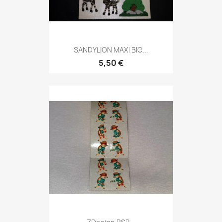
SANDYLION MAXI BIG...
5,50 €