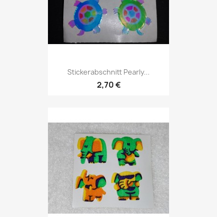
Stickerabschnitt Pearly...
2,70 €