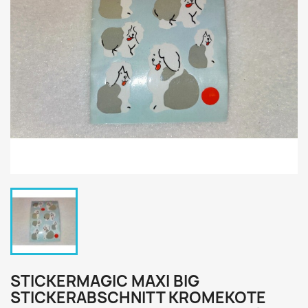
STICKERMAGIC MAXI BIG
STICKERABSCHNITT KROMEKOTE