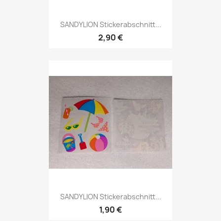
SANDYLION Stickerabschnitt...
2,90 €
SANDYLION Stickerabschnitt...
1,90 €