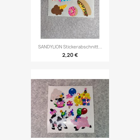
SANDYLION Stickerabschnitt...
2,20 €