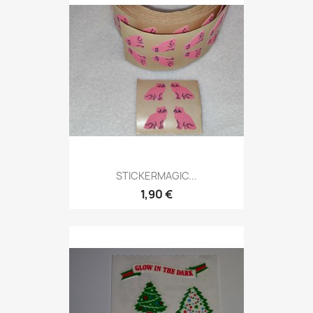
STICKERMAGIC...
1,90 €