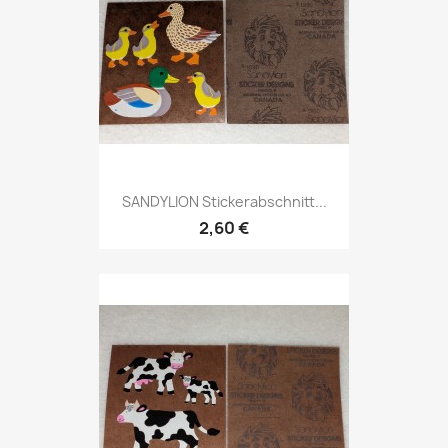
SANDYLION Stickerabschnitt...
2,60 €