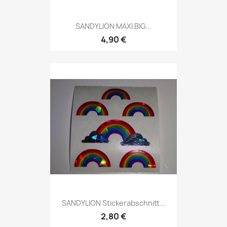
SANDYLION MAXI BIG...
4,90 €
SANDYLION Stickerabschnitt...
2,80 €