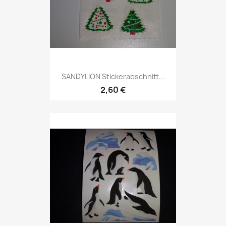
SANDYLION Stickerabschnitt...
2,60 €