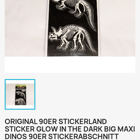
ORIGINAL 90ER STICKERLAND
STICKER GLOW IN THE DARK BIG MAXI
DINOS 90ER STICKERABSCHNITT