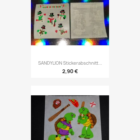
SANDYLION Stickerabschnitt...
2,90 €