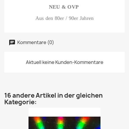
NEU & OVP
Aus den 80er / 90er Jahren
Kommentare (0)
Aktuell keine Kunden-Kommentare
16 andere Artikel in der gleichen
Kategorie: